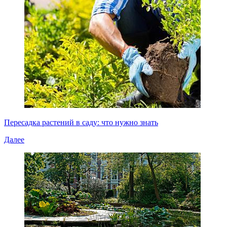
Пересадка растений в саду: что нужно знать
Далее