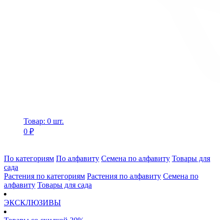
Товар: 0 шт.
0 ₽
По категориям
По алфавиту
Семена по алфавиту
Товары для
сада
Растения по категориям
Растения по алфавиту
Семена по
алфавиту
Товары для сада
ЭКСКЛЮЗИВЫ