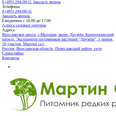
8 (495) 294-00-11
Заказать звонок
Телефоны
8 (495) 294-00-11
Заказать звонок
Ежедневно с 10.00 до 17.00
Адреса садовых центров
Адреса
Ярославское шоссе, г.Мытищи, мкрн. Дружба, Кропоткинский
проезд. Экспоцентр питомников растений "Дружба", 1 линия,
10 участок, Мартин сад.
Россия, Ярославская область, Переславский район, село
Семендяйка
Контакты