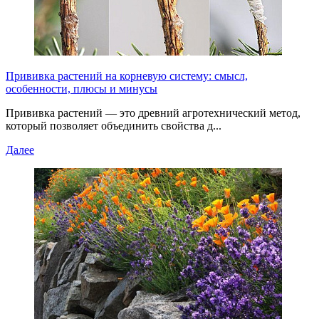
Прививка растений на корневую систему: смысл,
особенности, плюсы и минусы
Прививка растений — это древний агротехнический метод,
который позволяет объединить свойства д...
Далее