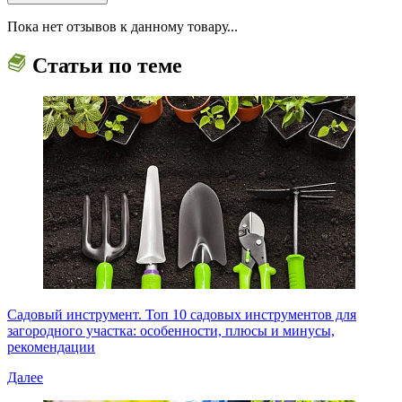
Пока нет отзывов к данному товару...
Статьи по теме
Садовый инструмент. Топ 10 садовых инструментов для
загородного участка: особенности, плюсы и минусы,
рекомендации
Далее