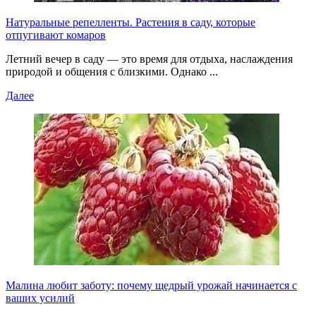
Натуральные репелленты. Растения в саду, которые
отпугивают комаров
Летний вечер в саду — это время для отдыха, наслаждения
природой и общения с близкими. Однако ...
Далее
Малина любит заботу: почему щедрый урожай начинается с
ваших усилий