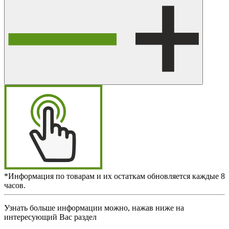
*Информация по товарам и их остаткам обновляется каждые 8
часов.
Узнать больше информации можно, нажав ниже на
интересующий Вас раздел