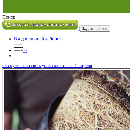
Поиск
Задать вопрос
Вход в личный кабинет
0
Отгрузка заказов осуществляется с 15 апреля