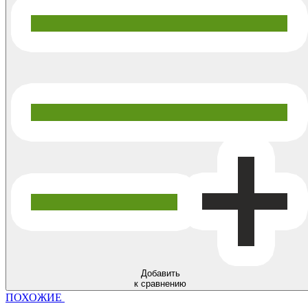
Добавить
к сравнению
ПОХОЖИЕ