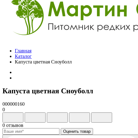
Главная
Каталог
Капуста цветная Сноуболл
Капуста цветная Сноуболл
000000160
0
0 отзывов