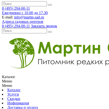
8 (495) 294-00-11
Ежедневно с 10.00 до 17.30
E-mail:
info@martin-sad.ru
Адреса садовых центров
8 (495) 294-00-11
Заказать звонок
Каталог
Меню
Меню
Каталог
Услуги
Скидки
Информация
Доставка и оплата