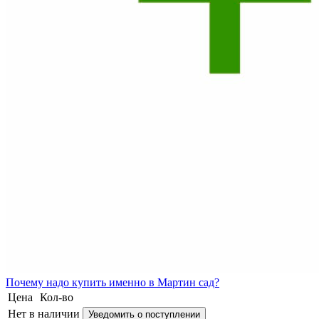
Почему
надо купить именно в
Мартин сад?
Цена
Кол-во
Нет в наличии
Уведомить о поступлении