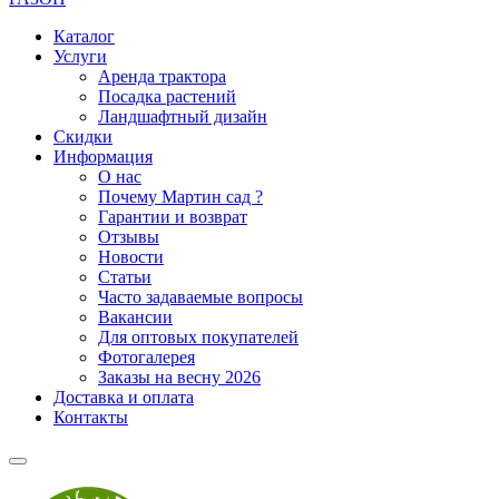
Каталог
Услуги
Аренда трактора
Посадка растений
Ландшафтный дизайн
Скидки
Информация
О нас
Почему Мартин сад ?
Гарантии и возврат
Отзывы
Новости
Статьи
Часто задаваемые вопросы
Вакансии
Для оптовых покупателей
Фотогалерея
Заказы на весну 2026
Доставка и оплата
Контакты