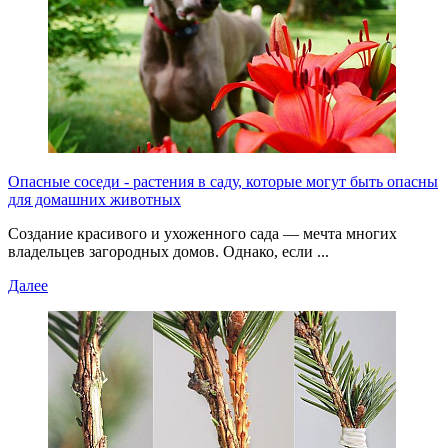
Опасные соседи - растения в саду, которые могут быть опасны
для домашних животных
Создание красивого и ухоженного сада — мечта многих
владельцев загородных домов. Однако, если ...
Далее