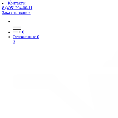
Контакты
8 (495) 294-00-11
Заказать звонок
0
Отложенные
0
0