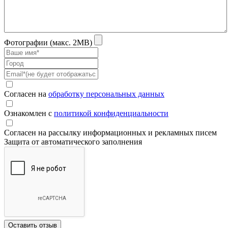
Фотографии (макс. 2MB)
Согласен на
обработку персональных данных
Ознакомлен с
политикой конфиденциальности
Согласен на рассылку информационных и рекламных писем
Защита от автоматического заполнения