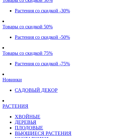
Товары со скидкой 30%
Растения со скидкой -30%
Товары со скидкой 50%
Растения со скидкой -50%
Товары со скидкой 75%
Растения со скидкой -75%
Новинки
САДОВЫЙ ДЕКОР
РАСТЕНИЯ
ХВОЙНЫЕ
ДЕРЕВЬЯ
ПЛОДОВЫЕ
ВЬЮЩИЕСЯ РАСТЕНИЯ