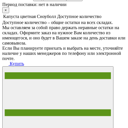
Период поставки:
нет в наличии
×
Капуста цветная Сноуболл
Доступное количество
Доступное количество – общие остатки на всех складах.
Мы оставляем за собой право держать неравные остатки на
складах. Оформите заказ на нужное Вам количество из
имеющегося, и оно будет в Вашем заказе на день доставки или
самовывоза.
Если Вы планируете приехать и выбрать на месте, уточняйте
наличие у наших менеджеров по телефону или электронной
почте.
Купить