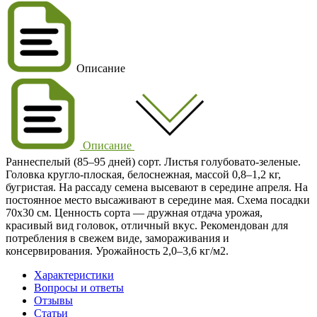
Описание
Описание
Раннеспелый (85–95 дней) сорт. Листья голубовато-зеленые.
Головка кругло-плоская, белоснежная, массой 0,8–1,2 кг,
бугристая. На рассаду семена высевают в середине апреля. На
постоянное место высаживают в середине мая. Схема посадки
70x30 см. Ценность сорта — дружная отдача урожая,
красивый вид головок, отличный вкус. Рекомендован для
потребления в свежем виде, замораживания и
консервирования. Урожайность 2,0–3,6 кг/м2.
Характеристики
Вопросы и ответы
Отзывы
Статьи