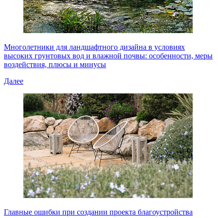
Многолетники для ландшафтного дизайна в условиях
высоких грунтовых вод и влажной почвы: особенности, меры
воздействия, плюсы и минусы
Далее
Главные ошибки при создании проекта благоустройства