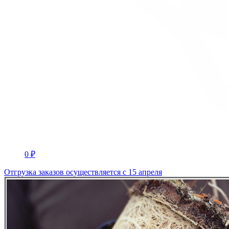
0 ₽
Отгрузка заказов осуществляется с 15 апреля