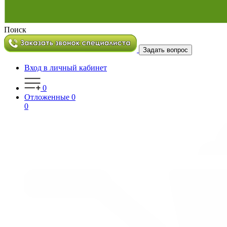
Поиск
Задать вопрос
Вход в личный кабинет
0
Отложенные
0
0