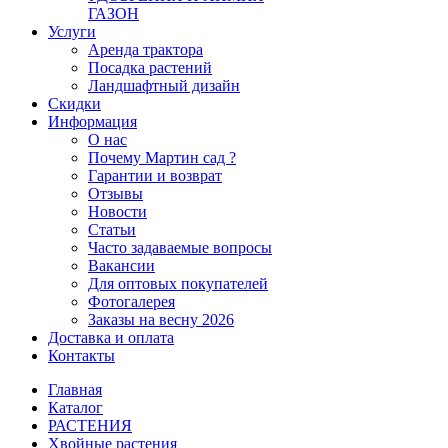
ГАЗОН
Услуги
Аренда трактора
Посадка растений
Ландшафтный дизайн
Скидки
Информация
О нас
Почему Мартин сад ?
Гарантии и возврат
Отзывы
Новости
Статьи
Часто задаваемые вопросы
Вакансии
Для оптовых покупателей
Фотогалерея
Заказы на весну 2026
Доставка и оплата
Контакты
Главная
Каталог
РАСТЕНИЯ
Хвойные растения