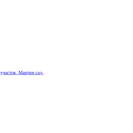
участок, Мартин сад.