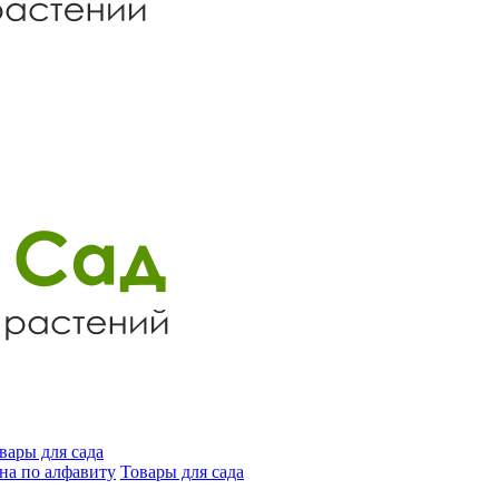
вары для сада
на по алфавиту
Товары для сада