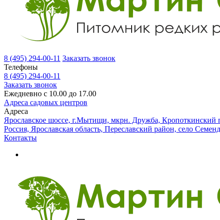
8 (495) 294-00-11
Заказать звонок
Телефоны
8 (495) 294-00-11
Заказать звонок
Ежедневно с 10.00 до 17.00
Адреса садовых центров
Адреса
Ярославское шоссе, г.Мытищи, мкрн. Дружба, Кропоткинский п
Россия, Ярославская область, Переславский район, село Семен
Контакты