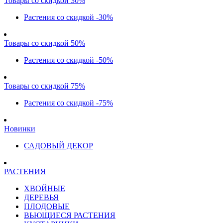
Товары со скидкой 30%
Растения со скидкой -30%
Товары со скидкой 50%
Растения со скидкой -50%
Товары со скидкой 75%
Растения со скидкой -75%
Новинки
САДОВЫЙ ДЕКОР
РАСТЕНИЯ
ХВОЙНЫЕ
ДЕРЕВЬЯ
ПЛОДОВЫЕ
ВЬЮЩИЕСЯ РАСТЕНИЯ