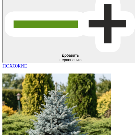
Добавить
к сравнению
ПОХОЖИЕ