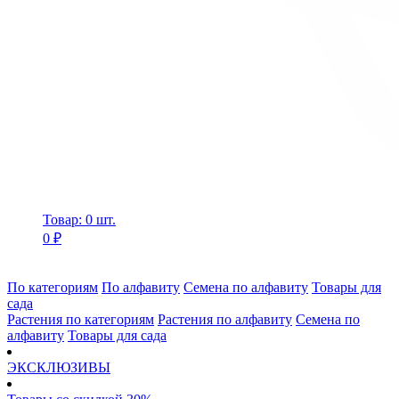
Товар: 0 шт.
0 ₽
По категориям
По алфавиту
Семена по алфавиту
Товары для
сада
Растения по категориям
Растения по алфавиту
Семена по
алфавиту
Товары для сада
ЭКСКЛЮЗИВЫ