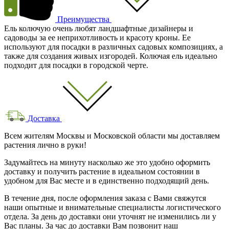
Преимущества
Ель колючую очень любят ландшафтные дизайнеры и
садоводы за ее неприхотливость и красоту кроны. Ее
используют для посадки в различных садовых композициях, а
также для создания живых изгородей. Колючая ель идеально
подходит для посадки в городской черте.
Доставка
Всем жителям Москвы и Московской области мы доставляем
растения лично в руки!
Задумайтесь на минуту насколько же это удобно оформить
доставку и получить растение в идеальном состоянии в
удобном для Вас месте и в единственно подходящий день.
В течение дня, после оформления заказа с Вами свяжутся
наши опытные и внимательные специалисты логистического
отдела. За день до доставки они уточнят не изменились ли у
Вас планы. За час до доставки Вам позвонит наш