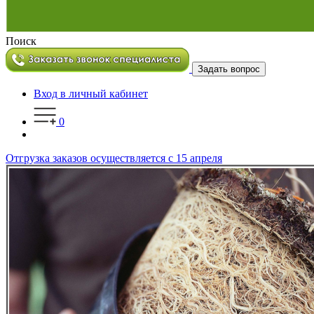
Поиск
Задать вопрос
Вход в личный кабинет
0
Отгрузка заказов осуществляется с 15 апреля