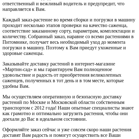
ответственный и вежливый водитель и предупредит, что
направляется к Вам.
Каждый заказ-растение во время сборки и погрузки в машину
проходит несколько этапов проверки на качество саженца,
соответствие заказанному сорту, параметрам, комплектации и
количеству. Собранный заказ, наравне со всеми растениями в
Питомнике, получает весь необходимый уход до момента
погрузки в машину. Поэтому к Вам приедут ухоженные и
здоровые саженцы.
Заказывайте доставку растений в интернет-магазине
«Мартин-сад» и мы гарантируем Вам полноценное
удовольствие и радость от приобретения великолепных
саженцев, полученных в тот день и в том месте, которые
удобны Вам.
Мы осуществляем оперативную и безопасную доставку
растений по Москве и Московской области собственным
транспортом с 2012 года! Наши опытные специалисты знают
как грамотно и оптимально загрузить растения, чтобы они
доехали до Вас в идеальном состоянии.
Оформляйте заказ сейчас и уже совсем скоро наши растения
доставят Вам радость и помогут осуществить все Ваши