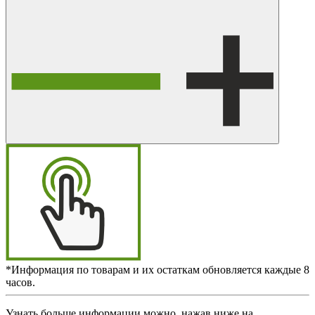
*Информация по товарам и их остаткам обновляется каждые 8
часов.
Узнать больше информации можно, нажав ниже на