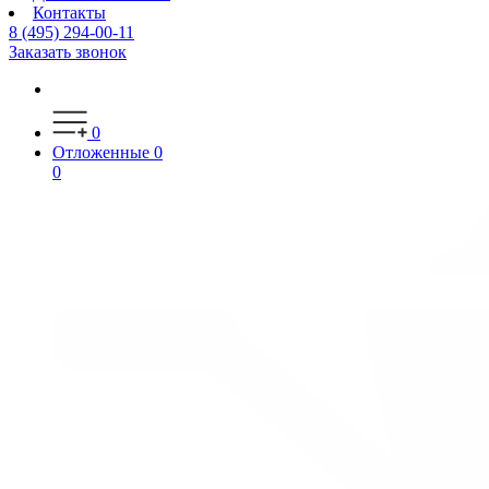
Контакты
8 (495) 294-00-11
Заказать звонок
0
Отложенные
0
0