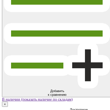
Добавить
к сравнению
В наличии (показать наличие по складам)
×
Доступное