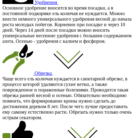
Удобрения
Основное удобрение вносится во время посадки, а в
постоянной подкормке ель колючая не нуждается. Можно
внести немного универсального удобрения весной до начала
роста молодых побегов. Корневин при посадке и через 10
дней. Через 14 дней после посадки можно вносить
универсальные весенние удобрения с большим содержанием
азота. Осенью - удобрения с калием и фосфором.
Обрезка
Чаще всего ель колючая нуждается в санитарной обрезке, в
процессе которой удаляются сухие ветки, а также
поврежденное и пораженные болезнями. Проводится такая
обрезка ранней весной и осенью. Обязательно необходимо
помнить, что формирование кроны нужно сделать до
достижения деревом 8 лет. После чего лучше предоставить
ему самому естественно расти. Обрезать нужно только очень
острым секатором.