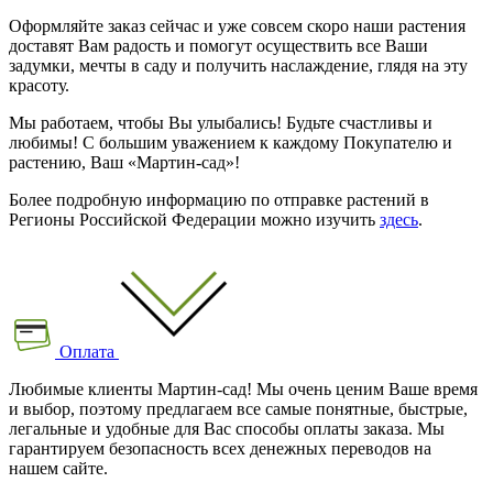
Оформляйте заказ сейчас и уже совсем скоро наши растения
доставят Вам радость и помогут осуществить все Ваши
задумки, мечты в саду и получить наслаждение, глядя на эту
красоту.
Мы работаем, чтобы Вы улыбались! Будьте счастливы и
любимы! С большим уважением к каждому Покупателю и
растению, Ваш «Мартин-сад»!
Более подробную информацию по отправке растений в
Регионы Российской Федерации можно изучить
здесь
.
Оплата
Любимые клиенты Мартин-сад! Мы очень ценим Ваше время
и выбор, поэтому предлагаем все самые понятные, быстрые,
легальные и удобные для Вас способы оплаты заказа. Мы
гарантируем безопасность всех денежных переводов на
нашем сайте.