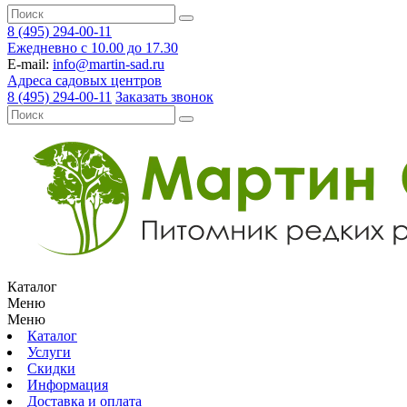
8 (495) 294-00-11
Ежедневно с 10.00 до 17.30
E-mail:
info@martin-sad.ru
Адреса садовых центров
8 (495) 294-00-11
Заказать звонок
Каталог
Меню
Меню
Каталог
Услуги
Скидки
Информация
Доставка и оплата