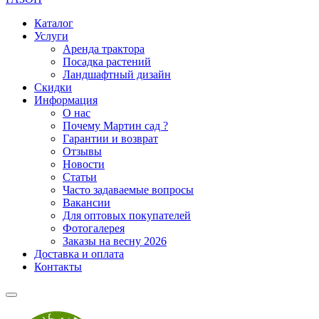
Каталог
Услуги
Аренда трактора
Посадка растений
Ландшафтный дизайн
Скидки
Информация
О нас
Почему Мартин сад ?
Гарантии и возврат
Отзывы
Новости
Статьи
Часто задаваемые вопросы
Вакансии
Для оптовых покупателей
Фотогалерея
Заказы на весну 2026
Доставка и оплата
Контакты