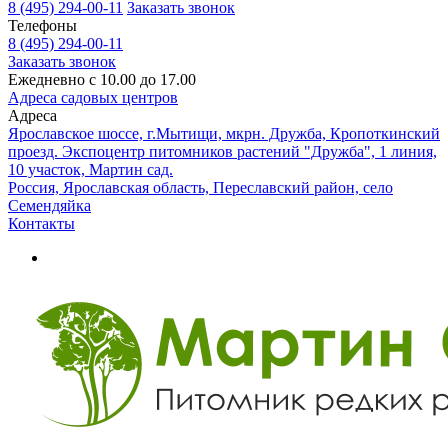
8 (495) 294-00-11
Заказать звонок
Телефоны
8 (495) 294-00-11
Заказать звонок
Ежедневно с 10.00 до 17.00
Адреса садовых центров
Адреса
Ярославское шоссе, г.Мытищи, мкрн. Дружба, Кропоткинский
проезд. Экспоцентр питомников растений "Дружба", 1 линия,
10 участок, Мартин сад.
Россия, Ярославская область, Переславский район, село
Семендяйка
Контакты