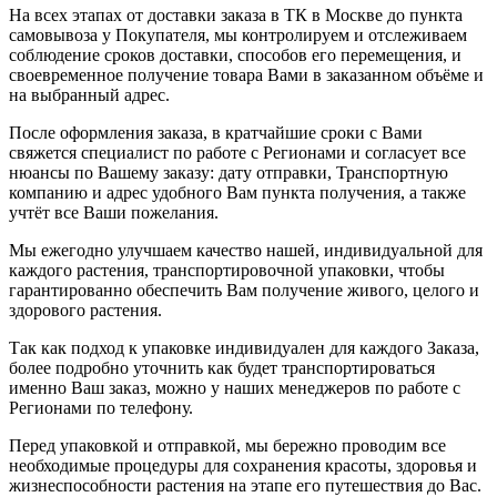
На всех этапах от доставки заказа в ТК в Москве до пункта
самовывоза у Покупателя, мы контролируем и отслеживаем
соблюдение сроков доставки, способов его перемещения, и
своевременное получение товара Вами в заказанном объёме и
на выбранный адрес.
После оформления заказа, в кратчайшие сроки с Вами
свяжется специалист по работе с Регионами и согласует все
нюансы по Вашему заказу: дату отправки, Транспортную
компанию и адрес удобного Вам пункта получения, а также
учтёт все Ваши пожелания.
Мы ежегодно улучшаем качество нашей, индивидуальной для
каждого растения, транспортировочной упаковки, чтобы
гарантированно обеспечить Вам получение живого, целого и
здорового растения.
Так как подход к упаковке индивидуален для каждого Заказа,
более подробно уточнить как будет транспортироваться
именно Ваш заказ, можно у наших менеджеров по работе с
Регионами по телефону.
Перед упаковкой и отправкой, мы бережно проводим все
необходимые процедуры для сохранения красоты, здоровья и
жизнеспособности растения на этапе его путешествия до Вас.