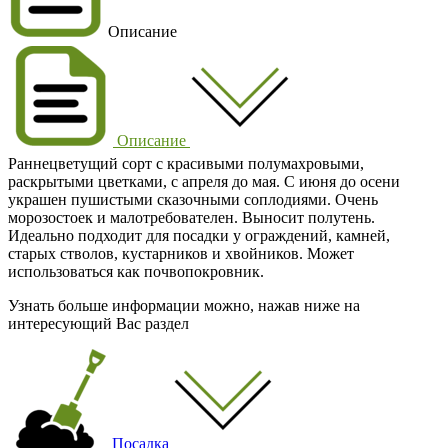
Описание
Описание
Раннецветущий сорт с красивыми полумахровыми,
раскрытыми цветками, с апреля до мая. С июня до осени
украшен пушистыми сказочными соплодиями. Очень
морозостоек и малотребователен. Выносит полутень.
Идеально подходит для посадки у ограждений, камней,
старых стволов, кустарников и хвойников. Может
использоваться как почвопокровник.
Узнать больше информации можно, нажав ниже на
интересующий Вас раздел
Посадка