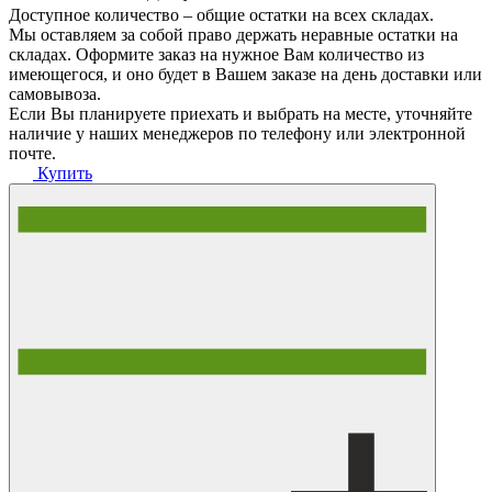
Доступное количество – общие остатки на всех складах.
Мы оставляем за собой право держать неравные остатки на
складах. Оформите заказ на нужное Вам количество из
имеющегося, и оно будет в Вашем заказе на день доставки или
самовывоза.
Если Вы планируете приехать и выбрать на месте, уточняйте
наличие у наших менеджеров по телефону или электронной
почте.
Купить