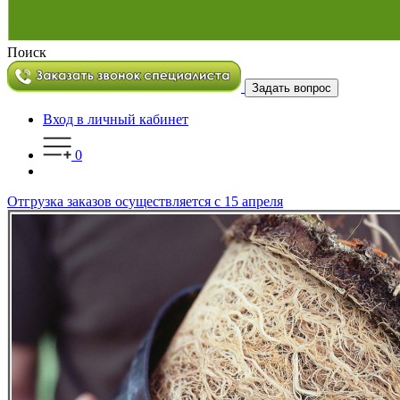
Поиск
Задать вопрос
Вход в личный кабинет
0
Отгрузка заказов осуществляется с 15 апреля