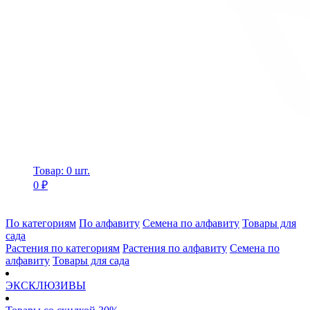
Товар: 0 шт.
0 ₽
По категориям
По алфавиту
Семена по алфавиту
Товары для
сада
Растения по категориям
Растения по алфавиту
Семена по
алфавиту
Товары для сада
ЭКСКЛЮЗИВЫ