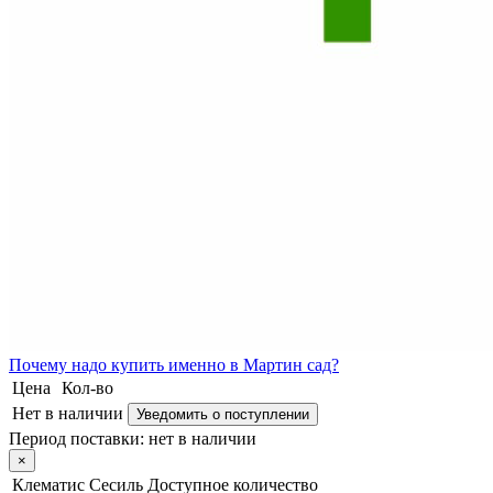
Почему
надо купить именно в
Мартин сад?
Цена
Кол-во
Нет в наличии
Уведомить о поступлении
Период поставки:
нет в наличии
×
Клематис Сесиль
Доступное количество