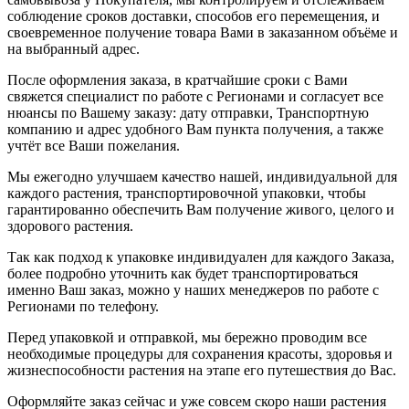
соблюдение сроков доставки, способов его перемещения, и
своевременное получение товара Вами в заказанном объёме и
на выбранный адрес.
После оформления заказа, в кратчайшие сроки с Вами
свяжется специалист по работе с Регионами и согласует все
нюансы по Вашему заказу: дату отправки, Транспортную
компанию и адрес удобного Вам пункта получения, а также
учтёт все Ваши пожелания.
Мы ежегодно улучшаем качество нашей, индивидуальной для
каждого растения, транспортировочной упаковки, чтобы
гарантированно обеспечить Вам получение живого, целого и
здорового растения.
Так как подход к упаковке индивидуален для каждого Заказа,
более подробно уточнить как будет транспортироваться
именно Ваш заказ, можно у наших менеджеров по работе с
Регионами по телефону.
Перед упаковкой и отправкой, мы бережно проводим все
необходимые процедуры для сохранения красоты, здоровья и
жизнеспособности растения на этапе его путешествия до Вас.
Оформляйте заказ сейчас и уже совсем скоро наши растения