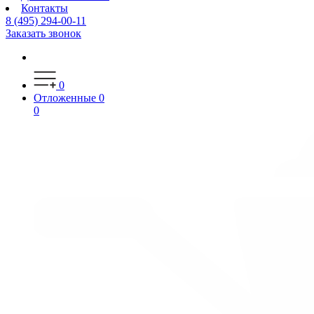
Контакты
8 (495) 294-00-11
Заказать звонок
0
Отложенные
0
0