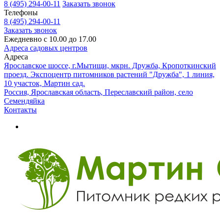
8 (495) 294-00-11
Заказать звонок
Телефоны
8 (495) 294-00-11
Заказать звонок
Ежедневно с 10.00 до 17.00
Адреса садовых центров
Адреса
Ярославское шоссе, г.Мытищи, мкрн. Дружба, Кропоткинский
проезд. Экспоцентр питомников растений "Дружба", 1 линия,
10 участок, Мартин сад.
Россия, Ярославская область, Переславский район, село
Семендяйка
Контакты