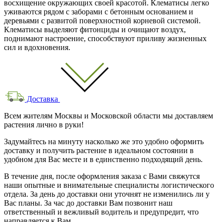
восхищение окружающих своей красотой. Клематисы легко
уживаются рядом с заборами с бетонным основанием и
деревьями с развитой поверхностной корневой системой.
Клематисы выделяют фитонциды и очищают воздух,
поднимают настроение, способствуют приливу жизненных
сил и вдохновения.
Доставка
Всем жителям Москвы и Московской области мы доставляем
растения лично в руки!
Задумайтесь на минуту насколько же это удобно оформить
доставку и получить растение в идеальном состоянии в
удобном для Вас месте и в единственно подходящий день.
В течение дня, после оформления заказа с Вами свяжутся
наши опытные и внимательные специалисты логистического
отдела. За день до доставки они уточнят не изменились ли у
Вас планы. За час до доставки Вам позвонит наш
ответственный и вежливый водитель и предупредит, что
направляется к Вам.