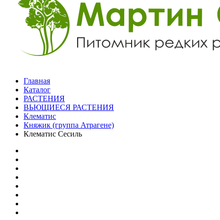
Главная
Каталог
РАСТЕНИЯ
ВЬЮЩИЕСЯ РАСТЕНИЯ
Клематис
Княжик (группа Атрагене)
Клематис Сесиль