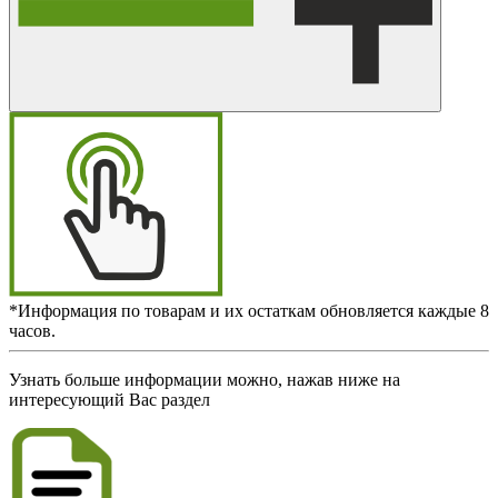
*Информация по товарам и их остаткам обновляется каждые 8
часов.
Узнать больше информации можно, нажав ниже на
интересующий Вас раздел