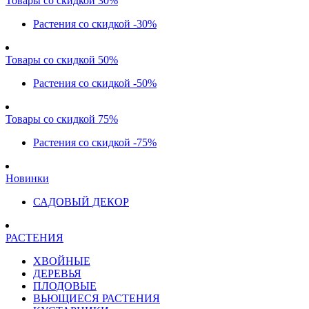
Товары со скидкой 30%
Растения со скидкой -30%
Товары со скидкой 50%
Растения со скидкой -50%
Товары со скидкой 75%
Растения со скидкой -75%
Новинки
САДОВЫЙ ДЕКОР
РАСТЕНИЯ
ХВОЙНЫЕ
ДЕРЕВЬЯ
ПЛОДОВЫЕ
ВЬЮЩИЕСЯ РАСТЕНИЯ