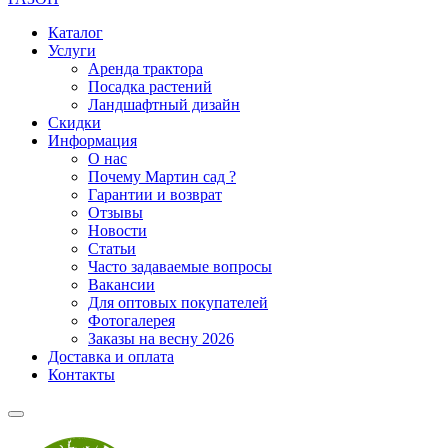
Каталог
Услуги
Аренда трактора
Посадка растений
Ландшафтный дизайн
Скидки
Информация
О нас
Почему Мартин сад ?
Гарантии и возврат
Отзывы
Новости
Статьи
Часто задаваемые вопросы
Вакансии
Для оптовых покупателей
Фотогалерея
Заказы на весну 2026
Доставка и оплата
Контакты