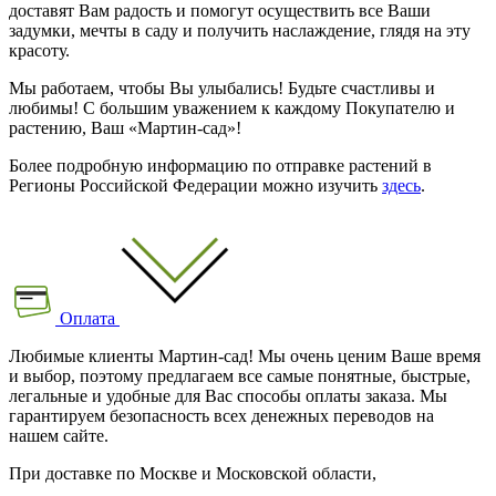
доставят Вам радость и помогут осуществить все Ваши
задумки, мечты в саду и получить наслаждение, глядя на эту
красоту.
Мы работаем, чтобы Вы улыбались! Будьте счастливы и
любимы! С большим уважением к каждому Покупателю и
растению, Ваш «Мартин-сад»!
Более подробную информацию по отправке растений в
Регионы Российской Федерации можно изучить
здесь
.
Оплата
Любимые клиенты Мартин-сад! Мы очень ценим Ваше время
и выбор, поэтому предлагаем все самые понятные, быстрые,
легальные и удобные для Вас способы оплаты заказа. Мы
гарантируем безопасность всех денежных переводов на
нашем сайте.
При доставке по Москве и Московской области,