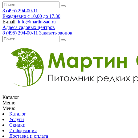
8 (495) 294-00-11
Ежедневно с 10.00 до 17.30
E-mail:
info@martin-sad.ru
Адреса садовых центров
8 (495) 294-00-11
Заказать звонок
Каталог
Меню
Меню
Каталог
Услуги
Скидки
Информация
Доставка и оплата