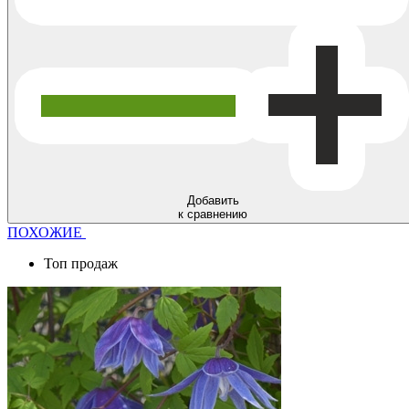
Добавить
к сравнению
ПОХОЖИЕ
Топ продаж