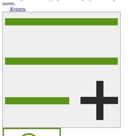
почте.
Купить