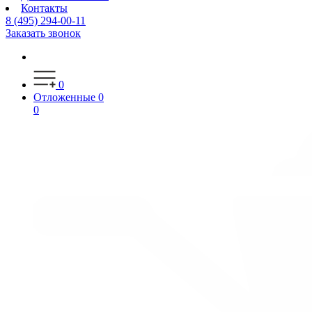
Контакты
8 (495) 294-00-11
Заказать звонок
0
Отложенные
0
0