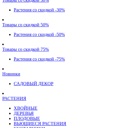
Товары со скидкой 30%
Растения со скидкой -30%
Товары со скидкой 50%
Растения со скидкой -50%
Товары со скидкой 75%
Растения со скидкой -75%
Новинки
САДОВЫЙ ДЕКОР
РАСТЕНИЯ
ХВОЙНЫЕ
ДЕРЕВЬЯ
ПЛОДОВЫЕ
ВЬЮЩИЕСЯ РАСТЕНИЯ