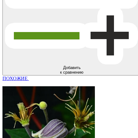
Добавить
к сравнению
ПОХОЖИЕ