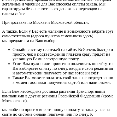
легальные и удобные для Вас способы оплаты заказа. Мы
гарантируем безопасность всех денежных переводов на
нашем сайте.
При доставке по Москве и Московской области,
А также, Если у Вас есть желание и возможность забрать груз
самостоятельно (адреса пунктов самовывоза здесь)
мы предлагаем на Ваш выбор:
Онлайн систему платежей на сайте. Всё очень быстро и
просто, чек о подтверждении платежа сразу придёт на
указанную Вами электронную почту.
Если Вам нужно или привычно оплачивать по счёту, то
Вы выбираете оплату по счёту, вводите свои реквизиты
и автоматически получаете от нас готовый счёт .
Также Вы можете оплатить свой заказ непосредственно
в момент доставки-получения картой или наличными.
Если Вам необходима доставка растения Транспортными
компаниями в другие регионы Российской Федерации (кроме
Московского),
мы любезно просим внести полную оплату за заказ у нас на
сайте по системе онлайн платежей или по счёту. К