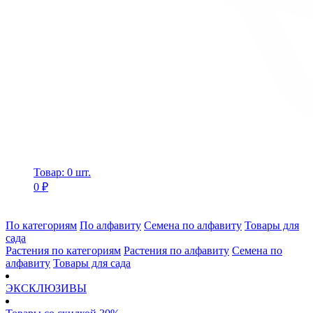
Товар: 0 шт.
0 ₽
По категориям
По алфавиту
Семена по алфавиту
Товары для
сада
Растения по категориям
Растения по алфавиту
Семена по
алфавиту
Товары для сада
ЭКСКЛЮЗИВЫ