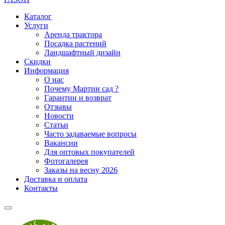
Каталог
Услуги
Аренда трактора
Посадка растений
Ландшафтный дизайн
Скидки
Информация
О нас
Почему Мартин сад ?
Гарантии и возврат
Отзывы
Новости
Статьи
Часто задаваемые вопросы
Вакансии
Для оптовых покупателей
Фотогалерея
Заказы на весну 2026
Доставка и оплата
Контакты