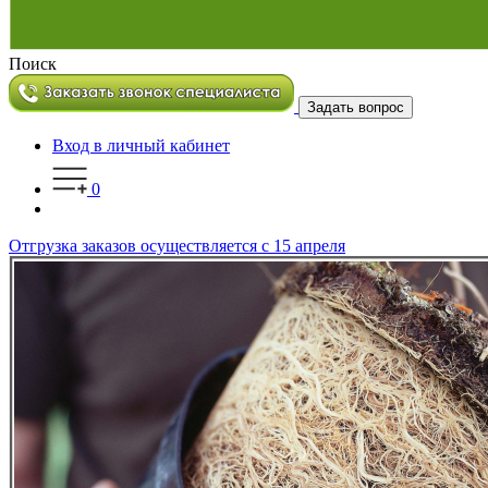
Поиск
Задать вопрос
Вход в личный кабинет
0
Отгрузка заказов осуществляется с 15 апреля