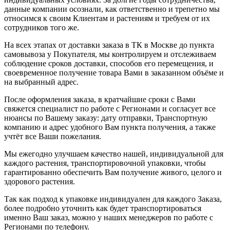
данные компании осознали, как ответственно и трепетно мы
относимся к своим Клиентам и растениям и требуем от их
сотрудников того же.
На всех этапах от доставки заказа в ТК в Москве до пункта
самовывоза у Покупателя, мы контролируем и отслеживаем
соблюдение сроков доставки, способов его перемещения, и
своевременное получение товара Вами в заказанном объёме и
на выбранный адрес.
После оформления заказа, в кратчайшие сроки с Вами
свяжется специалист по работе с Регионами и согласует все
нюансы по Вашему заказу: дату отправки, Транспортную
компанию и адрес удобного Вам пункта получения, а также
учтёт все Ваши пожелания.
Мы ежегодно улучшаем качество нашей, индивидуальной для
каждого растения, транспортировочной упаковки, чтобы
гарантированно обеспечить Вам получение живого, целого и
здорового растения.
Так как подход к упаковке индивидуален для каждого Заказа,
более подробно уточнить как будет транспортироваться
именно Ваш заказ, можно у наших менеджеров по работе с
Регионами по телефону.