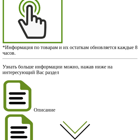
*Информация по товарам и их остаткам обновляется каждые 8
часов.
Узнать больше информации можно, нажав ниже на
интересующий Вас раздел
Описание