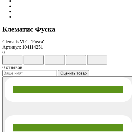
Клематис Фуска
Clematis Vi.G. 'Fusca'
Артикул: 104114251
0
0 отзывов