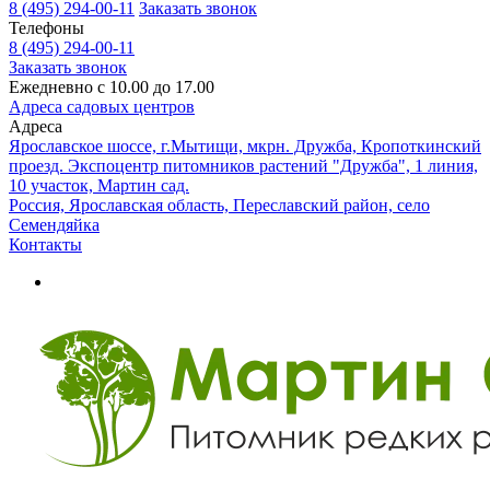
8 (495) 294-00-11
Заказать звонок
Телефоны
8 (495) 294-00-11
Заказать звонок
Ежедневно с 10.00 до 17.00
Адреса садовых центров
Адреса
Ярославское шоссе, г.Мытищи, мкрн. Дружба, Кропоткинский
проезд. Экспоцентр питомников растений "Дружба", 1 линия,
10 участок, Мартин сад.
Россия, Ярославская область, Переславский район, село
Семендяйка
Контакты