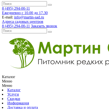
8 (495) 294-00-11
Ежедневно с 10.00 до 17.30
E-mail:
info@martin-sad.ru
Адреса садовых центров
8 (495) 294-00-11
Заказать звонок
Каталог
Меню
Меню
Каталог
Услуги
Скидки
Информация
Доставка и оплата