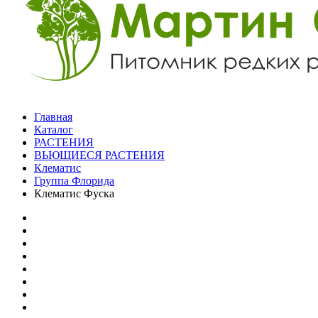
Главная
Каталог
РАСТЕНИЯ
ВЬЮЩИЕСЯ РАСТЕНИЯ
Клематис
Группа Флорида
Клематис Фуска