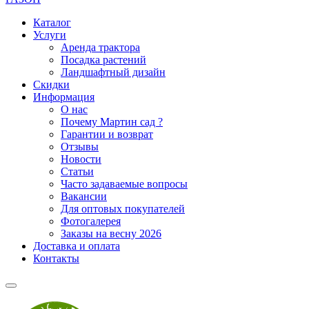
Каталог
Услуги
Аренда трактора
Посадка растений
Ландшафтный дизайн
Скидки
Информация
О нас
Почему Мартин сад ?
Гарантии и возврат
Отзывы
Новости
Статьи
Часто задаваемые вопросы
Вакансии
Для оптовых покупателей
Фотогалерея
Заказы на весну 2026
Доставка и оплата
Контакты