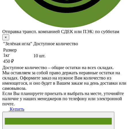
Отправка трансп. компанией СДЕК или ПЭК:
по субботам
×
"Зелёная игла"
Доступное количество
Размер
1кг
10 шт.
450 ₽
Доступное количество – общие остатки на всех складах.
Мы оставляем за собой право держать неравные остатки на
складах. Оформите заказ на нужное Вам количество из
имеющегося, и оно будет в Вашем заказе на день доставки или
самовывоза.
Если Вы планируете приехать и выбрать на месте, уточняйте
наличие у наших менеджеров по телефону или электронной
почте.
Купить