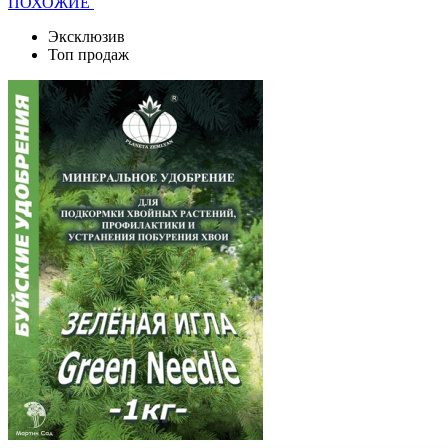
ПОХОЖИЕ
Эксклюзив
Топ продаж