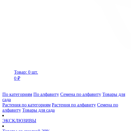
Товар: 0 шт.
0 ₽
По категориям
По алфавиту
Семена по алфавиту
Товары для
сада
Растения по категориям
Растения по алфавиту
Семена по
алфавиту
Товары для сада
ЭКСКЛЮЗИВЫ