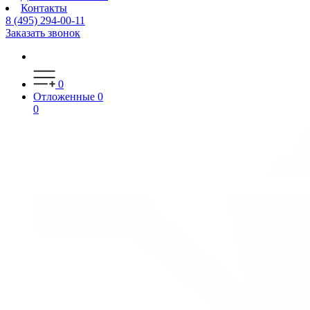
Контакты
8 (495) 294-00-11
Заказать звонок
0
Отложенные
0
0