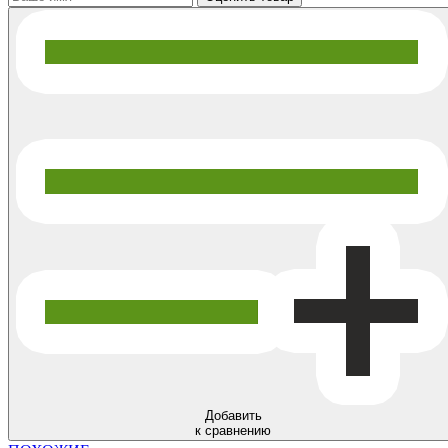
Добавить
к сравнению