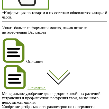
*Информация по товарам и их остаткам обновляется каждые 8
часов.
Узнать больше информации можно, нажав ниже на
интересующий Вас раздел
Описание
Описание
Минеральное удобрение для подкормок хвойных растений,
устранения и профилактики побурения хвои, вызванного
недостатком магния.
Удобрение разбрасывается равномерно по поверхности