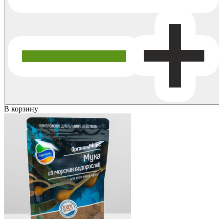
В корзину