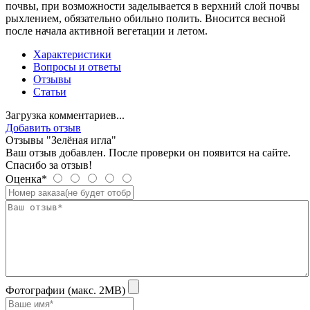
почвы, при возможности заделывается в верхний слой почвы
рыхлением, обязательно обильно полить. Вносится весной
после начала активной вегетации и летом.
Характеристики
Вопросы и ответы
Отзывы
Статьи
Загрузка комментариев...
Добавить отзыв
Отзывы "Зелёная игла"
Ваш отзыв добавлен. После проверки он появится на сайте.
Спасибо за отзыв!
Оценка*
Фотографии (макс. 2MB)