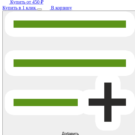
Купить от
450 ₽
Купить в 1 клик
В корзину
Добавить