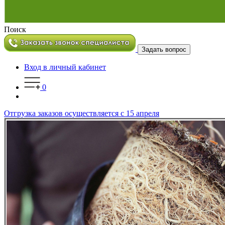
Поиск
Задать вопрос
Вход в личный кабинет
0
Отгрузка заказов осуществляется с 15 апреля