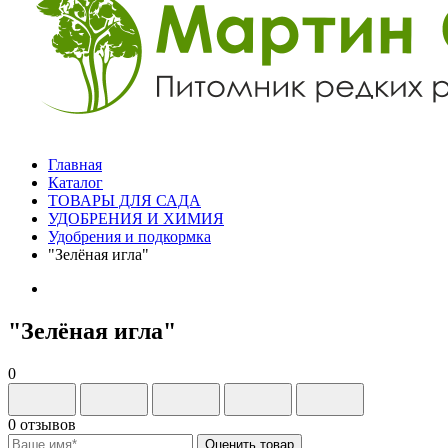
Главная
Каталог
ТОВАРЫ ДЛЯ САДА
УДОБРЕНИЯ И ХИМИЯ
Удобрения и подкормка
"Зелёная игла"
"Зелёная игла"
0
0 отзывов