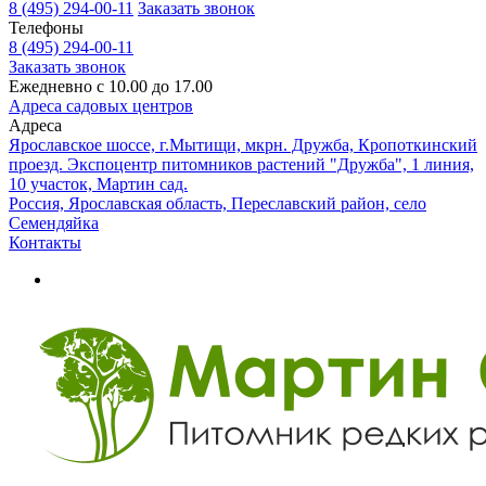
8 (495) 294-00-11
Заказать звонок
Телефоны
8 (495) 294-00-11
Заказать звонок
Ежедневно с 10.00 до 17.00
Адреса садовых центров
Адреса
Ярославское шоссе, г.Мытищи, мкрн. Дружба, Кропоткинский
проезд. Экспоцентр питомников растений "Дружба", 1 линия,
10 участок, Мартин сад.
Россия, Ярославская область, Переславский район, село
Семендяйка
Контакты