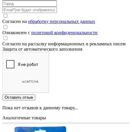
Согласен на
обработку персональных данных
Ознакомлен с
политикой конфиденциальности
Согласен на рассылку информационных и рекламных писем
Защита от автоматического заполнения
Пока нет отзывов к данному товару...
Аналогичные товары