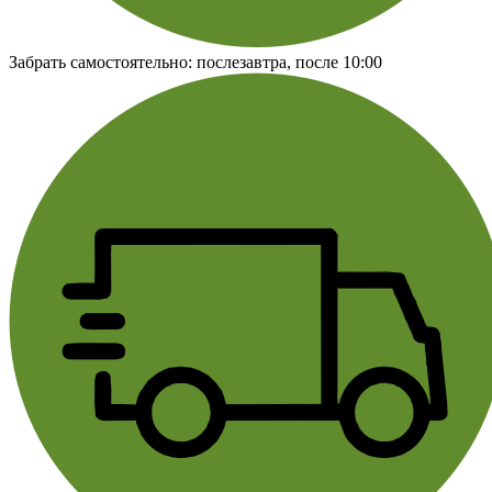
Забрать самостоятельно:
послезавтра, после 10:00