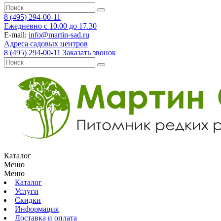
8 (495) 294-00-11
Ежедневно с 10.00 до 17.30
E-mail:
info@martin-sad.ru
Адреса садовых центров
8 (495) 294-00-11
Заказать звонок
Каталог
Меню
Меню
Каталог
Услуги
Скидки
Информация
Доставка и оплата