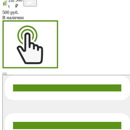
350
₽
г,
500 руб.
В наличии