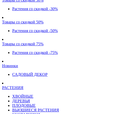
Товары со скидкой 30%
Растения со скидкой -30%
Товары со скидкой 50%
Растения со скидкой -50%
Товары со скидкой 75%
Растения со скидкой -75%
Новинки
САДОВЫЙ ДЕКОР
РАСТЕНИЯ
ХВОЙНЫЕ
ДЕРЕВЬЯ
ПЛОДОВЫЕ
ВЬЮЩИЕСЯ РАСТЕНИЯ