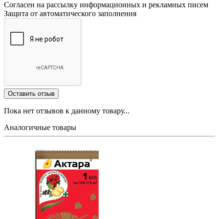
Согласен на рассылку информационных и рекламных писем
Защита от автоматического заполнения
Пока нет отзывов к данному товару...
Аналогичные товары