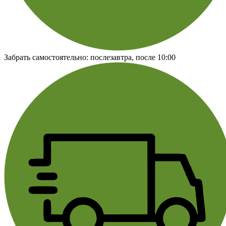
Забрать самостоятельно:
послезавтра, после 10:00