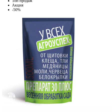
Топ продаж
Акция
-50%