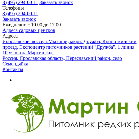
8 (495) 294-00-11
Заказать звонок
Телефоны
8 (495) 294-00-11
Заказать звонок
Ежедневно с 10.00 до 17.00
Адреса садовых центров
Адреса
Ярославское шоссе, г.Мытищи, мкрн. Дружба, Кропоткинский
проезд. Экспоцентр питомников растений "Дружба", 1 линия,
10 участок, Мартин сад.
Россия, Ярославская область, Переславский район, село
Семендяйка
Контакты