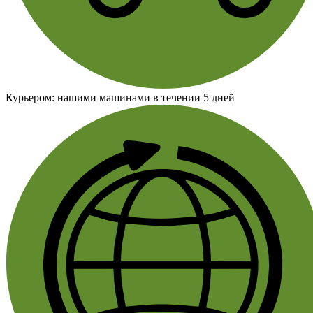
Курьером:
нашими машинами в течении 5 дней