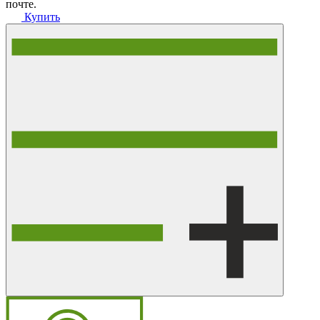
почте.
Купить