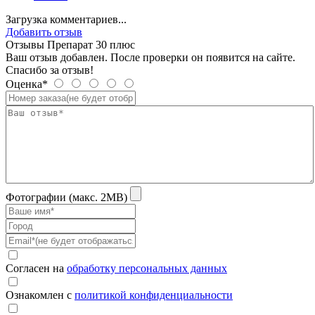
Загрузка комментариев...
Добавить отзыв
Отзывы Препарат 30 плюс
Ваш отзыв добавлен. После проверки он появится на сайте.
Спасибо за отзыв!
Оценка*
Фотографии (макс. 2MB)
Согласен на
обработку персональных данных
Ознакомлен с
политикой конфиденциальности