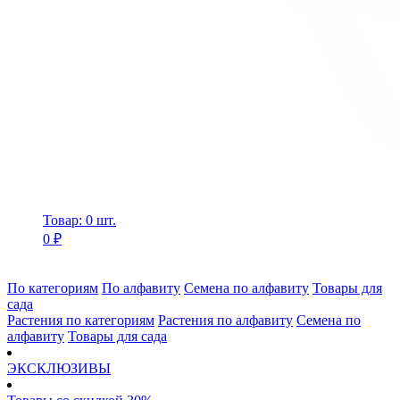
Товар: 0 шт.
0 ₽
По категориям
По алфавиту
Семена по алфавиту
Товары для
сада
Растения по категориям
Растения по алфавиту
Семена по
алфавиту
Товары для сада
ЭКСКЛЮЗИВЫ