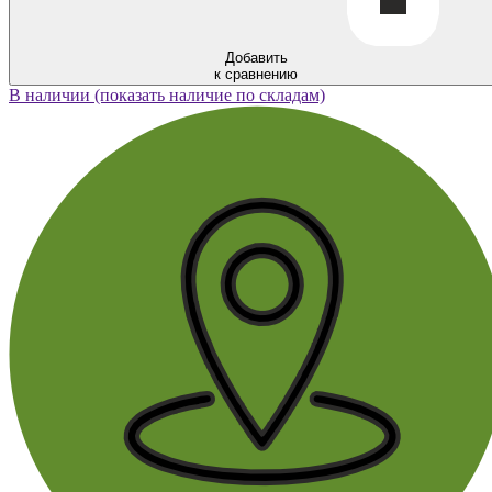
Добавить
к сравнению
В наличии (показать наличие по складам)