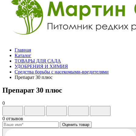
Главная
Каталог
ТОВАРЫ ДЛЯ САДА
УДОБРЕНИЯ И ХИМИЯ
Средства борьбы с насекомыми-вредителями
Препарат 30 плюс
Препарат 30 плюс
0
0 отзывов