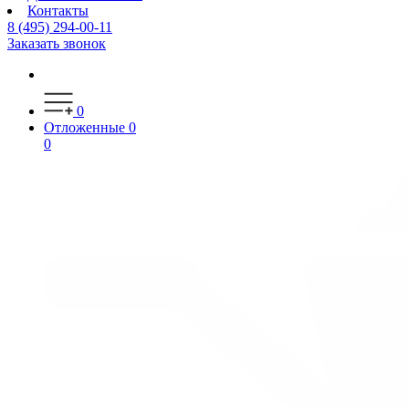
Контакты
8 (495) 294-00-11
Заказать звонок
0
Отложенные
0
0