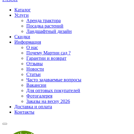
Каталог
Услуги
Аренда трактора
Посадка растений
Ландшафтный дизайн
Скидки
Информация
О нас
Почему Мартин сад ?
Гарантии и возврат
Отзывы
Новости
Статьи
Часто задаваемые вопросы
Вакансии
Для оптовых покупателей
Фотогалерея
Заказы на весну 2026
Доставка и оплата
Контакты