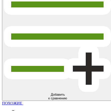
Добавить
к сравнению
ПОХОЖИЕ