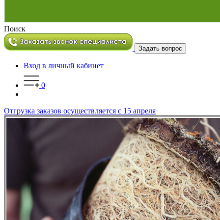
Поиск
Задать вопрос
Вход в личный кабинет
0
Отгрузка заказов осуществляется с 15 апреля