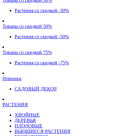
Товары со скидкой 30%
Растения со скидкой -30%
Товары со скидкой 50%
Растения со скидкой -50%
Товары со скидкой 75%
Растения со скидкой -75%
Новинки
САДОВЫЙ ДЕКОР
РАСТЕНИЯ
ХВОЙНЫЕ
ДЕРЕВЬЯ
ПЛОДОВЫЕ
ВЬЮЩИЕСЯ РАСТЕНИЯ