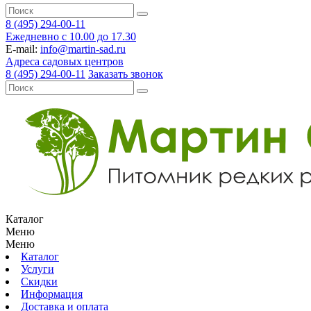
8 (495) 294-00-11
Ежедневно с 10.00 до 17.30
E-mail:
info@martin-sad.ru
Адреса садовых центров
8 (495) 294-00-11
Заказать звонок
Каталог
Меню
Меню
Каталог
Услуги
Скидки
Информация
Доставка и оплата