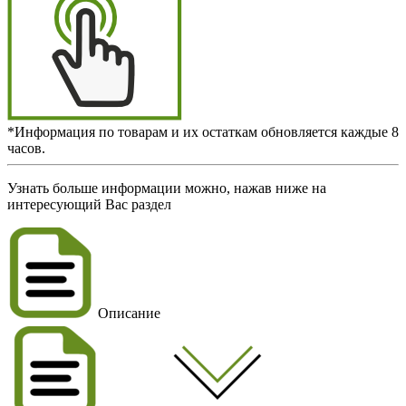
*Информация по товарам и их остаткам обновляется каждые 8
часов.
Узнать больше информации можно, нажав ниже на
интересующий Вас раздел
Описание