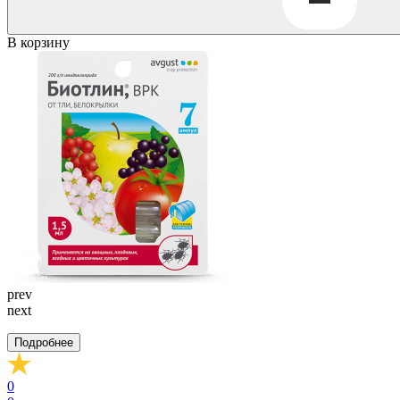
В корзину
prev
next
Подробнее
0