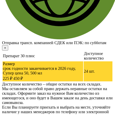
Отправка трансп. компанией СДЕК или ПЭК:
по субботам
×
Доступное
Препарат 30 плюс
количество
Размер
срок годности заканчивается в 2026 году,
24 шт.
Супер цена 50, 500 мл
225 ₽
450 ₽
Доступное количество – общие остатки на всех складах.
Мы оставляем за собой право держать неравные остатки на
складах. Оформите заказ на нужное Вам количество из
имеющегося, и оно будет в Вашем заказе на день доставки или
самовывоза.
Если Вы планируете приехать и выбрать на месте, уточняйте
наличие у наших менеджеров по телефону или электронной