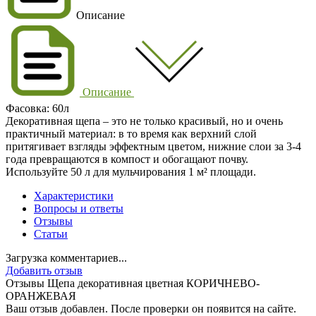
Описание
Описание
Фасовка: 60л
Декоративная щепа – это не только красивый, но и очень
практичный материал: в то время как верхний слой
притягивает взгляды эффектным цветом, нижние слои за 3-4
года превращаются в компост и обогащают почву.
Используйте 50 л для мульчирования 1 м² площади.
Характеристики
Вопросы и ответы
Отзывы
Статьи
Загрузка комментариев...
Добавить отзыв
Отзывы Щепа декоративная цветная КОРИЧНЕВО-
ОРАНЖЕВАЯ
Ваш отзыв добавлен. После проверки он появится на сайте.