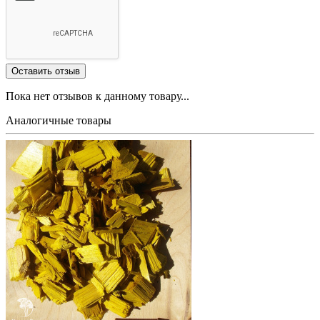
Пока нет отзывов к данному товару...
Аналогичные товары