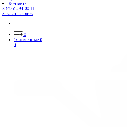
Контакты
8 (495) 294-00-11
Заказать звонок
0
Отложенные
0
0