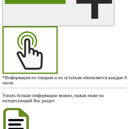
*Информация по товарам и их остаткам обновляется каждые 8
часов.
Узнать больше информации можно, нажав ниже на
интересующий Вас раздел