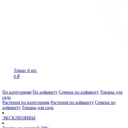
Товар: 0 шт.
0 ₽
По категориям
По алфавиту
Семена по алфавиту
Товары для
сада
Растения по категориям
Растения по алфавиту
Семена по
алфавиту
Товары для сада
ЭКСКЛЮЗИВЫ