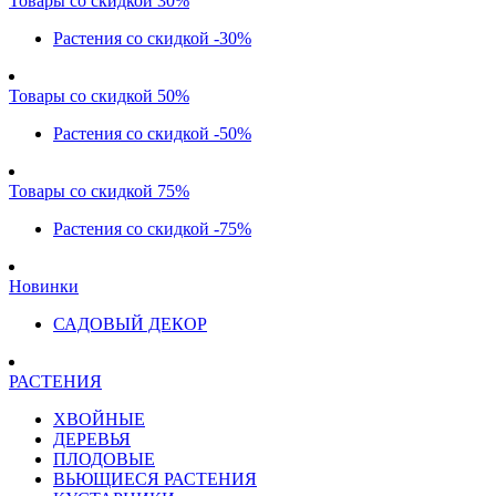
Товары со скидкой 30%
Растения со скидкой -30%
Товары со скидкой 50%
Растения со скидкой -50%
Товары со скидкой 75%
Растения со скидкой -75%
Новинки
САДОВЫЙ ДЕКОР
РАСТЕНИЯ
ХВОЙНЫЕ
ДЕРЕВЬЯ
ПЛОДОВЫЕ
ВЬЮЩИЕСЯ РАСТЕНИЯ