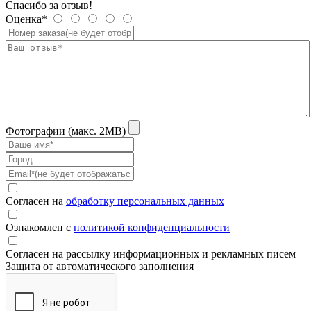
Спасибо за отзыв!
Оценка*
Фотографии (макс. 2MB)
Согласен на
обработку персональных данных
Ознакомлен с
политикой конфиденциальности
Согласен на рассылку информационных и рекламных писем
Защита от автоматического заполнения