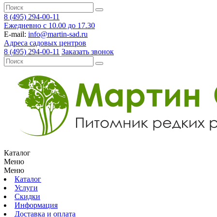
8 (495) 294-00-11
Ежедневно с 10.00 до 17.30
E-mail:
info@martin-sad.ru
Адреса садовых центров
8 (495) 294-00-11
Заказать звонок
Каталог
Меню
Меню
Каталог
Услуги
Скидки
Информация
Доставка и оплата