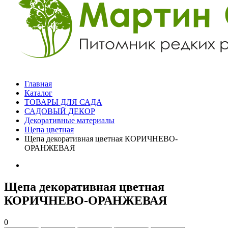
Главная
Каталог
ТОВАРЫ ДЛЯ САДА
САДОВЫЙ ДЕКОР
Декоративные материалы
Щепа цветная
Щепа декоративная цветная КОРИЧНЕВО-
ОРАНЖЕВАЯ
Щепа декоративная цветная
КОРИЧНЕВО-ОРАНЖЕВАЯ
0