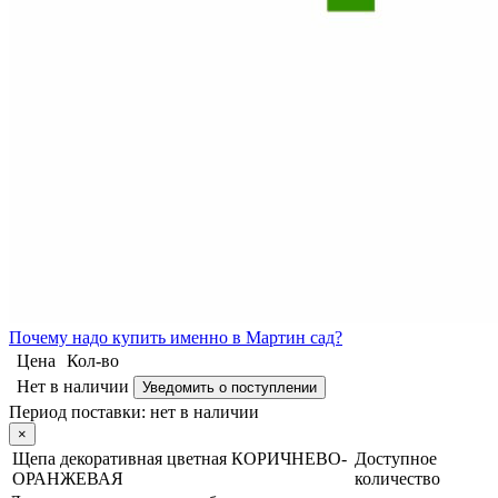
Почему
надо купить именно в
Мартин сад?
Цена
Кол-во
Нет в наличии
Уведомить о поступлении
Период поставки:
нет в наличии
×
Щепа декоративная цветная КОРИЧНЕВО-
Доступное
ОРАНЖЕВАЯ
количество