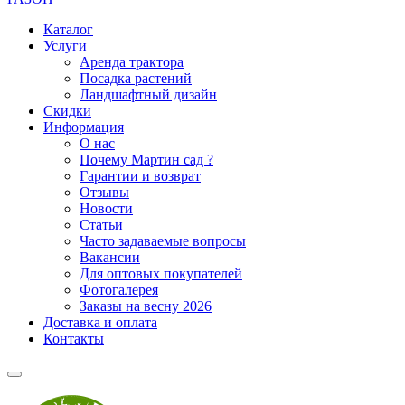
Каталог
Услуги
Аренда трактора
Посадка растений
Ландшафтный дизайн
Скидки
Информация
О нас
Почему Мартин сад ?
Гарантии и возврат
Отзывы
Новости
Статьи
Часто задаваемые вопросы
Вакансии
Для оптовых покупателей
Фотогалерея
Заказы на весну 2026
Доставка и оплата
Контакты