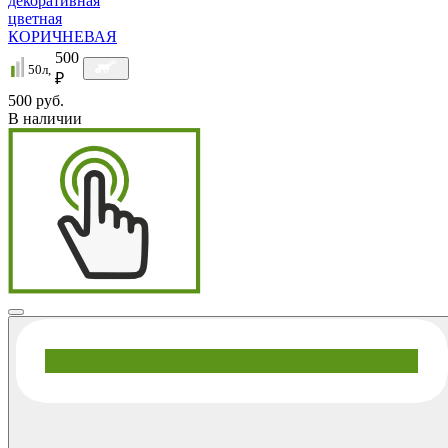
декоративная
цветная
КОРИЧНЕВАЯ
500
50л,
₽
500 руб.
В наличии