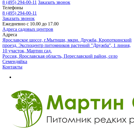
8 (495) 294-00-11
Заказать звонок
Телефоны
8 (495) 294-00-11
Заказать звонок
Ежедневно с 10.00 до 17.00
Адреса садовых центров
Адреса
Ярославское шоссе, г.Мытищи, мкрн. Дружба, Кропоткинский
проезд. Экспоцентр питомников растений "Дружба", 1 линия,
10 участок, Мартин сад.
Россия, Ярославская область, Переславский район, село
Семендяйка
Контакты