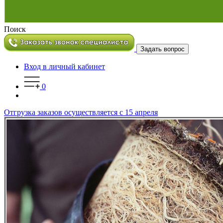
Поиск
Задать вопрос
Вход в личный кабинет
0
Отгрузка заказов осуществляется с 15 апреля