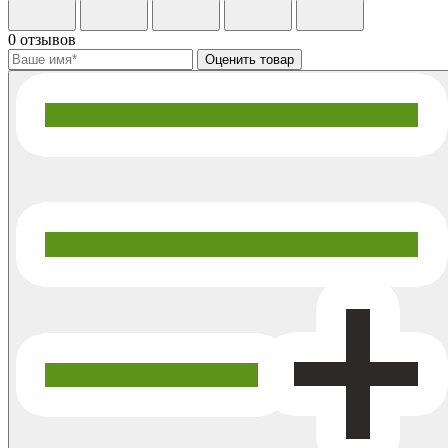
0 отзывов