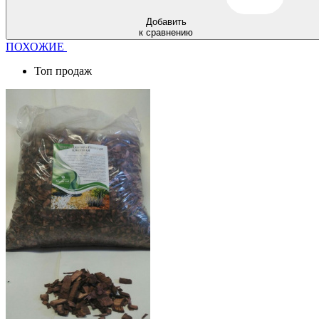
Добавить
к сравнению
ПОХОЖИЕ
Топ продаж