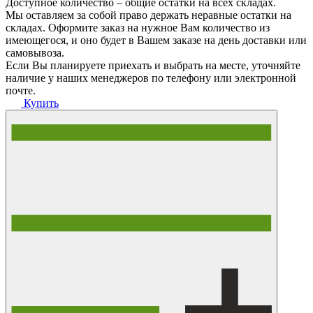
Доступное количество – общие остатки на всех складах.
Мы оставляем за собой право держать неравные остатки на
складах. Оформите заказ на нужное Вам количество из
имеющегося, и оно будет в Вашем заказе на день доставки или
самовывоза.
Если Вы планируете приехать и выбрать на месте, уточняйте
наличие у наших менеджеров по телефону или электронной
почте.
Купить