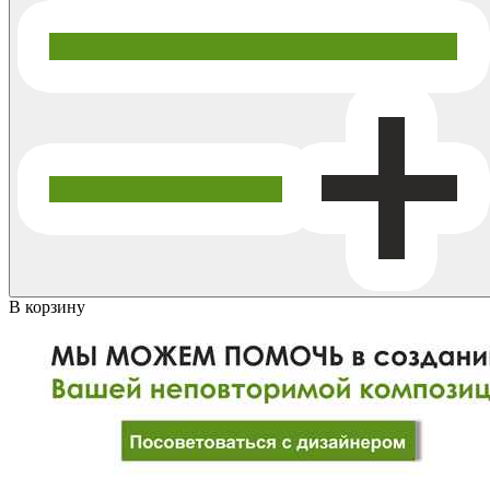
В корзину