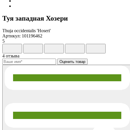
Туя западная Хозери
Thuja occidentalis 'Hoseri'
Артикул: 101196462
5
4 отзыва