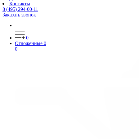
Контакты
8 (495) 294-00-11
Заказать звонок
0
Отложенные
0
0