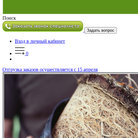
Поиск
Задать вопрос
Вход в личный кабинет
0
Отгрузка заказов осуществляется с 15 апреля