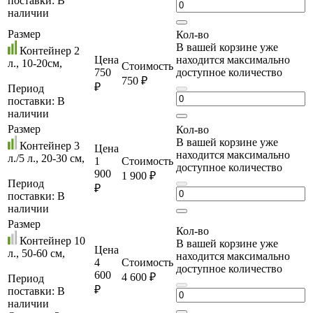
поставки:
В
наличии
Размер
Кол-во
В вашей корзине уже
Контейнер 2
Цена
находится максимально
л., 10-20см,
Стоимость
750
доступное количество
750 ₽
₽
Период
поставки:
В
наличии
Размер
Кол-во
В вашей корзине уже
Контейнер 3
Цена
находится максимально
л./5 л., 20-30 см,
1
Стоимость
доступное количество
900
1 900 ₽
Период
₽
поставки:
В
наличии
Размер
Кол-во
Контейнер 10
В вашей корзине уже
Цена
л., 50-60 см,
находится максимально
4
Стоимость
доступное количество
600
4 600 ₽
Период
₽
поставки:
В
наличии