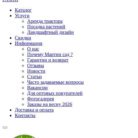
Каталог
Услуги
Аренда трактора
Посадка растений
Ландшафтный дизайн
Скидки
Информация
О нас
Почему Мартин сад ?
Гарантии и возврат
Отзывы
Новости
Статьи
Часто задаваемые вопросы
Вакансии
Для оптовых покупателей
Фотогалерея
Заказы на весну 2026
Доставка и оплата
Контакты