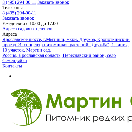
8 (495) 294-00-11
Заказать звонок
Телефоны
8 (495) 294-00-11
Заказать звонок
Ежедневно с 10.00 до 17.00
Адреса садовых центров
Адреса
Ярославское шоссе, г.Мытищи, мкрн. Дружба, Кропоткинский
проезд. Экспоцентр питомников растений "Дружба", 1 линия,
10 участок, Мартин сад.
Россия, Ярославская область, Переславский район, село
Семендяйка
Контакты