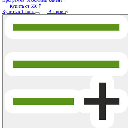
Программа "Любимый клиент"
Купить от
550 ₽
Купить в 1 клик
В корзину