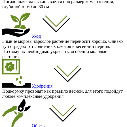
Посадочная яма выкапывается под размер кома растения,
глубиной от 60 до 80 см.
Уход
Зимние морозы взрослое растение переносит хорошо. Однако
туи страдают от солнечных ожогов в весенний период.
Поэтому их необходимо укрывать, особенно молодые
растения
Удобрения
Подкормку проводят как правило весной, для этого подойдут
любые комплексные удобрения
Обрезка