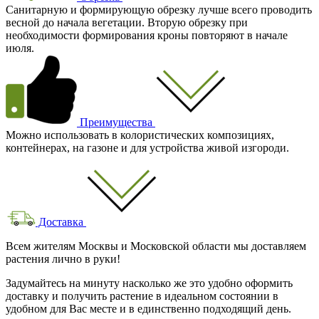
Санитарную и формирующую обрезку лучше всего проводить
весной до начала вегетации. Вторую обрезку при
необходимости формирования кроны повторяют в начале
июля.
Преимущества
Можно использовать в колористических композициях,
контейнерах, на газоне и для устройства живой изгороди.
Доставка
Всем жителям Москвы и Московской области мы доставляем
растения лично в руки!
Задумайтесь на минуту насколько же это удобно оформить
доставку и получить растение в идеальном состоянии в
удобном для Вас месте и в единственно подходящий день.