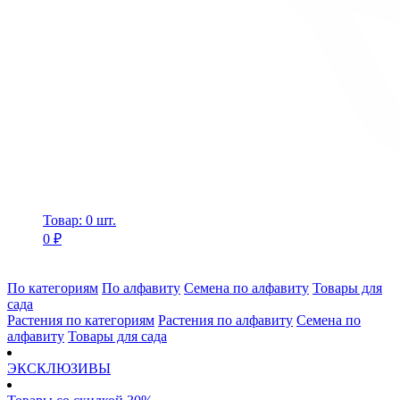
Товар: 0 шт.
0 ₽
По категориям
По алфавиту
Семена по алфавиту
Товары для
сада
Растения по категориям
Растения по алфавиту
Семена по
алфавиту
Товары для сада
ЭКСКЛЮЗИВЫ