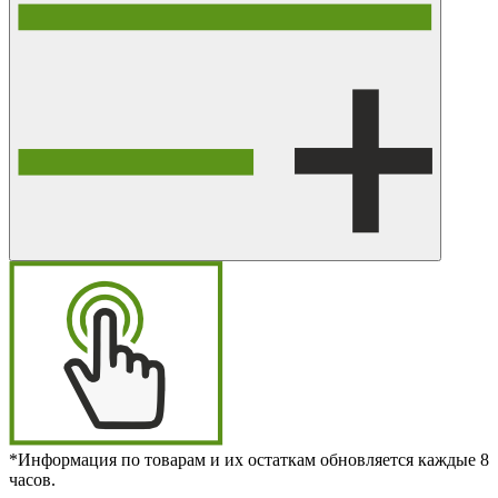
*Информация по товарам и их остаткам обновляется каждые 8
часов.