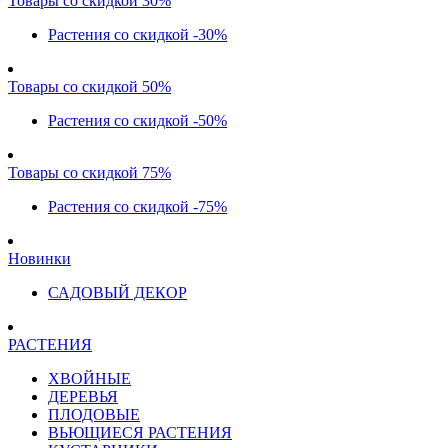
Товары со скидкой 30%
Растения со скидкой -30%
Товары со скидкой 50%
Растения со скидкой -50%
Товары со скидкой 75%
Растения со скидкой -75%
Новинки
САДОВЫЙ ДЕКОР
РАСТЕНИЯ
ХВОЙНЫЕ
ДЕРЕВЬЯ
ПЛОДОВЫЕ
ВЬЮЩИЕСЯ РАСТЕНИЯ