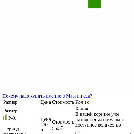
Почему
надо купить именно в
Мартин сад?
Размер
Цена
Стоимость
Кол-во
Кол-во
Размер
В вашей корзине уже
P-9,
Цена
находится максимально
Стоимость
550
доступное количество
550 ₽
Период
₽