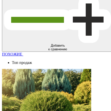
Добавить
к сравнению
ПОХОЖИЕ
Топ продаж