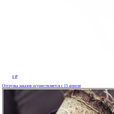
0 ₽
Отгрузка заказов осуществляется с 15 апреля