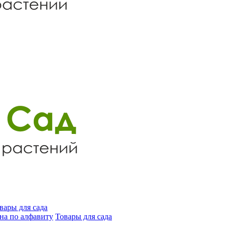
вары для сада
на по алфавиту
Товары для сада