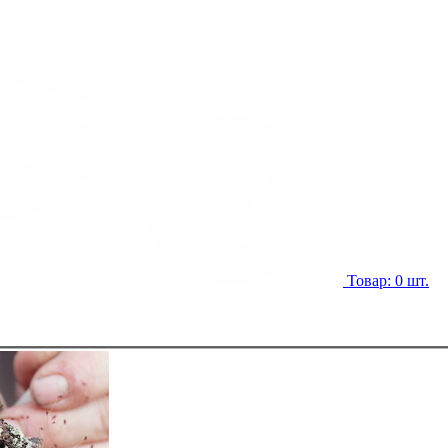
Товар: 0 шт.