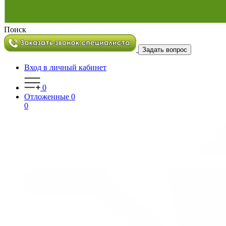
Поиск
Задать вопрос
Вход в личный кабинет
0
Отложенные
0
0