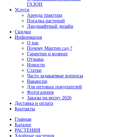
ГАЗОН
Услуги
Аренда трактора
Посадка растений
Ландшафтный дизайн
Скидки
Информация
О нас
Почему Мартин сад ?
Гарантии и возврат
Отзывы
Новости
Статьи
Часто задаваемые вопросы
Вакансии
Для оптовых покупателей
Фотогалерея
Заказы на весну 2026
Доставка и оплата
Контакты
Главная
Каталог
РАСТЕНИЯ
Хвойные растения