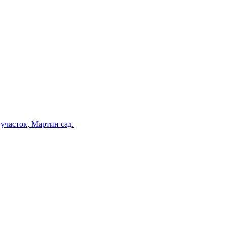
участок, Мартин сад.