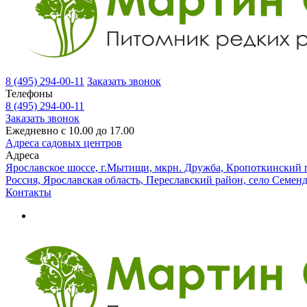
8 (495) 294-00-11
Заказать звонок
Телефоны
8 (495) 294-00-11
Заказать звонок
Ежедневно с 10.00 до 17.00
Адреса садовых центров
Адреса
Ярославское шоссе, г.Мытищи, мкрн. Дружба, Кропоткинский п
Россия, Ярославская область, Переславский район, село Семен
Контакты