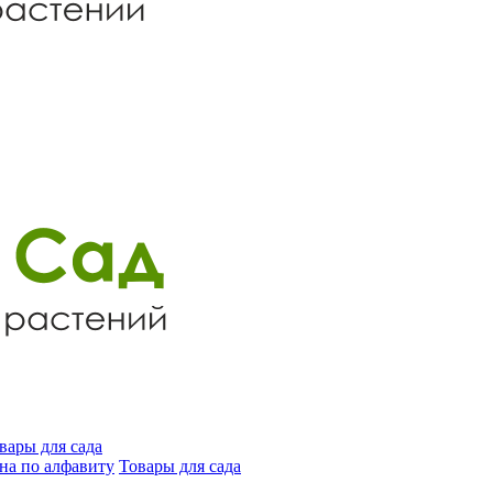
вары для сада
на по алфавиту
Товары для сада