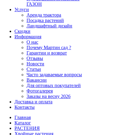
ГАЗОН
Услуги
Аренда трактора
Посадка растений
Ландшафтный дизайн
Скидки
Информация
О нас
Почему Мартин сад ?
Гарантии и возврат
Отзывы
Новости
Статьи
Часто задаваемые вопросы
Вакансии
Для оптовых покупателей
Фотогалерея
Заказы на весну 2026
Доставка и оплата
Контакты
Главная
Каталог
РАСТЕНИЯ
Хвойные растения