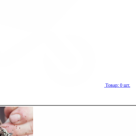
Товар: 0 шт.