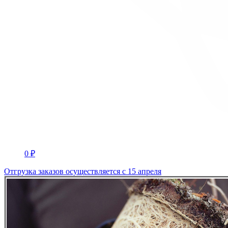
0 ₽
Отгрузка заказов осуществляется с 15 апреля