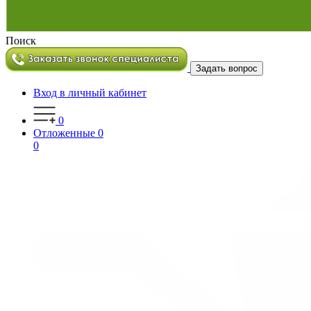
Поиск
Задать вопрос
Вход в личный кабинет
0
Отложенные
0
0