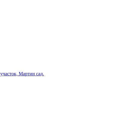
участок, Мартин сад.