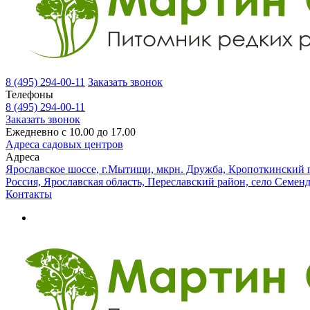
8 (495) 294-00-11
Заказать звонок
Телефоны
8 (495) 294-00-11
Заказать звонок
Ежедневно с 10.00 до 17.00
Адреса садовых центров
Адреса
Ярославское шоссе, г.Мытищи, мкрн. Дружба, Кропоткинский п
Россия, Ярославская область, Переславский район, село Семен
Контакты