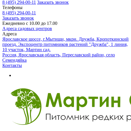
8 (495) 294-00-11
Заказать звонок
Телефоны
8 (495) 294-00-11
Заказать звонок
Ежедневно с 10.00 до 17.00
Адреса садовых центров
Адреса
Ярославское шоссе, г.Мытищи, мкрн. Дружба, Кропоткинский
проезд. Экспоцентр питомников растений "Дружба", 1 линия,
10 участок, Мартин сад.
Россия, Ярославская область, Переславский район, село
Семендяйка
Контакты