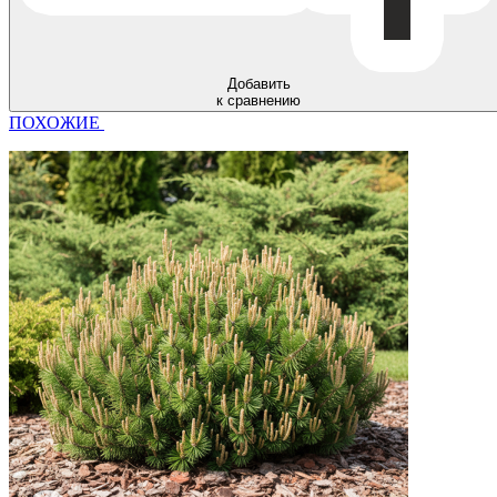
Добавить
к сравнению
ПОХОЖИЕ