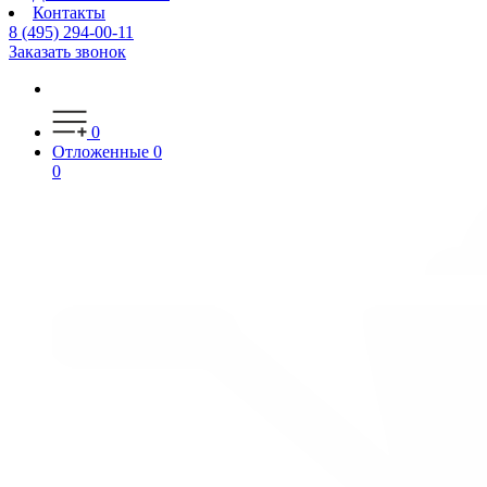
Контакты
8 (495) 294-00-11
Заказать звонок
0
Отложенные
0
0