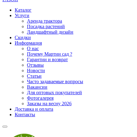
Каталог
Услуги
Аренда трактора
Посадка растений
Ландшафтный дизайн
Скидки
Информация
О нас
Почему Мартин сад ?
Гарантии и возврат
Отзывы
Новости
Статьи
Часто задаваемые вопросы
Вакансии
Для оптовых покупателей
Фотогалерея
Заказы на весну 2026
Доставка и оплата
Контакты