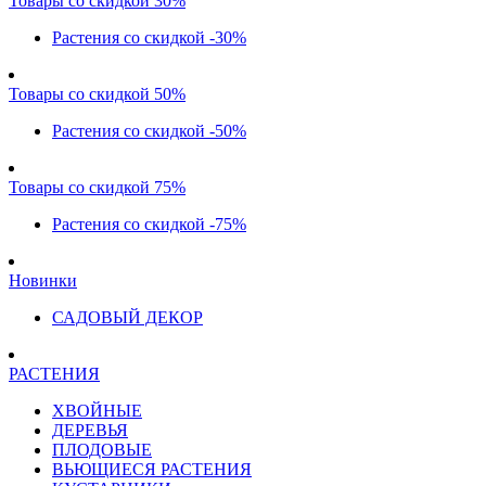
Товары со скидкой 30%
Растения со скидкой -30%
Товары со скидкой 50%
Растения со скидкой -50%
Товары со скидкой 75%
Растения со скидкой -75%
Новинки
САДОВЫЙ ДЕКОР
РАСТЕНИЯ
ХВОЙНЫЕ
ДЕРЕВЬЯ
ПЛОДОВЫЕ
ВЬЮЩИЕСЯ РАСТЕНИЯ