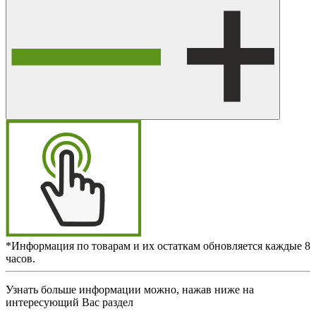
*Информация по товарам и их остаткам обновляется каждые 8
часов.
Узнать больше информации можно, нажав ниже на
интересующий Вас раздел