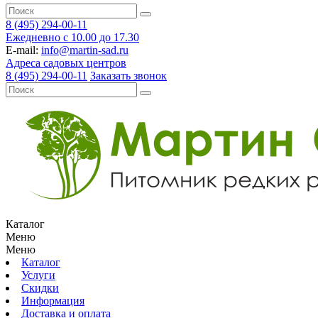
8 (495) 294-00-11
Ежедневно с 10.00 до 17.30
E-mail:
info@martin-sad.ru
Адреса садовых центров
8 (495) 294-00-11
Заказать звонок
Каталог
Меню
Меню
Каталог
Услуги
Скидки
Информация
Доставка и оплата