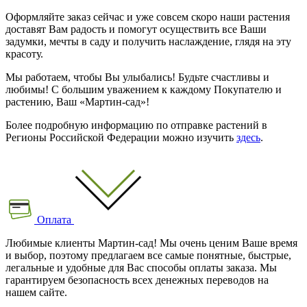
Оформляйте заказ сейчас и уже совсем скоро наши растения
доставят Вам радость и помогут осуществить все Ваши
задумки, мечты в саду и получить наслаждение, глядя на эту
красоту.
Мы работаем, чтобы Вы улыбались! Будьте счастливы и
любимы! С большим уважением к каждому Покупателю и
растению, Ваш «Мартин-сад»!
Более подробную информацию по отправке растений в
Регионы Российской Федерации можно изучить
здесь
.
Оплата
Любимые клиенты Мартин-сад! Мы очень ценим Ваше время
и выбор, поэтому предлагаем все самые понятные, быстрые,
легальные и удобные для Вас способы оплаты заказа. Мы
гарантируем безопасность всех денежных переводов на
нашем сайте.