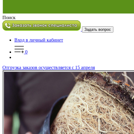
Поиск
Задать вопрос
Вход в личный кабинет
0
Отгрузка заказов осуществляется с 15 апреля