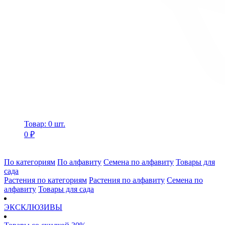
Товар: 0 шт.
0 ₽
По категориям
По алфавиту
Семена по алфавиту
Товары для
сада
Растения по категориям
Растения по алфавиту
Семена по
алфавиту
Товары для сада
ЭКСКЛЮЗИВЫ