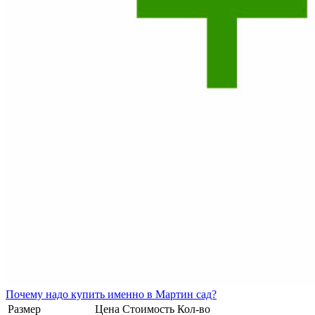
Почему
надо купить именно в
Мартин сад?
Размер
Цена
Стоимость
Кол-во