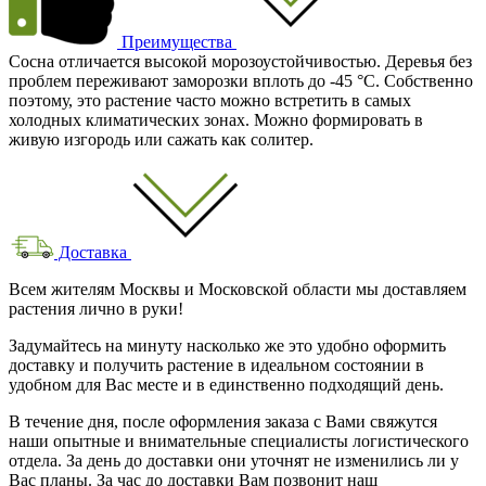
Преимущества
Сосна отличается высокой морозоустойчивостью. Деревья без
проблем переживают заморозки вплоть до -45 °C. Собственно
поэтому, это растение часто можно встретить в самых
холодных климатических зонах. Можно формировать в
живую изгородь или сажать как солитер.
Доставка
Всем жителям Москвы и Московской области мы доставляем
растения лично в руки!
Задумайтесь на минуту насколько же это удобно оформить
доставку и получить растение в идеальном состоянии в
удобном для Вас месте и в единственно подходящий день.
В течение дня, после оформления заказа с Вами свяжутся
наши опытные и внимательные специалисты логистического
отдела. За день до доставки они уточнят не изменились ли у
Вас планы. За час до доставки Вам позвонит наш