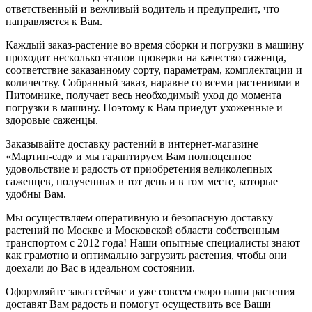
ответственный и вежливый водитель и предупредит, что
направляется к Вам.
Каждый заказ-растение во время сборки и погрузки в машину
проходит несколько этапов проверки на качество саженца,
соответствие заказанному сорту, параметрам, комплектации и
количеству. Собранный заказ, наравне со всеми растениями в
Питомнике, получает весь необходимый уход до момента
погрузки в машину. Поэтому к Вам приедут ухоженные и
здоровые саженцы.
Заказывайте доставку растений в интернет-магазине
«Мартин-сад» и мы гарантируем Вам полноценное
удовольствие и радость от приобретения великолепных
саженцев, полученных в тот день и в том месте, которые
удобны Вам.
Мы осуществляем оперативную и безопасную доставку
растений по Москве и Московской области собственным
транспортом с 2012 года! Наши опытные специалисты знают
как грамотно и оптимально загрузить растения, чтобы они
доехали до Вас в идеальном состоянии.
Оформляйте заказ сейчас и уже совсем скоро наши растения
доставят Вам радость и помогут осуществить все Ваши