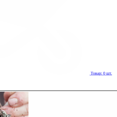
Товар: 0 шт.