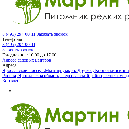
8 (495) 294-00-11
Заказать звонок
Телефоны
8 (495) 294-00-11
Заказать звонок
Ежедневно с 10.00 до 17.00
Адреса садовых центров
Адреса
Ярославское шоссе, г.Мытищи, мкрн. Дружба, Кропоткинский п
Россия, Ярославская область, Переславский район, село Семен
Контакты