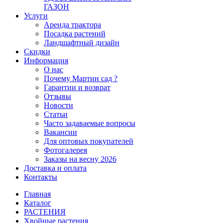
ГАЗОН
Услуги
Аренда трактора
Посадка растений
Ландшафтный дизайн
Скидки
Информация
О нас
Почему Мартин сад ?
Гарантии и возврат
Отзывы
Новости
Статьи
Часто задаваемые вопросы
Вакансии
Для оптовых покупателей
Фотогалерея
Заказы на весну 2026
Доставка и оплата
Контакты
Главная
Каталог
РАСТЕНИЯ
Хвойные растения