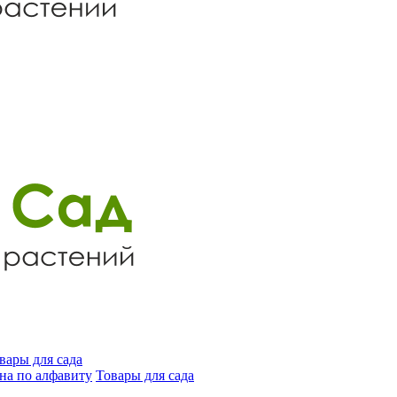
вары для сада
на по алфавиту
Товары для сада