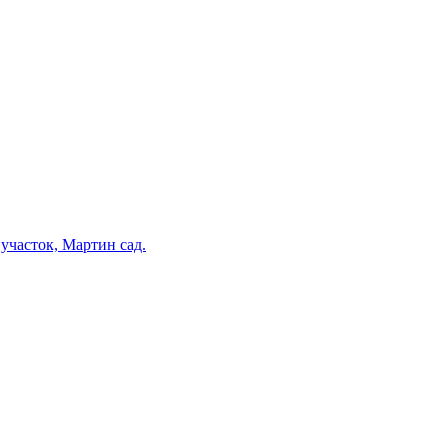
участок, Мартин сад.