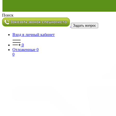
Поиск
Задать вопрос
Вход в личный кабинет
0
Отложенные
0
0