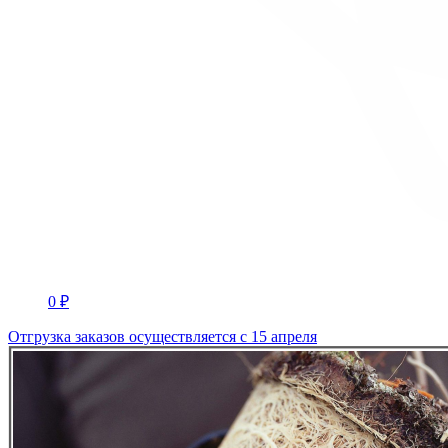
0 ₽
Отгрузка заказов осуществляется с 15 апреля