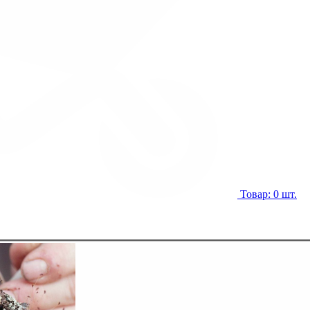
Товар: 0 шт.