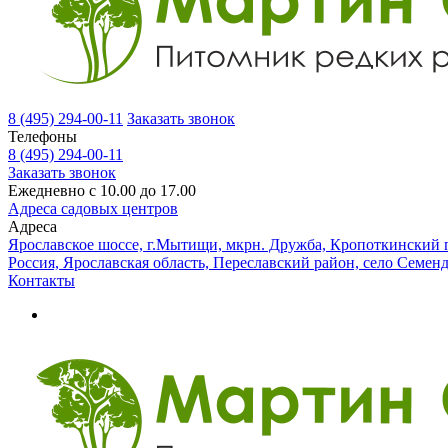
8 (495) 294-00-11
Заказать звонок
Телефоны
8 (495) 294-00-11
Заказать звонок
Ежедневно с 10.00 до 17.00
Адреса садовых центров
Адреса
Ярославское шоссе, г.Мытищи, мкрн. Дружба, Кропоткинский п
Россия, Ярославская область, Переславский район, село Семен
Контакты