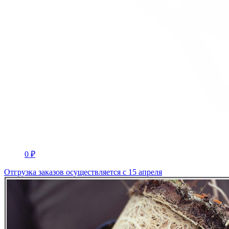
0 ₽
Отгрузка заказов осуществляется с 15 апреля