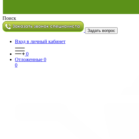
Поиск
Задать вопрос
Вход в личный кабинет
0
Отложенные
0
0