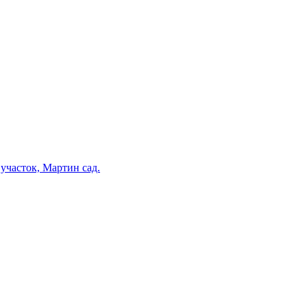
участок, Мартин сад.