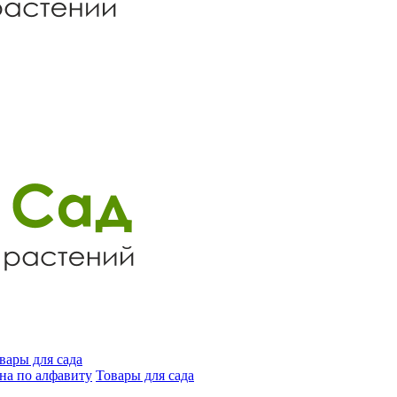
вары для сада
на по алфавиту
Товары для сада