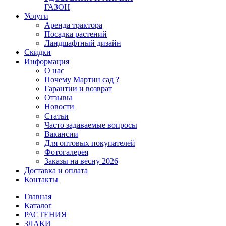
ГАЗОН
Услуги
Аренда трактора
Посадка растений
Ландшафтный дизайн
Скидки
Информация
О нас
Почему Мартин сад ?
Гарантии и возврат
Отзывы
Новости
Статьи
Часто задаваемые вопросы
Вакансии
Для оптовых покупателей
Фотогалерея
Заказы на весну 2026
Доставка и оплата
Контакты
Главная
Каталог
РАСТЕНИЯ
ЗЛАКИ