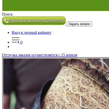
Поиск
Задать вопрос
Вход в личный кабинет
0
Отгрузка заказов осуществляется с 15 апреля