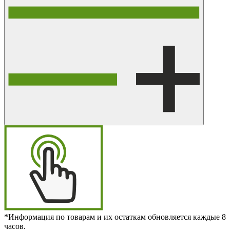
*Информация по товарам и их остаткам обновляется каждые 8
часов.