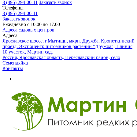
8 (495) 294-00-11
Заказать звонок
Телефоны
8 (495) 294-00-11
Заказать звонок
Ежедневно с 10.00 до 17.00
Адреса садовых центров
Адреса
Ярославское шоссе, г.Мытищи, мкрн. Дружба, Кропоткинский
проезд. Экспоцентр питомников растений "Дружба", 1 линия,
10 участок, Мартин сад.
Россия, Ярославская область, Переславский район, село
Семендяйка
Контакты