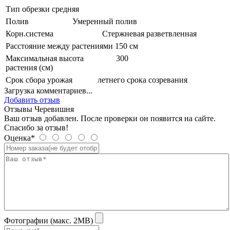
Тип обрезки
средняя
Полив
Умеренный полив
Корн.система
Стержневая разветвленная
Расстояние между растениями
150 см
Максимальная высота
300
растения (см)
Срок сбора урожая
летнего срока созревания
Загрузка комментариев...
Добавить отзыв
Отзывы Черевишня
Ваш отзыв добавлен. После проверки он появится на сайте.
Спасибо за отзыв!
Оценка*
Фотографии (макс. 2MB)