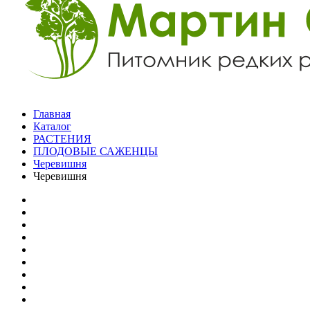
Главная
Каталог
РАСТЕНИЯ
ПЛОДОВЫЕ САЖЕНЦЫ
Черевишня
Черевишня