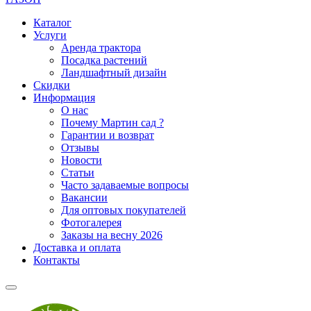
Каталог
Услуги
Аренда трактора
Посадка растений
Ландшафтный дизайн
Скидки
Информация
О нас
Почему Мартин сад ?
Гарантии и возврат
Отзывы
Новости
Статьи
Часто задаваемые вопросы
Вакансии
Для оптовых покупателей
Фотогалерея
Заказы на весну 2026
Доставка и оплата
Контакты