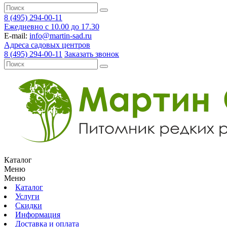
8 (495) 294-00-11
Ежедневно с 10.00 до 17.30
E-mail:
info@martin-sad.ru
Адреса садовых центров
8 (495) 294-00-11
Заказать звонок
Каталог
Меню
Меню
Каталог
Услуги
Скидки
Информация
Доставка и оплата