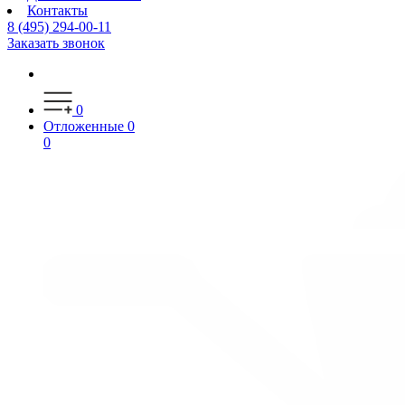
Контакты
8 (495) 294-00-11
Заказать звонок
0
Отложенные
0
0