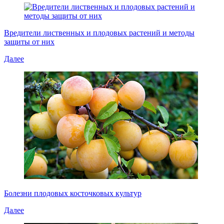
Вредители лиственных и плодовых растений и методы
защиты от них
Далее
Болезни плодовых косточковых культур
Далее