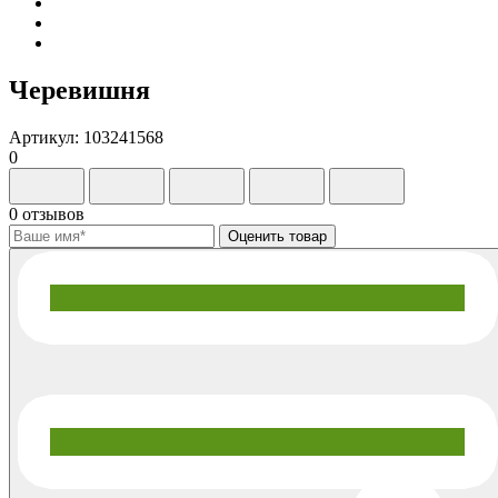
Черевишня
Артикул: 103241568
0
0 отзывов