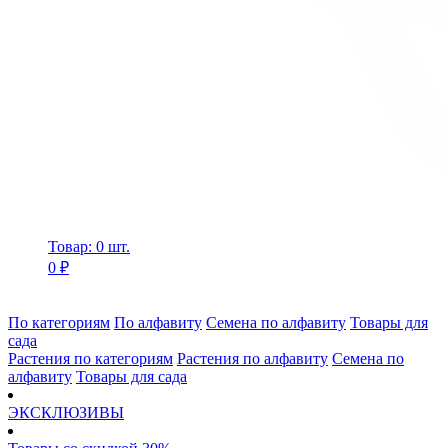
Товар: 0 шт.
0 ₽
По категориям
По алфавиту
Семена по алфавиту
Товары для
сада
Растения по категориям
Растения по алфавиту
Семена по
алфавиту
Товары для сада
ЭКСКЛЮЗИВЫ