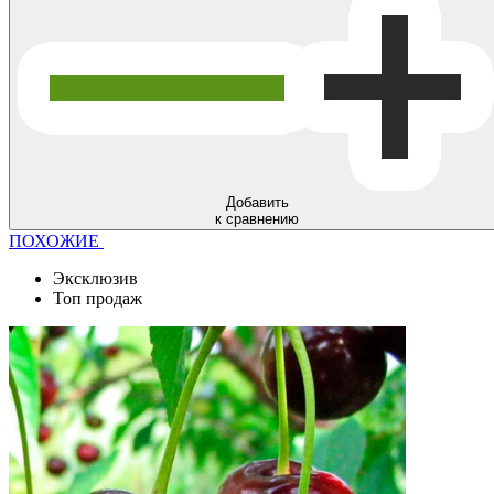
Добавить
к сравнению
ПОХОЖИЕ
Эксклюзив
Топ продаж