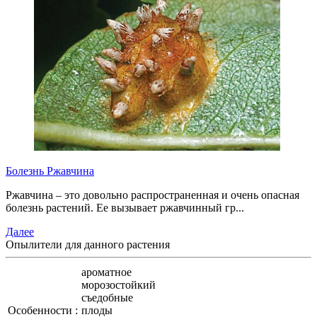
Болезнь Ржавчина
Ржавчина – это довольно распространенная и очень опасная
болезнь растений. Ее вызывает ржавчинный гр...
Далее
Опылители для
данного растения
ароматное
морозостойкий
съедобные
Особенности :
плоды