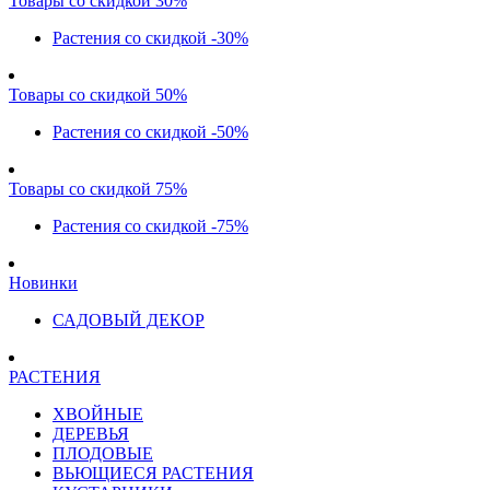
Товары со скидкой 30%
Растения со скидкой -30%
Товары со скидкой 50%
Растения со скидкой -50%
Товары со скидкой 75%
Растения со скидкой -75%
Новинки
САДОВЫЙ ДЕКОР
РАСТЕНИЯ
ХВОЙНЫЕ
ДЕРЕВЬЯ
ПЛОДОВЫЕ
ВЬЮЩИЕСЯ РАСТЕНИЯ