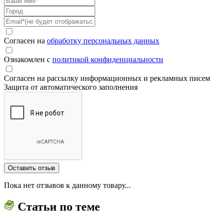
Согласен на
обработку персональных данных
Ознакомлен с
политикой конфиденциальности
Согласен на рассылку информационных и рекламных писем
Защита от автоматического заполнения
Пока нет отзывов к данному товару...
Статьи по теме