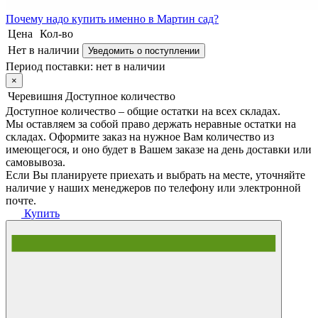
Почему
надо купить именно в
Мартин сад?
Цена
Кол-во
Нет в наличии
Уведомить о поступлении
Период поставки:
нет в наличии
×
Черевишня
Доступное количество
Доступное количество – общие остатки на всех складах.
Мы оставляем за собой право держать неравные остатки на
складах. Оформите заказ на нужное Вам количество из
имеющегося, и оно будет в Вашем заказе на день доставки или
самовывоза.
Если Вы планируете приехать и выбрать на месте, уточняйте
наличие у наших менеджеров по телефону или электронной
почте.
Купить