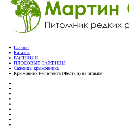
Главная
Каталог
РАСТЕНИЯ
ПЛОДОВЫЕ САЖЕНЦЫ
Саженцы крыжовника
Крыжовник Ресистента (Желтый) на штамбе