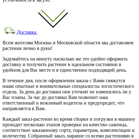
Доставка
Всем жителям Москвы и Московской области мы доставляем
растения лично в руки!
Задумайтесь на минуту насколько же это удобно оформить
доставку и получить растение в идеальном состоянии в
удобном для Вас месте и в единственно подходящий день.
В течение дня, после оформления заказа с Вами свяжутся
наши опытные и внимательные специалисты логистического
отдела. За день до доставки они уточнят не изменились ли у
Вас планы. За час до доставки Вам позвонит наш
ответственный и вежливый водитель и предупредит, что
направляется к Вам.
Каждый заказ-растение во время сборки и погрузки в машину
проходит несколько этапов проверки на качество саженца,
соответствие заказанному сорту, параметрам, комплектации и
количеству. Собранный заказ, наравне со всеми растениями в