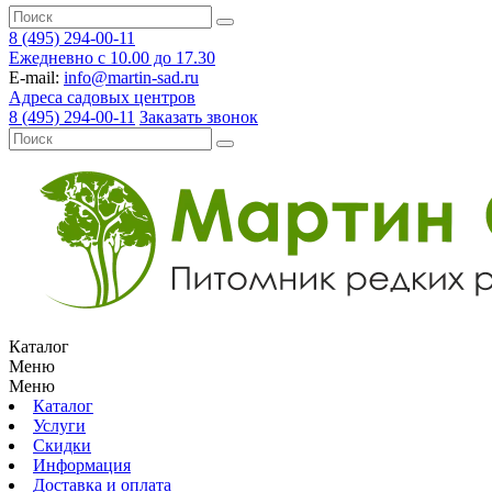
8 (495) 294-00-11
Ежедневно с 10.00 до 17.30
E-mail:
info@martin-sad.ru
Адреса садовых центров
8 (495) 294-00-11
Заказать звонок
Каталог
Меню
Меню
Каталог
Услуги
Скидки
Информация
Доставка и оплата