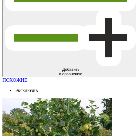
Добавить
к сравнению
ПОХОЖИЕ
Эксклюзив