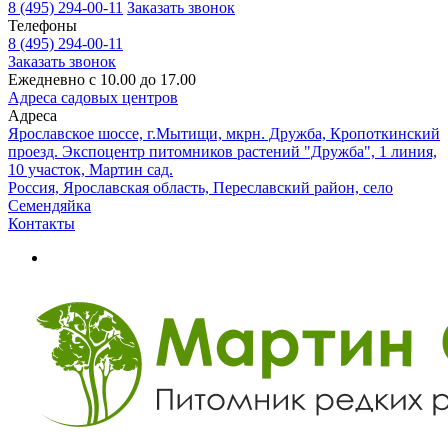
8 (495) 294-00-11
Заказать звонок
Телефоны
8 (495) 294-00-11
Заказать звонок
Ежедневно с 10.00 до 17.00
Адреса садовых центров
Адреса
Ярославское шоссе, г.Мытищи, мкрн. Дружба, Кропоткинский
проезд. Экспоцентр питомников растений "Дружба", 1 линия,
10 участок, Мартин сад.
Россия, Ярославская область, Переславский район, село
Семендяйка
Контакты