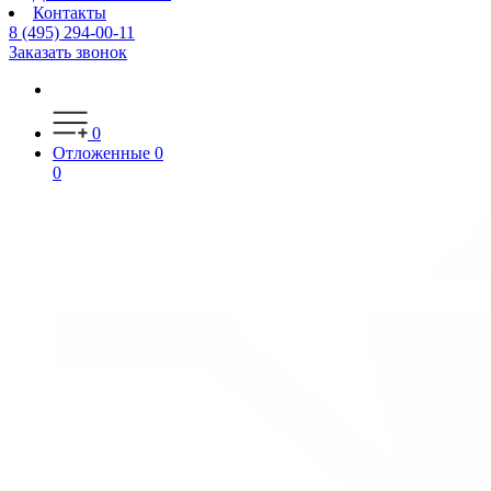
Контакты
8 (495) 294-00-11
Заказать звонок
0
Отложенные
0
0