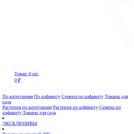
Товар: 0 шт.
0 ₽
По категориям
По алфавиту
Семена по алфавиту
Товары для
сада
Растения по категориям
Растения по алфавиту
Семена по
алфавиту
Товары для сада
ЭКСКЛЮЗИВЫ