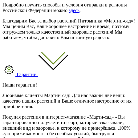
Подробно изучить способы и условия отправки в регионы
Российской Федерации можно
здесь
.
Благодарим Вас за выбор растений Питомника «Мартин-сад»!
Мы ценим Вас, Ваше хорошее настроение и время, поэтому
отгружаем только качественный здоровые растения! Мы
работаем, чтобы доставить Вам истинную радость!
Гарантии
Наши гарантии!
Любимые клиенты Мартин-сад! Для нас важны две вещи:
качество наших растений и Ваше отличное настроение от их
приобретения.
Покупая растения в интернет-магазине «Марти-сад» - Вы
гарантированно получаете тот сорт, который заказывали,
внешний вид и здоровье, к которому не придерёшься, ,100%
-ую приживаемостью без особых усилий, быструю и