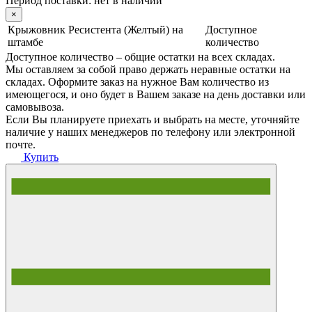
Период поставки:
нет в наличии
×
Крыжовник Ресистента (Желтый) на
Доступное
штамбе
количество
Доступное количество – общие остатки на всех складах.
Мы оставляем за собой право держать неравные остатки на
складах. Оформите заказ на нужное Вам количество из
имеющегося, и оно будет в Вашем заказе на день доставки или
самовывоза.
Если Вы планируете приехать и выбрать на месте, уточняйте
наличие у наших менеджеров по телефону или электронной
почте.
Купить