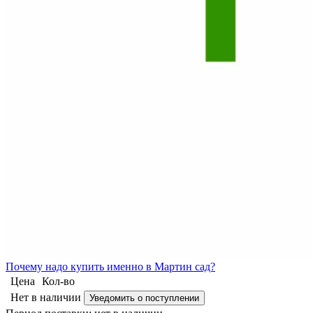
Почему
надо купить именно в
Мартин сад?
Цена
Кол-во
Нет в наличии
Уведомить о поступлении