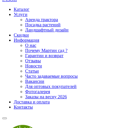
Каталог
Услуги
Аренда трактора
Посадка растений
Ландшафтный дизайн
Скидки
Информация
О нас
Почему Мартин сад ?
Гарантии и возврат
Отзывы
Новости
Статьи
Часто задаваемые вопросы
Вакансии
Для оптовых покупателей
Фотогалерея
Заказы на весну 2026
Доставка и оплата
Контакты