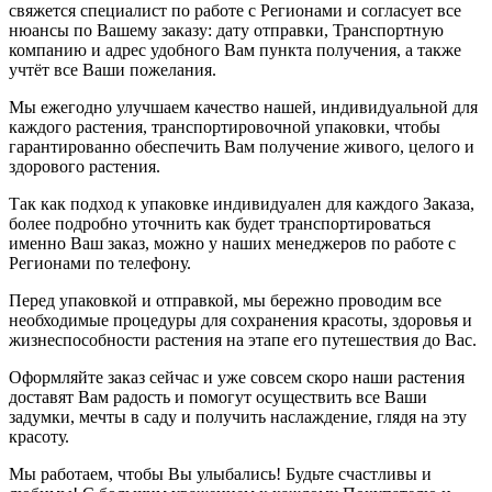
свяжется специалист по работе с Регионами и согласует все
нюансы по Вашему заказу: дату отправки, Транспортную
компанию и адрес удобного Вам пункта получения, а также
учтёт все Ваши пожелания.
Мы ежегодно улучшаем качество нашей, индивидуальной для
каждого растения, транспортировочной упаковки, чтобы
гарантированно обеспечить Вам получение живого, целого и
здорового растения.
Так как подход к упаковке индивидуален для каждого Заказа,
более подробно уточнить как будет транспортироваться
именно Ваш заказ, можно у наших менеджеров по работе с
Регионами по телефону.
Перед упаковкой и отправкой, мы бережно проводим все
необходимые процедуры для сохранения красоты, здоровья и
жизнеспособности растения на этапе его путешествия до Вас.
Оформляйте заказ сейчас и уже совсем скоро наши растения
доставят Вам радость и помогут осуществить все Ваши
задумки, мечты в саду и получить наслаждение, глядя на эту
красоту.
Мы работаем, чтобы Вы улыбались! Будьте счастливы и