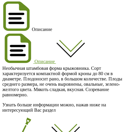
Описание
Описание
Необычная штамбовая форма крыжовника. Сорт
характеризуется компактной формой кроны до 80 см в
диаметре. Плодоносит рано, в большом количестве. Плоды
среднего размера, не очень выровнены, овальные, зелено-
желтого цвета. Мякоть сладкая, вкусная. Созревание
равномерно.
Узнать больше информации можно, нажав ниже на
интересующий Вас раздел