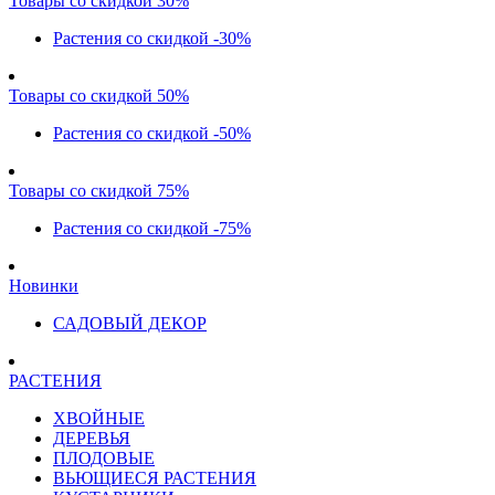
Товары со скидкой 30%
Растения со скидкой -30%
Товары со скидкой 50%
Растения со скидкой -50%
Товары со скидкой 75%
Растения со скидкой -75%
Новинки
САДОВЫЙ ДЕКОР
РАСТЕНИЯ
ХВОЙНЫЕ
ДЕРЕВЬЯ
ПЛОДОВЫЕ
ВЬЮЩИЕСЯ РАСТЕНИЯ