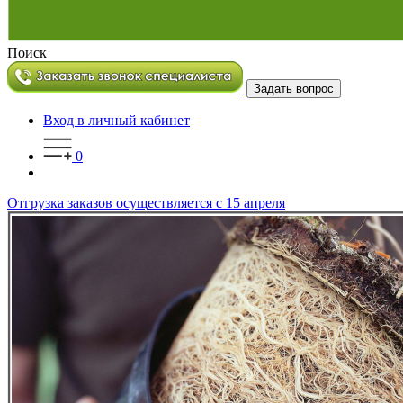
Поиск
Задать вопрос
Вход в личный кабинет
0
Отгрузка заказов осуществляется с 15 апреля