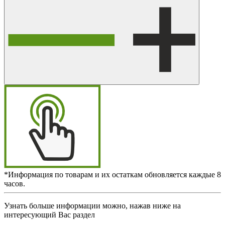
*Информация по товарам и их остаткам обновляется каждые 8
часов.
Узнать больше информации можно, нажав ниже на
интересующий Вас раздел