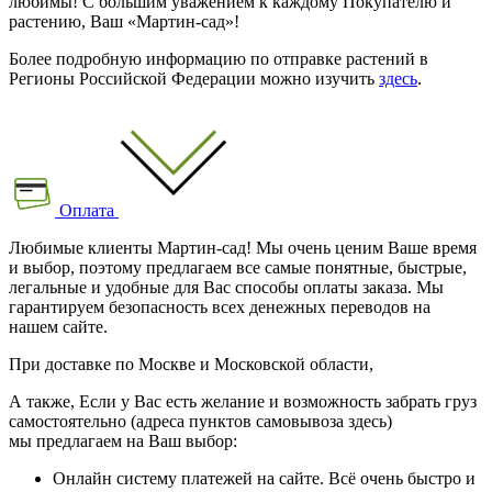
любимы! С большим уважением к каждому Покупателю и
растению, Ваш «Мартин-сад»!
Более подробную информацию по отправке растений в
Регионы Российской Федерации можно изучить
здесь
.
Оплата
Любимые клиенты Мартин-сад! Мы очень ценим Ваше время
и выбор, поэтому предлагаем все самые понятные, быстрые,
легальные и удобные для Вас способы оплаты заказа. Мы
гарантируем безопасность всех денежных переводов на
нашем сайте.
При доставке по Москве и Московской области,
А также, Если у Вас есть желание и возможность забрать груз
самостоятельно (адреса пунктов самовывоза здесь)
мы предлагаем на Ваш выбор:
Онлайн систему платежей на сайте. Всё очень быстро и