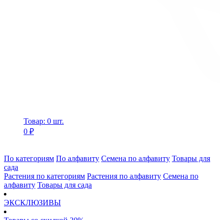
Товар: 0 шт.
0 ₽
По категориям
По алфавиту
Семена по алфавиту
Товары для
сада
Растения по категориям
Растения по алфавиту
Семена по
алфавиту
Товары для сада
ЭКСКЛЮЗИВЫ