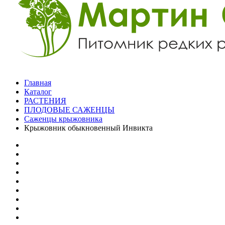
Главная
Каталог
РАСТЕНИЯ
ПЛОДОВЫЕ САЖЕНЦЫ
Саженцы крыжовника
Крыжовник обыкновенный Инвикта