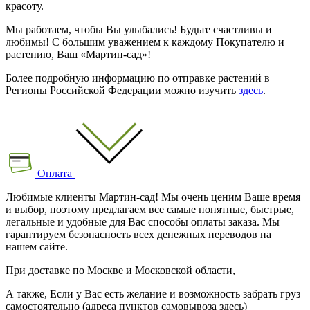
красоту.
Мы работаем, чтобы Вы улыбались! Будьте счастливы и
любимы! С большим уважением к каждому Покупателю и
растению, Ваш «Мартин-сад»!
Более подробную информацию по отправке растений в
Регионы Российской Федерации можно изучить
здесь
.
Оплата
Любимые клиенты Мартин-сад! Мы очень ценим Ваше время
и выбор, поэтому предлагаем все самые понятные, быстрые,
легальные и удобные для Вас способы оплаты заказа. Мы
гарантируем безопасность всех денежных переводов на
нашем сайте.
При доставке по Москве и Московской области,
А также, Если у Вас есть желание и возможность забрать груз
самостоятельно (адреса пунктов самовывоза здесь)