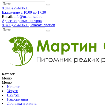
8 (495) 294-00-11
Ежедневно с 10.00 до 17.30
E-mail:
info@martin-sad.ru
Адреса садовых центров
8 (495) 294-00-11
Заказать звонок
Каталог
Меню
Меню
Каталог
Услуги
Скидки
Информация
Доставка и оплата