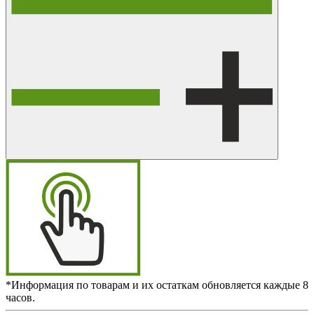
*Информация по товарам и их остаткам обновляется каждые 8
часов.