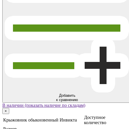
Добавить
к сравнению
В наличии (показать наличие по складам)
×
Доступное
Крыжовник обыкновенный Инвикта
количество
Размер