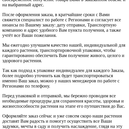
на выбранный адрес.
После оформления заказа, в кратчайшие сроки с Вами
свяжется специалист по работе с Регионами и согласует все
нюансы по Вашему заказу: дату отправки, Транспортную
компанию и адрес удобного Вам пункта получения, а также
учтёт все Ваши пожелания.
Мы ежегодно улучшаем качество нашей, индивидуальной для
каждого растения, транспортировочной упаковки, чтобы
гарантированно обеспечить Вам получение живого, целого и
здорового растения.
Так как подход к упаковке индивидуален для каждого Заказа,
более подробно уточнить как будет транспортироваться
именно Ваш заказ, можно у наших менеджеров по работе с
Регионами по телефону.
Перед упаковкой и отправкой, мы бережно проводим все
необходимые процедуры для сохранения красоты, здоровья и
жизнеспособности растения на этапе его путешествия до Вас.
Оформляйте заказ сейчас и уже совсем скоро наши растения
доставят Вам радость и помогут осуществить все Ваши
задумки, мечты в саду и получить наслаждение, глядя на эту