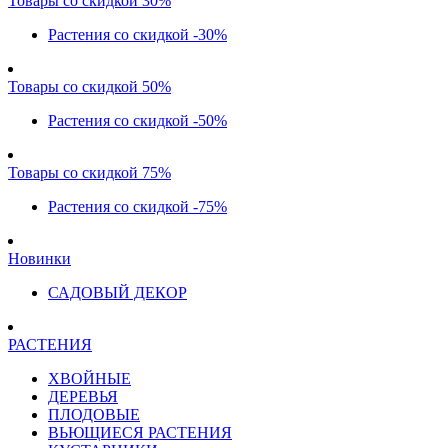
Товары со скидкой 30%
Растения со скидкой -30%
Товары со скидкой 50%
Растения со скидкой -50%
Товары со скидкой 75%
Растения со скидкой -75%
Новинки
САДОВЫЙ ДЕКОР
РАСТЕНИЯ
ХВОЙНЫЕ
ДЕРЕВЬЯ
ПЛОДОВЫЕ
ВЬЮЩИЕСЯ РАСТЕНИЯ