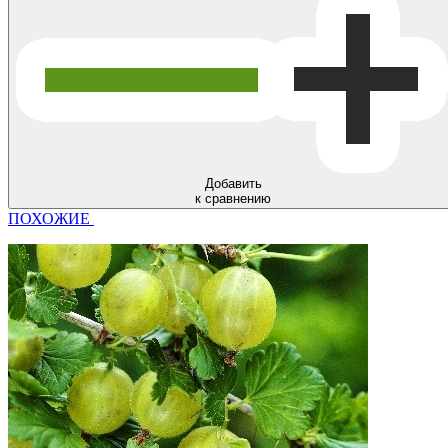
Добавить
к сравнению
ПОХОЖИЕ