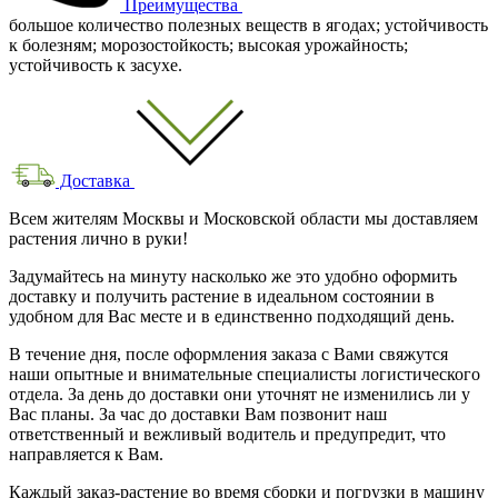
Преимущества
большое количество полезных веществ в ягодах; устойчивость
к болезням; морозостойкость; высокая урожайность;
устойчивость к засухе.
Доставка
Всем жителям Москвы и Московской области мы доставляем
растения лично в руки!
Задумайтесь на минуту насколько же это удобно оформить
доставку и получить растение в идеальном состоянии в
удобном для Вас месте и в единственно подходящий день.
В течение дня, после оформления заказа с Вами свяжутся
наши опытные и внимательные специалисты логистического
отдела. За день до доставки они уточнят не изменились ли у
Вас планы. За час до доставки Вам позвонит наш
ответственный и вежливый водитель и предупредит, что
направляется к Вам.
Каждый заказ-растение во время сборки и погрузки в машину