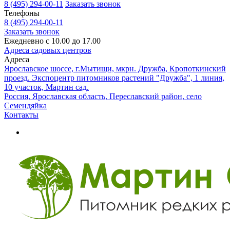
8 (495) 294-00-11
Заказать звонок
Телефоны
8 (495) 294-00-11
Заказать звонок
Ежедневно с 10.00 до 17.00
Адреса садовых центров
Адреса
Ярославское шоссе, г.Мытищи, мкрн. Дружба, Кропоткинский
проезд. Экспоцентр питомников растений "Дружба", 1 линия,
10 участок, Мартин сад.
Россия, Ярославская область, Переславский район, село
Семендяйка
Контакты