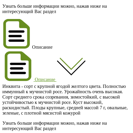
Узнать больше информации можно, нажав ниже на
интересующий Вас раздел
Описание
Описание
Инквита - сорт с крупной ягодой желтого цвета. Полностью
иммунный к мучнистой росе. Урожайность очень высокая.
Сорт среднего срока созревания, зимостойкий, с высокой
устойчивостью к мучнистой росе. Куст высокий,
раскидистый. Плоды крупные, средней массой 7 г, овальные,
зеленые, с плотной мясистой кожурой
Узнать больше информации можно, нажав ниже на
интересующий Вас раздел