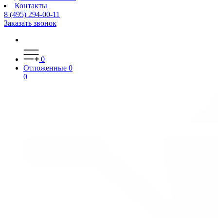
Контакты
8 (495) 294-00-11
Заказать звонок
0
Отложенные
0
0