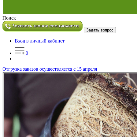
Поиск
Задать вопрос
Вход в личный кабинет
0
Отгрузка заказов осуществляется с 15 апреля