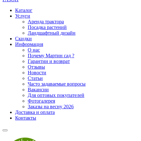
Каталог
Услуги
Аренда трактора
Посадка растений
Ландшафтный дизайн
Скидки
Информация
О нас
Почему Мартин сад ?
Гарантии и возврат
Отзывы
Новости
Статьи
Часто задаваемые вопросы
Вакансии
Для оптовых покупателей
Фотогалерея
Заказы на весну 2026
Доставка и оплата
Контакты