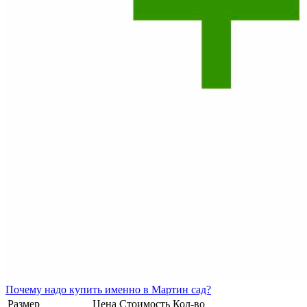
Почему
надо купить именно в
Мартин сад?
Размер
Цена
Стоимость
Кол-во