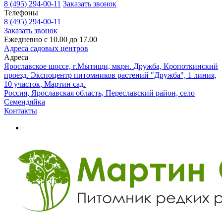
8 (495) 294-00-11
Заказать звонок
Телефоны
8 (495) 294-00-11
Заказать звонок
Ежедневно с 10.00 до 17.00
Адреса садовых центров
Адреса
Ярославское шоссе, г.Мытищи, мкрн. Дружба, Кропоткинский
проезд. Экспоцентр питомников растений "Дружба", 1 линия,
10 участок, Мартин сад.
Россия, Ярославская область, Переславский район, село
Семендяйка
Контакты