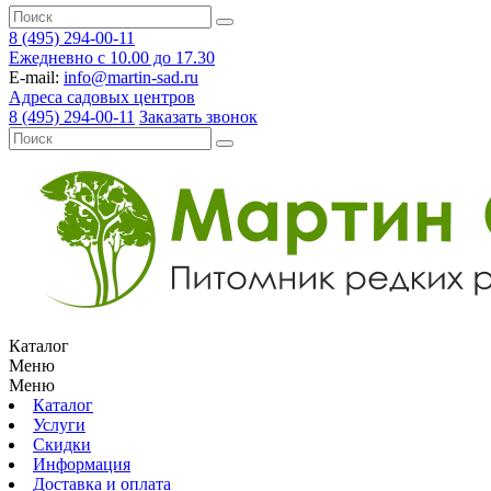
8 (495) 294-00-11
Ежедневно с 10.00 до 17.30
E-mail:
info@martin-sad.ru
Адреса садовых центров
8 (495) 294-00-11
Заказать звонок
Каталог
Меню
Меню
Каталог
Услуги
Скидки
Информация
Доставка и оплата