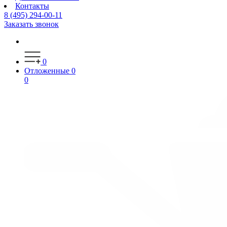
Контакты
8 (495) 294-00-11
Заказать звонок
0
Отложенные
0
0