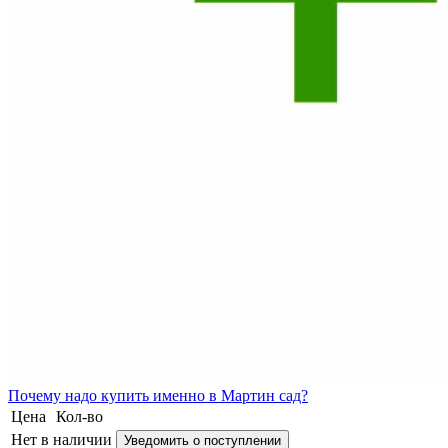
Почему
надо купить именно в
Мартин сад?
Цена
Кол-во
Нет в наличии
Уведомить о поступлении