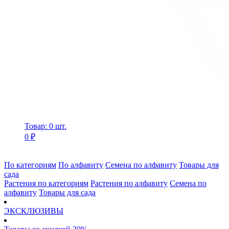
Товар: 0 шт.
0 ₽
По категориям
По алфавиту
Семена по алфавиту
Товары для
сада
Растения по категориям
Растения по алфавиту
Семена по
алфавиту
Товары для сада
ЭКСКЛЮЗИВЫ