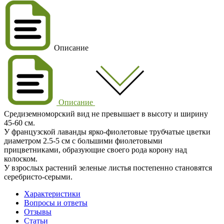
Описание
Описание
Средиземноморский вид не превышает в высоту и ширину
45-60 см.
У французской лаванды ярко-фиолетовые трубчатые цветки
диаметром 2.5-5 см с большими фиолетовыми
прицветниками, образующие своего рода корону над
колоском.
У взрослых растений зеленые листья постепенно становятся
серебристо-серыми.
Характеристики
Вопросы и ответы
Отзывы
Статьи