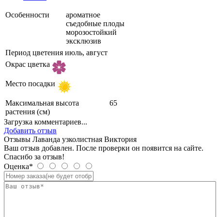
Особенности
ароматное
съедобные плоды
морозостойкий
эксклюзив
Период цветения
июль, август
Окрас цветка
Место посадки
Максимальная высота
65
растения (см)
Загрузка комментариев...
Добавить отзыв
Отзывы Лаванда узколистная Виктория
Ваш отзыв добавлен. После проверки он появится на сайте.
Спасибо за отзыв!
Оценка*