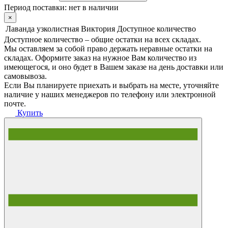
Период поставки:
нет в наличии
×
Лаванда узколистная Виктория
Доступное количество
Доступное количество – общие остатки на всех складах.
Мы оставляем за собой право держать неравные остатки на
складах. Оформите заказ на нужное Вам количество из
имеющегося, и оно будет в Вашем заказе на день доставки или
самовывоза.
Если Вы планируете приехать и выбрать на месте, уточняйте
наличие у наших менеджеров по телефону или электронной
почте.
Купить