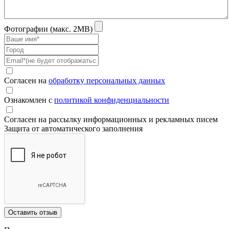
Фотографии (макс. 2MB)
Согласен на
обработку персональных данных
Ознакомлен с
политикой конфиденциальности
Согласен на рассылку информационных и рекламных писем
Защита от автоматического заполнения