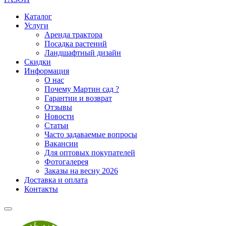
Каталог
Услуги
Аренда трактора
Посадка растений
Ландшафтный дизайн
Скидки
Информация
О нас
Почему Мартин сад ?
Гарантии и возврат
Отзывы
Новости
Статьи
Часто задаваемые вопросы
Вакансии
Для оптовых покупателей
Фотогалерея
Заказы на весну 2026
Доставка и оплата
Контакты