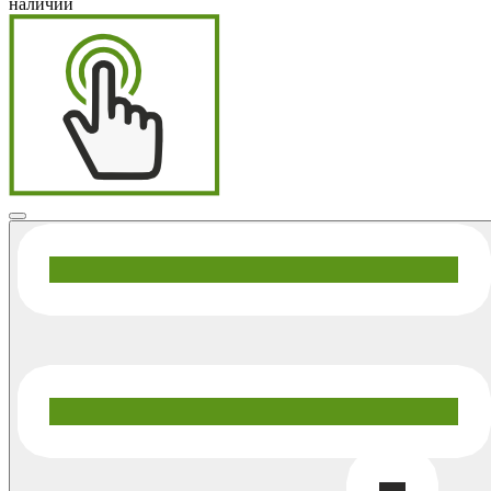
наличии