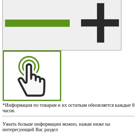
*Информация по товарам и их остаткам обновляется каждые 8
часов.
Узнать больше информации можно, нажав ниже на
интересующий Вас раздел