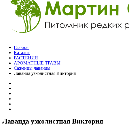
Главная
Каталог
РАСТЕНИЯ
АРОМАТНЫЕ ТРАВЫ
Саженцы лаванды
Лаванда узколистная Виктория
Лаванда узколистная Виктория