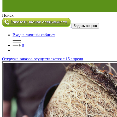
Поиск
Задать вопрос
Вход в личный кабинет
0
Отгрузка заказов осуществляется с 15 апреля