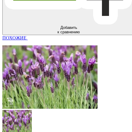
Добавить
к сравнению
ПОХОЖИЕ