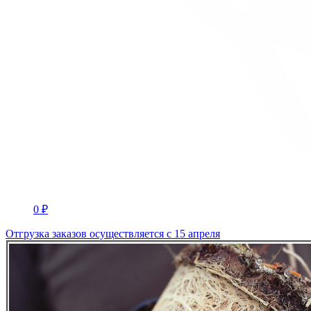
0 ₽
Отгрузка заказов осуществляется с 15 апреля