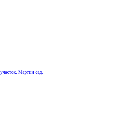
участок, Мартин сад.