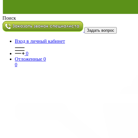
Поиск
Задать вопрос
Вход в личный кабинет
0
Отложенные
0
0