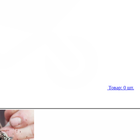
Товар: 0 шт.