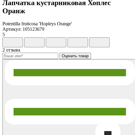
Лапчатка кустарниковая Хоплес
Оранж
Potentilla fruticosa 'Hopleys Orange'
Артикул: 105123679
5
2 отзыва