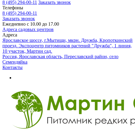
8 (495) 294-00-11
Заказать звонок
Телефоны
8 (495) 294-00-11
Заказать звонок
Ежедневно с 10.00 до 17.00
Адреса садовых центров
Адреса
Ярославское шоссе, г.Мытищи, мкрн. Дружба, Кропоткинский
проезд. Экспоцентр питомников растений "Дружба", 1 линия,
10 участок, Мартин сад.
Россия, Ярославская область, Переславский район, село
Семендяйка
Контакты