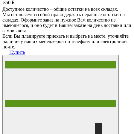
850 ₽
Доступное количество – общие остатки на всех складах.
Мы оставляем за собой право держать неравные остатки на
складах. Оформите заказ на нужное Вам количество из
имеющегося, и оно будет в Вашем заказе на день доставки или
самовывоза.
Если Вы планируете приехать и выбрать на месте, уточняйте
наличие у наших менеджеров по телефону или электронной
почте.
Купить