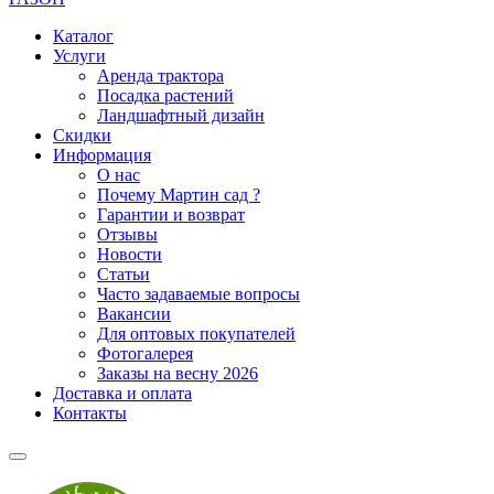
Каталог
Услуги
Аренда трактора
Посадка растений
Ландшафтный дизайн
Скидки
Информация
О нас
Почему Мартин сад ?
Гарантии и возврат
Отзывы
Новости
Статьи
Часто задаваемые вопросы
Вакансии
Для оптовых покупателей
Фотогалерея
Заказы на весну 2026
Доставка и оплата
Контакты