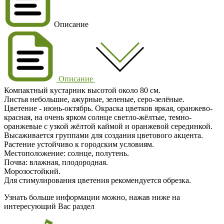
Описание
Описание
Компактный кустарник высотой около 80 см.
Листья небольшие, ажурные, зеленые, серо-зелёные.
Цветение - июнь-октябрь. Окраска цветков яркая, оранжево-
красная, на очень ярком солнце светло-жёлтые, темно-
оранжевые с узкой жёлтой каймой и оранжевой серединкой.
Высаживается группами для создания цветового акцента.
Растение устойчиво к городским условиям.
Местоположение: солнце, полутень.
Почва: влажная, плодородная.
Морозостойкий.
Для стимулирования цветения рекомендуется обрезка.
Узнать больше информации можно, нажав ниже на
интересующий Вас раздел