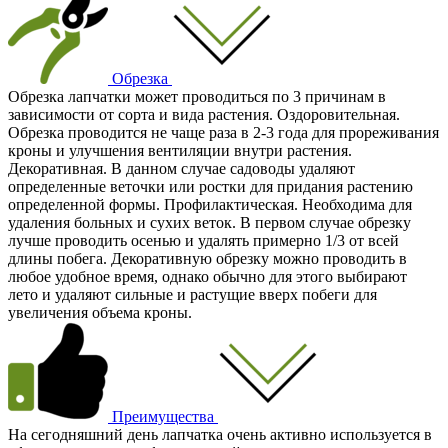
Обрезка
Обрезка лапчатки может проводиться по 3 причинам в
зависимости от сорта и вида растения. Оздоровительная.
Обрезка проводится не чаще раза в 2-3 года для прореживания
кроны и улучшения вентиляции внутри растения.
Декоративная. В данном случае садоводы удаляют
определенные веточки или ростки для придания растению
определенной формы. Профилактическая. Необходима для
удаления больных и сухих веток. В первом случае обрезку
лучше проводить осенью и удалять примерно 1/3 от всей
длины побега. Декоративную обрезку можно проводить в
любое удобное время, однако обычно для этого выбирают
лето и удаляют сильные и растущие вверх побеги для
увеличения объема кроны.
Преимущества
На сегодняшний день лапчатка очень активно используется в