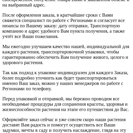
на выбранный адрес.
После оформления заказа, в кратчайшие сроки с Вами
свяжется специалист по работе с Регионами и согласует все
нюансы по Вашему заказу: дату отправки, Транспортную
компанию и адрес удобного Вам пункта получения, а также
учтёт все Ваши пожелания.
Мы ежегодно улучшаем качество нашей, индивидуальной для
каждого растения, транспортировочной упаковки, чтобы
гарантированно обеспечить Вам получение живого, целого и
здорового растения.
Так как подход к упаковке индивидуален для каждого Заказа,
более подробно уточнить как будет транспортироваться
именно Ваш заказ, можно у наших менеджеров по работе с
Регионами по телефону.
Перед упаковкой и отправкой, мы бережно проводим все
необходимые процедуры для сохранения красоты, здоровья и
жизнеспособности растения на этапе его путешествия до Вас.
Оформляйте заказ сейчас и уже совсем скоро наши растения
доставят Вам радость и помогут осуществить все Ваши
задумки, мечты в саду и получить наслаждение, глядя на эту