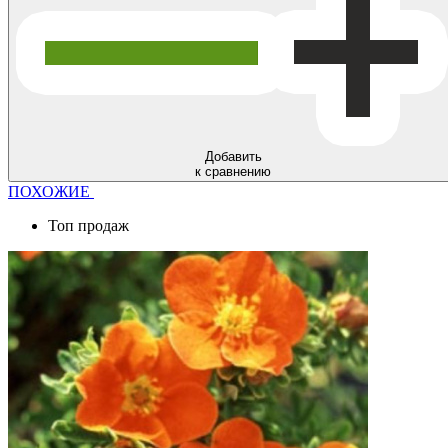
Добавить
к сравнению
ПОХОЖИЕ
Топ продаж