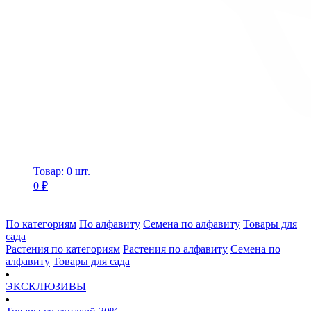
Товар: 0 шт.
0 ₽
По категориям
По алфавиту
Семена по алфавиту
Товары для
сада
Растения по категориям
Растения по алфавиту
Семена по
алфавиту
Товары для сада
ЭКСКЛЮЗИВЫ