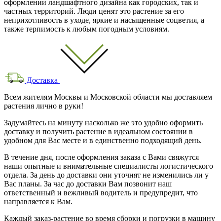
оформлении ландшафтного дизайна как городских, так и
частных территорий. Люди ценят это растение за его
неприхотливость в уходе, яркие и насыщенные соцветия, а
также терпимость к любым погодным условиям.
Доставка
Всем жителям Москвы и Московской области мы доставляем
растения лично в руки!
Задумайтесь на минуту насколько же это удобно оформить
доставку и получить растение в идеальном состоянии в
удобном для Вас месте и в единственно подходящий день.
В течение дня, после оформления заказа с Вами свяжутся
наши опытные и внимательные специалисты логистического
отдела. За день до доставки они уточнят не изменились ли у
Вас планы. За час до доставки Вам позвонит наш
ответственный и вежливый водитель и предупредит, что
направляется к Вам.
Каждый заказ-растение во время сборки и погрузки в машину