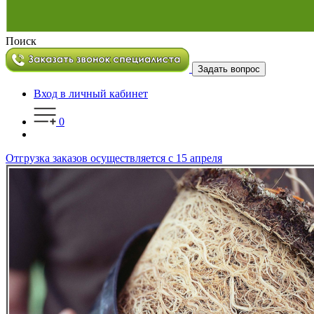
Поиск
Задать вопрос
Вход в личный кабинет
0
Отгрузка заказов осуществляется с 15 апреля