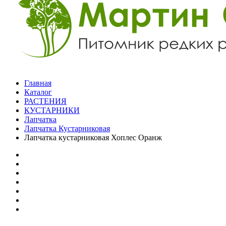
Главная
Каталог
РАСТЕНИЯ
КУСТАРНИКИ
Лапчатка
Лапчатка Кустарниковая
Лапчатка кустарниковая Хоплес Оранж