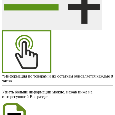
*Информация по товарам и их остаткам обновляется каждые 8
часов.
Узнать больше информации можно, нажав ниже на
интересующий Вас раздел