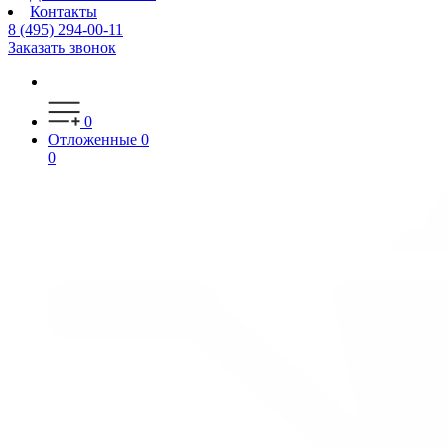
Контакты
8 (495) 294-00-11
Заказать звонок
0
Отложенные
0
0