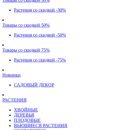
Товары со скидкой 30%
Растения со скидкой -30%
Товары со скидкой 50%
Растения со скидкой -50%
Товары со скидкой 75%
Растения со скидкой -75%
Новинки
САДОВЫЙ ДЕКОР
РАСТЕНИЯ
ХВОЙНЫЕ
ДЕРЕВЬЯ
ПЛОДОВЫЕ
ВЬЮЩИЕСЯ РАСТЕНИЯ