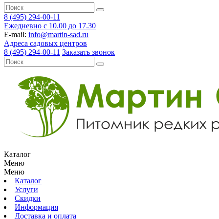
8 (495) 294-00-11
Ежедневно с 10.00 до 17.30
E-mail:
info@martin-sad.ru
Адреса садовых центров
8 (495) 294-00-11
Заказать звонок
Каталог
Меню
Меню
Каталог
Услуги
Скидки
Информация
Доставка и оплата