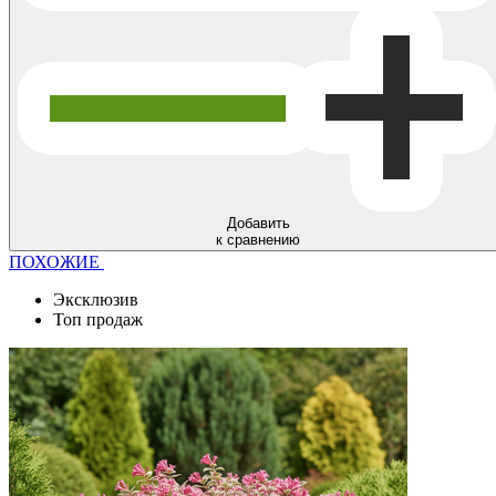
Добавить
к сравнению
ПОХОЖИЕ
Эксклюзив
Топ продаж