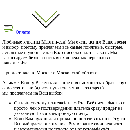
Оплата
Любимые клиенты Мартин-сад! Мы очень ценим Ваше время
и выбор, поэтому предлагаем все самые понятные, быстрые,
легальные и удобные для Вас способы оплаты заказа. Мы
гарантируем безопасность всех денежных переводов на
нашем сайте.
При доставке по Москве и Московской области,
А также, Если у Вас есть желание и возможность забрать груз
самостоятельно (адреса пунктов самовывоза здесь)
мы предлагаем на Ваш выбор:
Онлайн систему платежей на сайте. Всё очень быстро и
просто, чек о подтверждении платежа сразу придёт на
указанную Вами электронную почту.
Если Вам нужно или привычно оплачивать по счёту, то
Вы выбираете оплату по счёту, вводите свои реквизиты
и автоматически получаете от нас готовый счёт .