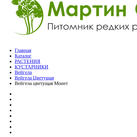
Главная
Каталог
РАСТЕНИЯ
КУСТАРНИКИ
Вейгела
Вейгела Цветущая
Вейгела цветущая Монет