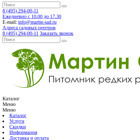
8 (495) 294-00-11
Ежедневно с 10.00 до 17.30
E-mail:
info@martin-sad.ru
Адреса садовых центров
8 (495) 294-00-11
Заказать звонок
Каталог
Меню
Меню
Каталог
Услуги
Скидки
Информация
Доставка и оплата