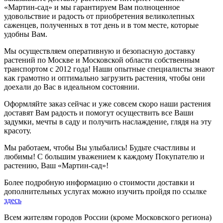
«Мартин-сад» и мы гарантируем Вам полноценное
удовольствие и радость от приобретения великолепных
саженцев, полученных в тот день и в том месте, которые
удобны Вам.
Мы осуществляем оперативную и безопасную доставку
растений по Москве и Московской области собственным
транспортом с 2012 года! Наши опытные специалисты знают
как грамотно и оптимально загрузить растения, чтобы они
доехали до Вас в идеальном состоянии.
Оформляйте заказ сейчас и уже совсем скоро наши растения
доставят Вам радость и помогут осуществить все Ваши
задумки, мечты в саду и получить наслаждение, глядя на эту
красоту.
Мы работаем, чтобы Вы улыбались! Будьте счастливы и
любимы! С большим уважением к каждому Покупателю и
растению, Ваш «Мартин-сад»!
Более подробную информацию о стоимости доставки и
дополнительных услугах можно изучить пройдя по ссылке
здесь
Всем жителям городов России (кроме Московского региона)