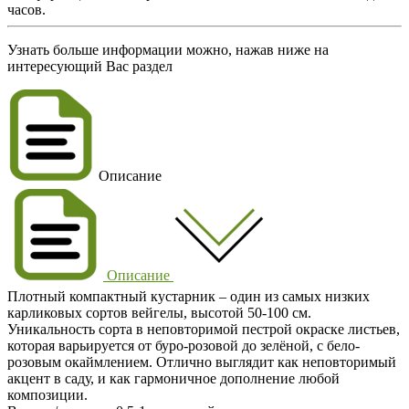
часов.
Узнать больше информации можно, нажав ниже на
интересующий Вас раздел
Описание
Описание
Плотный компактный кустарник – один из самых низких
карликовых сортов вейгелы, высотой 50-100 см.
Уникальность сорта в неповторимой пестрой окраске листьев,
которая варьируется от буро-розовой до зелёной, с бело-
розовым окаймлением. Отлично выглядит как неповторимый
акцент в саду, и как гармоничное дополнение любой
композиции.