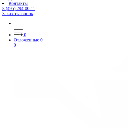
Контакты
8 (495) 294-00-11
Заказать звонок
0
Отложенные
0
0