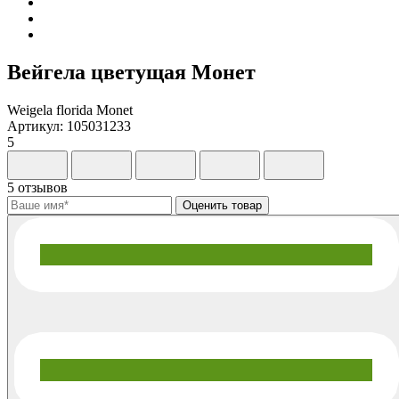
Вейгела цветущая Монет
Weigela florida Monet
Артикул: 105031233
5
5 отзывов