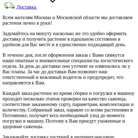
Доставка
Всем жителям Москвы и Московской области мы доставляем
растения лично в руки!
Задумайтесь на минуту насколько же это удобно оформить
доставку и получить растение в идеальном состоянии в
удобном для Вас месте и в единственно подходящий день.
В течение дня, после оформления заказа с Вами свяжутся
наши опытные и внимательные специалисты логистического
отдела. За день до доставки они уточнят не изменились ли у
Вас планы. За час до доставки Вам позвонит наш
ответственный и вежливый водитель и предупредит, что
направляется к Вам.
Каждый заказ-растение во время сборки и погрузки в машину
проходит несколько этапов проверки на качество саженца,
соответствие заказанному сорту, параметрам, комплектации и
количеству. Собранный заказ, наравне со всеми растениями в
Питомнике, получает весь необходимый уход до момента
погрузки в машину. Поэтому к Вам приедут ухоженные и
здоровые саженцы.
Заказывайте доставку растений в интернет-магазине