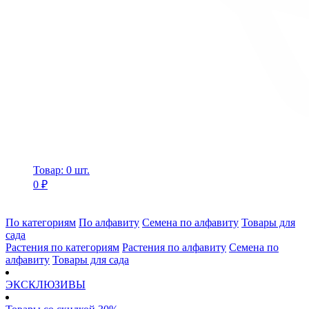
Товар: 0 шт.
0 ₽
По категориям
По алфавиту
Семена по алфавиту
Товары для
сада
Растения по категориям
Растения по алфавиту
Семена по
алфавиту
Товары для сада
ЭКСКЛЮЗИВЫ