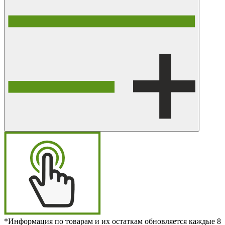
*Информация по товарам и их остаткам обновляется каждые 8