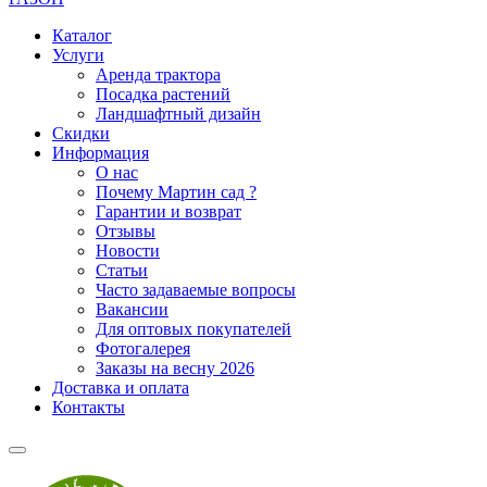
Каталог
Услуги
Аренда трактора
Посадка растений
Ландшафтный дизайн
Скидки
Информация
О нас
Почему Мартин сад ?
Гарантии и возврат
Отзывы
Новости
Статьи
Часто задаваемые вопросы
Вакансии
Для оптовых покупателей
Фотогалерея
Заказы на весну 2026
Доставка и оплата
Контакты