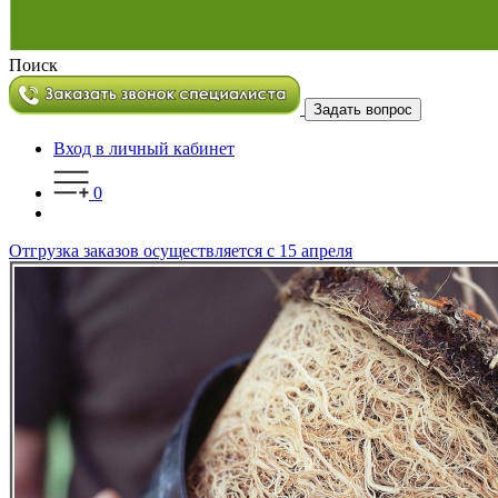
Поиск
Задать вопрос
Вход в личный кабинет
0
Отгрузка заказов осуществляется с 15 апреля