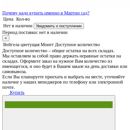
Почему
надо купить именно в
Мартин сад?
Цена
Кол-во
Нет в наличии
Уведомить о поступлении
Период поставки:
нет в наличии
×
Вейгела цветущая Монет
Доступное количество
Доступное количество – общие остатки на всех складах.
Мы оставляем за собой право держать неравные остатки на
складах. Оформите заказ на нужное Вам количество из
имеющегося, и оно будет в Вашем заказе на день доставки или
самовывоза.
Если Вы планируете приехать и выбрать на месте, уточняйте
наличие у наших менеджеров по телефону или электронной
почте.
Купить