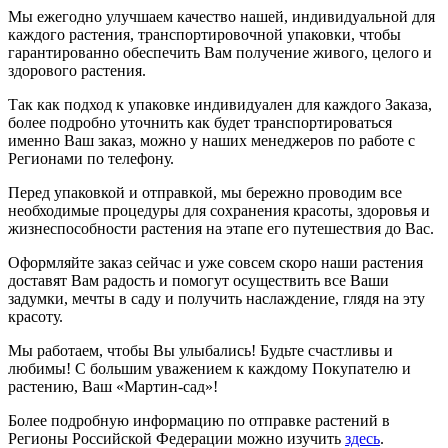
Мы ежегодно улучшаем качество нашей, индивидуальной для
каждого растения, транспортировочной упаковки, чтобы
гарантированно обеспечить Вам получение живого, целого и
здорового растения.
Так как подход к упаковке индивидуален для каждого Заказа,
более подробно уточнить как будет транспортироваться
именно Ваш заказ, можно у наших менеджеров по работе с
Регионами по телефону.
Перед упаковкой и отправкой, мы бережно проводим все
необходимые процедуры для сохранения красоты, здоровья и
жизнеспособности растения на этапе его путешествия до Вас.
Оформляйте заказ сейчас и уже совсем скоро наши растения
доставят Вам радость и помогут осуществить все Ваши
задумки, мечты в саду и получить наслаждение, глядя на эту
красоту.
Мы работаем, чтобы Вы улыбались! Будьте счастливы и
любимы! С большим уважением к каждому Покупателю и
растению, Ваш «Мартин-сад»!
Более подробную информацию по отправке растений в
Регионы Российской Федерации можно изучить
здесь
.