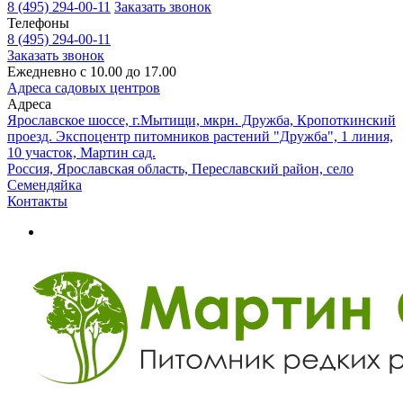
8 (495) 294-00-11
Заказать звонок
Телефоны
8 (495) 294-00-11
Заказать звонок
Ежедневно с 10.00 до 17.00
Адреса садовых центров
Адреса
Ярославское шоссе, г.Мытищи, мкрн. Дружба, Кропоткинский
проезд. Экспоцентр питомников растений "Дружба", 1 линия,
10 участок, Мартин сад.
Россия, Ярославская область, Переславский район, село
Семендяйка
Контакты