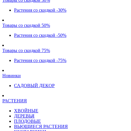
Товары со скидкой 30%
Растения со скидкой -30%
Товары со скидкой 50%
Растения со скидкой -50%
Товары со скидкой 75%
Растения со скидкой -75%
Новинки
САДОВЫЙ ДЕКОР
РАСТЕНИЯ
ХВОЙНЫЕ
ДЕРЕВЬЯ
ПЛОДОВЫЕ
ВЬЮЩИЕСЯ РАСТЕНИЯ