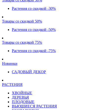
Товары со скидкой 30%
Растения со скидкой -30%
Товары со скидкой 50%
Растения со скидкой -50%
Товары со скидкой 75%
Растения со скидкой -75%
Новинки
САДОВЫЙ ДЕКОР
РАСТЕНИЯ
ХВОЙНЫЕ
ДЕРЕВЬЯ
ПЛОДОВЫЕ
ВЬЮЩИЕСЯ РАСТЕНИЯ