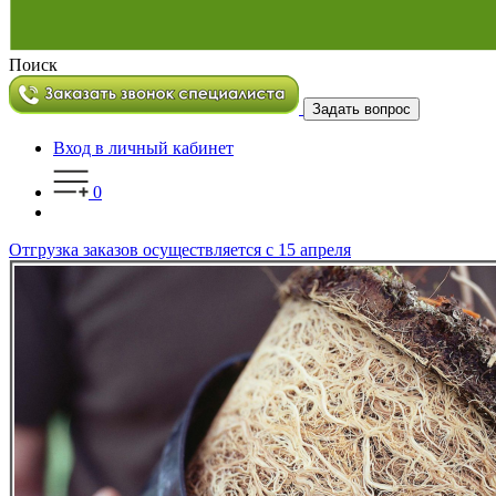
Поиск
Задать вопрос
Вход в личный кабинет
0
Отгрузка заказов осуществляется с 15 апреля