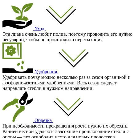
Уход
Эта лиана очень любит полив, поэтому проводить его нужно
регулярно, чтобы не происходило пересыхания.
Удобрения
Удабривать почву можно несколько раз за сезон органикой и
фосфорно-азотными удобрениями. Весь сезон следует
направлять стебли в нужном направлении.
Обрезка
При необходимости прекращения роста нужно их обрезать.
Ранней весной удаляются засохшие прошлогодние стебли с
опоры — это освободит место для новых проростков.