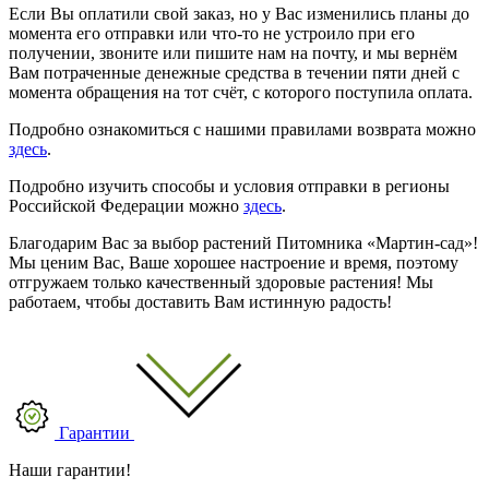
Если Вы оплатили свой заказ, но у Вас изменились планы до
момента его отправки или что-то не устроило при его
получении, звоните или пишите нам на почту, и мы вернём
Вам потраченные денежные средства в течении пяти дней с
момента обращения на тот счёт, с которого поступила оплата.
Подробно ознакомиться с нашими правилами возврата можно
здесь
.
Подробно изучить способы и условия отправки в регионы
Российской Федерации можно
здесь
.
Благодарим Вас за выбор растений Питомника «Мартин-сад»!
Мы ценим Вас, Ваше хорошее настроение и время, поэтому
отгружаем только качественный здоровые растения! Мы
работаем, чтобы доставить Вам истинную радость!
Гарантии
Наши гарантии!