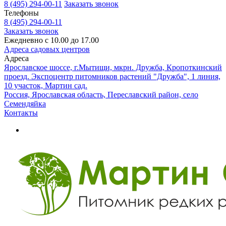
8 (495) 294-00-11
Заказать звонок
Телефоны
8 (495) 294-00-11
Заказать звонок
Ежедневно с 10.00 до 17.00
Адреса садовых центров
Адреса
Ярославское шоссе, г.Мытищи, мкрн. Дружба, Кропоткинский
проезд. Экспоцентр питомников растений "Дружба", 1 линия,
10 участок, Мартин сад.
Россия, Ярославская область, Переславский район, село
Семендяйка
Контакты