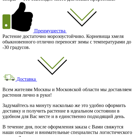
Преимущества
Растение достаточно морозоустойчиво. Корневища хмеля
обыкновенного отлично переносят зимы с температурами до
-30 градусов.
Доставка
Всем жителям Москвы и Московской области мы доставляем
растения лично в руки!
Задумайтесь на минуту насколько же это удобно оформить
доставку и получить растение в идеальном состоянии в
удобном для Вас месте и в единственно подходящий день.
В течение дня, после оформления заказа с Вами свяжутся
наши опытные и внимательные специалисты логистического