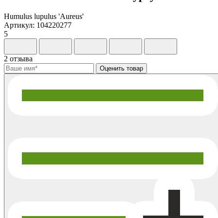
Humulus lupulus 'Aureus'
Артикул: 104220277
5
2 отзыва