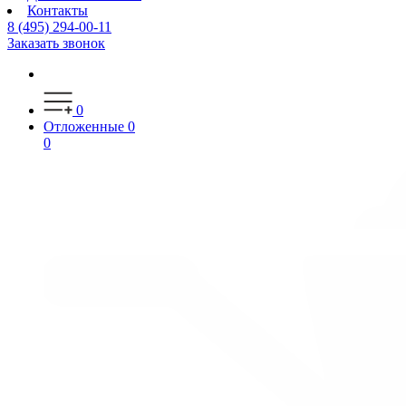
Контакты
8 (495) 294-00-11
Заказать звонок
0
Отложенные
0
0