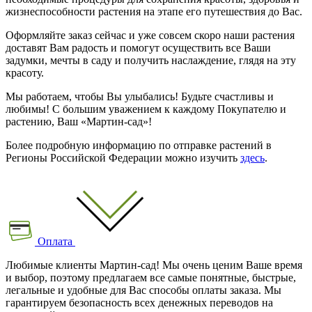
жизнеспособности растения на этапе его путешествия до Вас.
Оформляйте заказ сейчас и уже совсем скоро наши растения
доставят Вам радость и помогут осуществить все Ваши
задумки, мечты в саду и получить наслаждение, глядя на эту
красоту.
Мы работаем, чтобы Вы улыбались! Будьте счастливы и
любимы! С большим уважением к каждому Покупателю и
растению, Ваш «Мартин-сад»!
Более подробную информацию по отправке растений в
Регионы Российской Федерации можно изучить
здесь
.
Оплата
Любимые клиенты Мартин-сад! Мы очень ценим Ваше время
и выбор, поэтому предлагаем все самые понятные, быстрые,
легальные и удобные для Вас способы оплаты заказа. Мы
гарантируем безопасность всех денежных переводов на