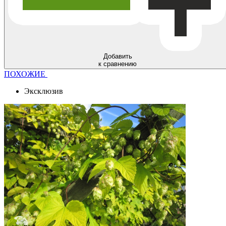
Добавить
к сравнению
ПОХОЖИЕ
Эксклюзив