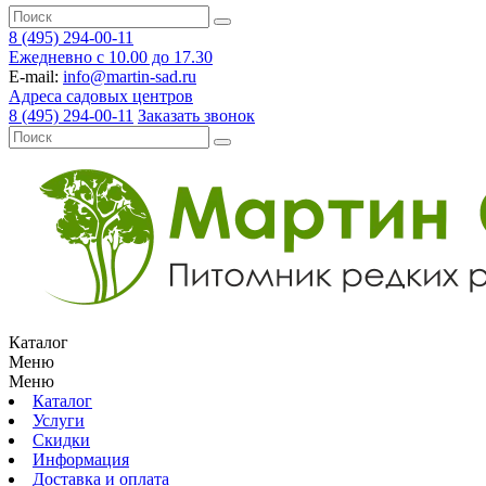
8 (495) 294-00-11
Ежедневно с 10.00 до 17.30
E-mail:
info@martin-sad.ru
Адреса садовых центров
8 (495) 294-00-11
Заказать звонок
Каталог
Меню
Меню
Каталог
Услуги
Скидки
Информация
Доставка и оплата