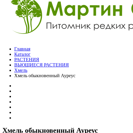
Главная
Каталог
РАСТЕНИЯ
ВЬЮЩИЕСЯ РАСТЕНИЯ
Хмель
Хмель обыкновенный Ауреус
Хмель обыкновенный Ауреус