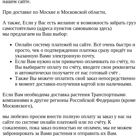
нашем сайте.
При доставке по Москве и Московской области,
А также, Если у Вас есть желание и возможность забрать груз
самостоятельно (адреса пунктов самовывоза здесь)
мы предлагаем на Ваш выбор:
Онлайн систему платежей на сайте. Всё очень быстро и
просто, чек о подтверждении платежа сразу придёт на
указанную Вами электронную почту.
Если Вам нужно или привычно оплачивать по счёту, то
Вы выбираете оплату по счёту, вводите свои реквизиты
и автоматически получаете от нас готовый счёт .
Также Вы можете оплатить свой заказ непосредственно
в момент доставки-получения картой или наличными.
Если Вам необходима доставка растения Транспортными
компаниями в другие регионы Российской Федерации (кроме
Московского),
мы любезно просим внести полную оплату за заказ у нас на
сайте по системе онлайн платежей или по счёту. К
сожалению, пока заказ полностью не оплачен, мы не можем
забронировать за Вами растения и отправить их Вам.