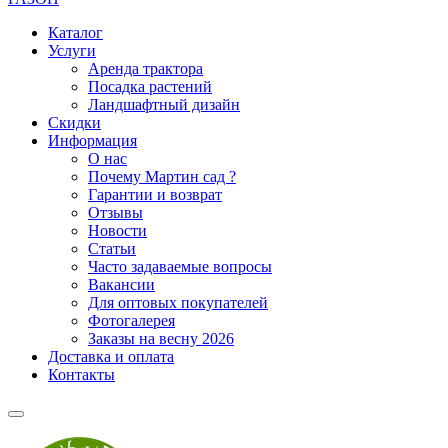
Каталог
Услуги
Аренда трактора
Посадка растений
Ландшафтный дизайн
Скидки
Информация
О нас
Почему Мартин сад ?
Гарантии и возврат
Отзывы
Новости
Статьи
Часто задаваемые вопросы
Вакансии
Для оптовых покупателей
Фотогалерея
Заказы на весну 2026
Доставка и оплата
Контакты