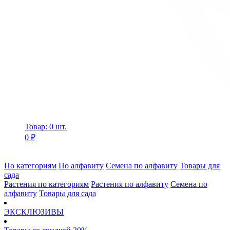
Товар: 0 шт.
0 ₽
По категориям
По алфавиту
Семена по алфавиту
Товары для
сада
Растения по категориям
Растения по алфавиту
Семена по
алфавиту
Товары для сада
ЭКСКЛЮЗИВЫ