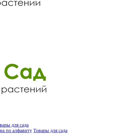
вары для сада
на по алфавиту
Товары для сада