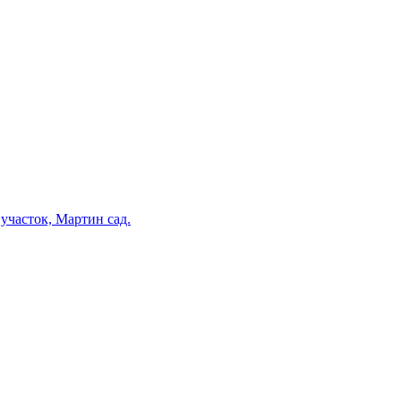
участок, Мартин сад.