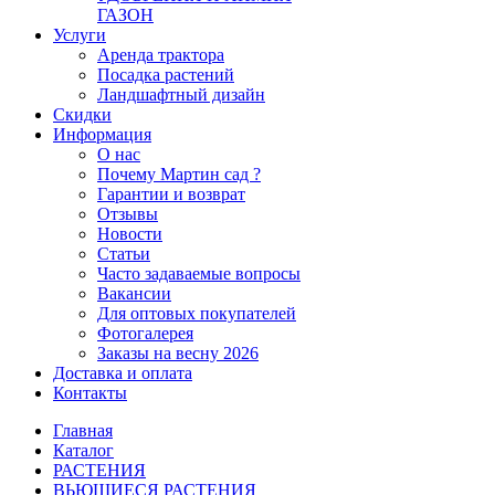
ГАЗОН
Услуги
Аренда трактора
Посадка растений
Ландшафтный дизайн
Скидки
Информация
О нас
Почему Мартин сад ?
Гарантии и возврат
Отзывы
Новости
Статьи
Часто задаваемые вопросы
Вакансии
Для оптовых покупателей
Фотогалерея
Заказы на весну 2026
Доставка и оплата
Контакты
Главная
Каталог
РАСТЕНИЯ
ВЬЮЩИЕСЯ РАСТЕНИЯ