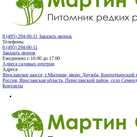
8 (495) 294-00-11
Заказать звонок
Телефоны
8 (495) 294-00-11
Заказать звонок
Ежедневно с 10.00 до 17.00
Адреса садовых центров
Адреса
Ярославское шоссе, г.Мытищи, мкрн. Дружба, Кропоткинский п
Россия, Ярославская область, Переславский район, село Семен
Контакты