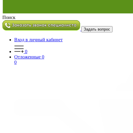
Поиск
Задать вопрос
Вход в личный кабинет
0
Отложенные
0
0