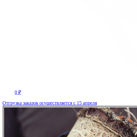
0 ₽
Отгрузка заказов осуществляется с 15 апреля