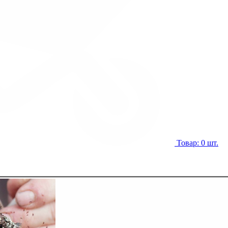
Товар: 0 шт.