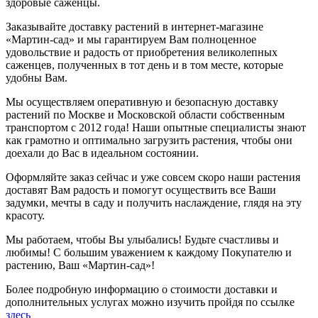
здоровые саженцы.
Заказывайте доставку растений в интернет-магазине
«Мартин-сад» и мы гарантируем Вам полноценное
удовольствие и радость от приобретения великолепных
саженцев, полученных в тот день и в том месте, которые
удобны Вам.
Мы осуществляем оперативную и безопасную доставку
растений по Москве и Московской области собственным
транспортом с 2012 года! Наши опытные специалисты знают
как грамотно и оптимально загрузить растения, чтобы они
доехали до Вас в идеальном состоянии.
Оформляйте заказ сейчас и уже совсем скоро наши растения
доставят Вам радость и помогут осуществить все Ваши
задумки, мечты в саду и получить наслаждение, глядя на эту
красоту.
Мы работаем, чтобы Вы улыбались! Будьте счастливы и
любимы! С большим уважением к каждому Покупателю и
растению, Ваш «Мартин-сад»!
Более подробную информацию о стоимости доставки и
дополнительных услугах можно изучить пройдя по ссылке
здесь