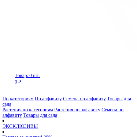
Товар: 0 шт.
0 ₽
По категориям
По алфавиту
Семена по алфавиту
Товары для
сада
Растения по категориям
Растения по алфавиту
Семена по
алфавиту
Товары для сада
ЭКСКЛЮЗИВЫ