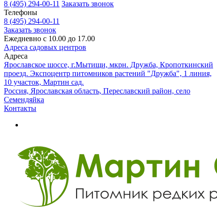
8 (495) 294-00-11
Заказать звонок
Телефоны
8 (495) 294-00-11
Заказать звонок
Ежедневно с 10.00 до 17.00
Адреса садовых центров
Адреса
Ярославское шоссе, г.Мытищи, мкрн. Дружба, Кропоткинский
проезд. Экспоцентр питомников растений "Дружба", 1 линия,
10 участок, Мартин сад.
Россия, Ярославская область, Переславский район, село
Семендяйка
Контакты