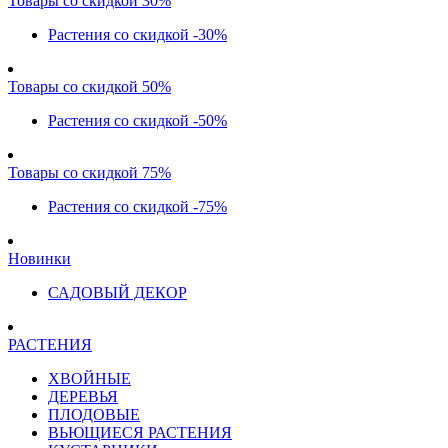
Товары со скидкой 30%
Растения со скидкой -30%
Товары со скидкой 50%
Растения со скидкой -50%
Товары со скидкой 75%
Растения со скидкой -75%
Новинки
САДОВЫЙ ДЕКОР
РАСТЕНИЯ
ХВОЙНЫЕ
ДЕРЕВЬЯ
ПЛОДОВЫЕ
ВЬЮЩИЕСЯ РАСТЕНИЯ