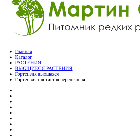
Главная
Каталог
РАСТЕНИЯ
ВЬЮЩИЕСЯ РАСТЕНИЯ
Гортензия вьющаяся
Гортензия плетистая черешковая