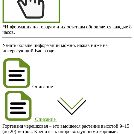
*Информация по товарам и их остаткам обновляется каждые 8
часов.
Узнать больше информации можно, нажав ниже на
интересующий Вас раздел
Описание
Описание
Гортензия черешковая – это вьющееся растение высотой 9–15
(до 20) метров. Крепится к опоре воздушными корнями.