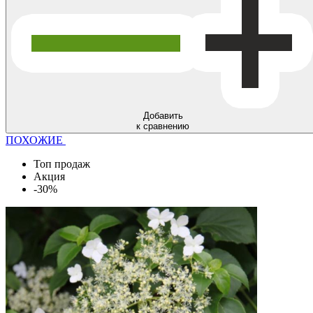
Добавить
к сравнению
ПОХОЖИЕ
Топ продаж
Акция
-30%