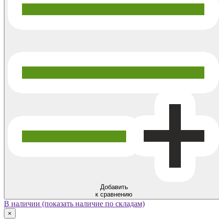
Добавить
к сравнению
В наличии (показать наличие по складам)
×