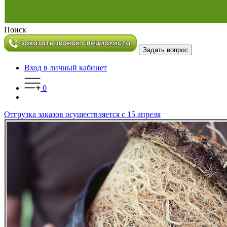
Поиск
Задать вопрос
Вход в личный кабинет
0
Отгрузка заказов осуществляется с 15 апреля