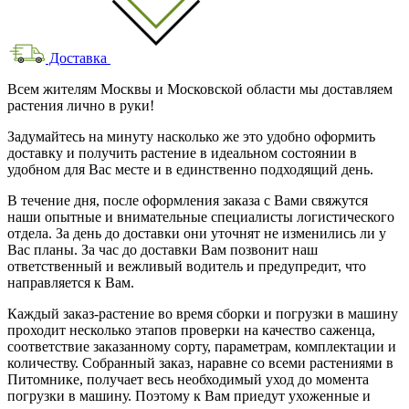
Доставка
Всем жителям Москвы и Московской области мы доставляем
растения лично в руки!
Задумайтесь на минуту насколько же это удобно оформить
доставку и получить растение в идеальном состоянии в
удобном для Вас месте и в единственно подходящий день.
В течение дня, после оформления заказа с Вами свяжутся
наши опытные и внимательные специалисты логистического
отдела. За день до доставки они уточнят не изменились ли у
Вас планы. За час до доставки Вам позвонит наш
ответственный и вежливый водитель и предупредит, что
направляется к Вам.
Каждый заказ-растение во время сборки и погрузки в машину
проходит несколько этапов проверки на качество саженца,
соответствие заказанному сорту, параметрам, комплектации и
количеству. Собранный заказ, наравне со всеми растениями в
Питомнике, получает весь необходимый уход до момента
погрузки в машину. Поэтому к Вам приедут ухоженные и