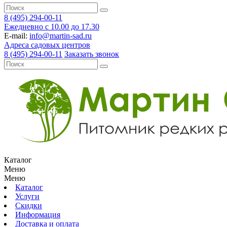
8 (495) 294-00-11
Ежедневно с 10.00 до 17.30
E-mail:
info@martin-sad.ru
Адреса садовых центров
8 (495) 294-00-11
Заказать звонок
Каталог
Меню
Меню
Каталог
Услуги
Скидки
Информация
Доставка и оплата