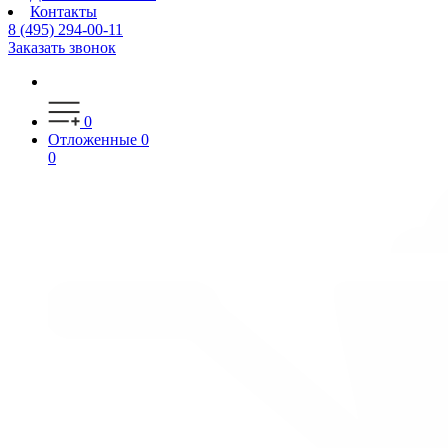
Контакты
8 (495) 294-00-11
Заказать звонок
0
Отложенные
0
0