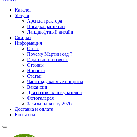
Каталог
Услуги
Аренда трактора
Посадка растений
Ландшафтный дизайн
Скидки
Информация
О нас
Почему Мартин сад ?
Гарантии и возврат
Отзывы
Новости
Статьи
Часто задаваемые вопросы
Вакансии
Для оптовых покупателей
Фотогалерея
Заказы на весну 2026
Доставка и оплата
Контакты