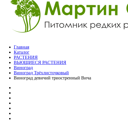
Главная
Каталог
РАСТЕНИЯ
ВЬЮЩИЕСЯ РАСТЕНИЯ
Виноград
Виноград Трёхлисточковый
Виноград девичий триостренный Вича