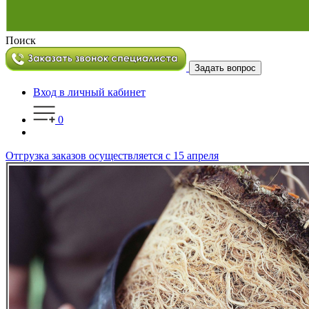
Поиск
Задать вопрос
Вход в личный кабинет
0
Отгрузка заказов осуществляется с 15 апреля