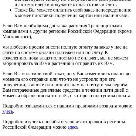
и автоматически получаете от нас готовый счёт .
Также Вы можете оплатить свой заказ непосредственно
в момент доставки-получения картой или наличными.
Если Вам необходима доставка растения Транспортными
компаниями в другие регионы Российской Федерации (кроме
Московского),
мы любезно просим внести полную оплату за заказ у нас на
сайте по системе онлайн платежей или по счёту. К
сожалению, пока заказ полностью не оплачен, мы не можем
забронировать за Вами растения и отправить их Вам.
Если Вы оплатили свой заказ, но у Вас изменились планы до
момента его отправки или что-то не устроило при его
получении, звоните или пишите нам на почту, и мы вернём
Вам потраченные денежные средства в течении пяти дней с
момента обращения на тот счёт, с которого поступила оплата.
Подробно ознакомиться с нашими правилами возврата можно
здесь
.
Подробно изучить способы и условия отправки в регионы
Российской Федерации можно
здесь
.