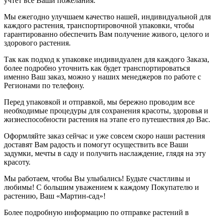
учтёт все Ваши пожелания.
Мы ежегодно улучшаем качество нашей, индивидуальной для
каждого растения, транспортировочной упаковки, чтобы
гарантированно обеспечить Вам получение живого, целого и
здорового растения.
Так как подход к упаковке индивидуален для каждого Заказа,
более подробно уточнить как будет транспортироваться
именно Ваш заказ, можно у наших менеджеров по работе с
Регионами по телефону.
Перед упаковкой и отправкой, мы бережно проводим все
необходимые процедуры для сохранения красоты, здоровья и
жизнеспособности растения на этапе его путешествия до Вас.
Оформляйте заказ сейчас и уже совсем скоро наши растения
доставят Вам радость и помогут осуществить все Ваши
задумки, мечты в саду и получить наслаждение, глядя на эту
красоту.
Мы работаем, чтобы Вы улыбались! Будьте счастливы и
любимы! С большим уважением к каждому Покупателю и
растению, Ваш «Мартин-сад»!
Более подробную информацию по отправке растений в