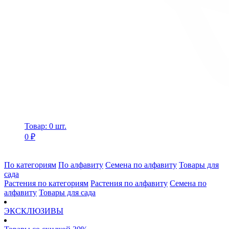
Товар: 0 шт.
0 ₽
По категориям
По алфавиту
Семена по алфавиту
Товары для
сада
Растения по категориям
Растения по алфавиту
Семена по
алфавиту
Товары для сада
ЭКСКЛЮЗИВЫ