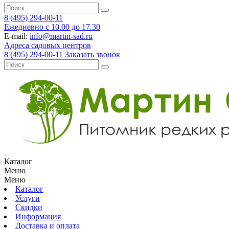
8 (495) 294-00-11
Ежедневно с 10.00 до 17.30
E-mail:
info@martin-sad.ru
Адреса садовых центров
8 (495) 294-00-11
Заказать звонок
Каталог
Меню
Меню
Каталог
Услуги
Скидки
Информация
Доставка и оплата