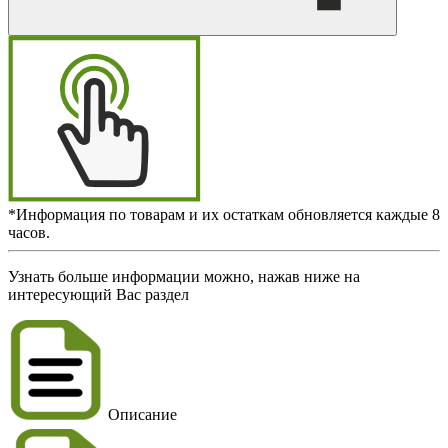
*Информация по товарам и их остаткам обновляется каждые 8
часов.
Узнать больше информации можно, нажав ниже на
интересующий Вас раздел
Описание