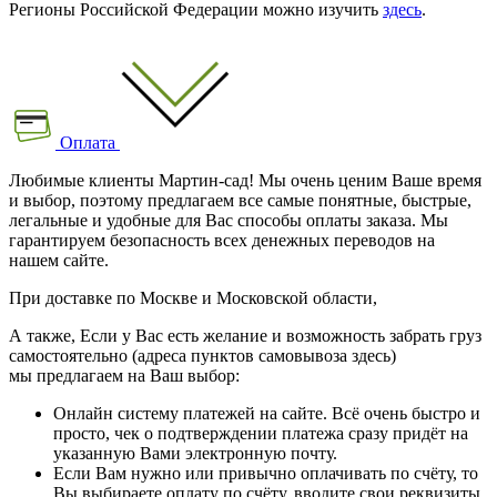
Регионы Российской Федерации можно изучить
здесь
.
Оплата
Любимые клиенты Мартин-сад! Мы очень ценим Ваше время
и выбор, поэтому предлагаем все самые понятные, быстрые,
легальные и удобные для Вас способы оплаты заказа. Мы
гарантируем безопасность всех денежных переводов на
нашем сайте.
При доставке по Москве и Московской области,
А также, Если у Вас есть желание и возможность забрать груз
самостоятельно (адреса пунктов самовывоза здесь)
мы предлагаем на Ваш выбор:
Онлайн систему платежей на сайте. Всё очень быстро и
просто, чек о подтверждении платежа сразу придёт на
указанную Вами электронную почту.
Если Вам нужно или привычно оплачивать по счёту, то
Вы выбираете оплату по счёту, вводите свои реквизиты