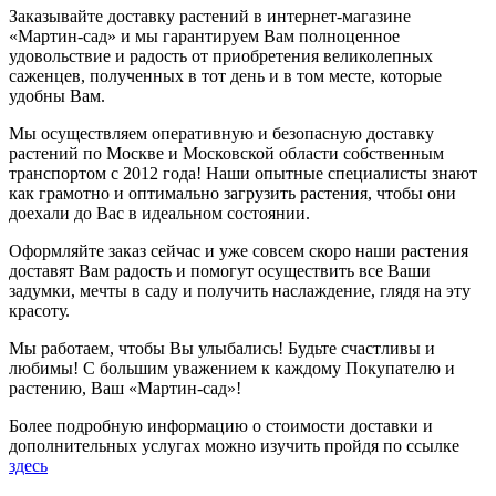
Заказывайте доставку растений в интернет-магазине
«Мартин-сад» и мы гарантируем Вам полноценное
удовольствие и радость от приобретения великолепных
саженцев, полученных в тот день и в том месте, которые
удобны Вам.
Мы осуществляем оперативную и безопасную доставку
растений по Москве и Московской области собственным
транспортом с 2012 года! Наши опытные специалисты знают
как грамотно и оптимально загрузить растения, чтобы они
доехали до Вас в идеальном состоянии.
Оформляйте заказ сейчас и уже совсем скоро наши растения
доставят Вам радость и помогут осуществить все Ваши
задумки, мечты в саду и получить наслаждение, глядя на эту
красоту.
Мы работаем, чтобы Вы улыбались! Будьте счастливы и
любимы! С большим уважением к каждому Покупателю и
растению, Ваш «Мартин-сад»!
Более подробную информацию о стоимости доставки и
дополнительных услугах можно изучить пройдя по ссылке
здесь