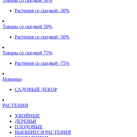
Товары со скидкой 30%
Растения со скидкой -30%
Товары со скидкой 50%
Растения со скидкой -50%
Товары со скидкой 75%
Растения со скидкой -75%
Новинки
САДОВЫЙ ДЕКОР
РАСТЕНИЯ
ХВОЙНЫЕ
ДЕРЕВЬЯ
ПЛОДОВЫЕ
ВЬЮЩИЕСЯ РАСТЕНИЯ