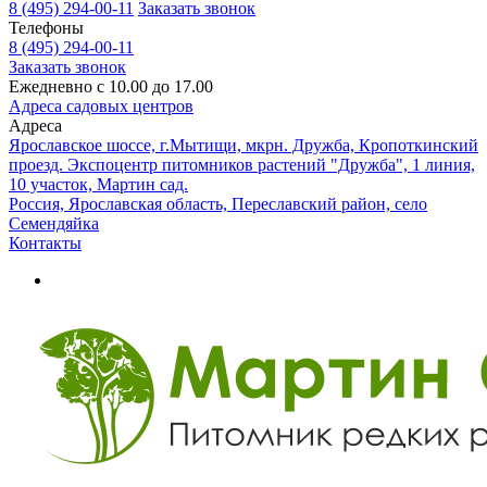
8 (495) 294-00-11
Заказать звонок
Телефоны
8 (495) 294-00-11
Заказать звонок
Ежедневно с 10.00 до 17.00
Адреса садовых центров
Адреса
Ярославское шоссе, г.Мытищи, мкрн. Дружба, Кропоткинский
проезд. Экспоцентр питомников растений "Дружба", 1 линия,
10 участок, Мартин сад.
Россия, Ярославская область, Переславский район, село
Семендяйка
Контакты