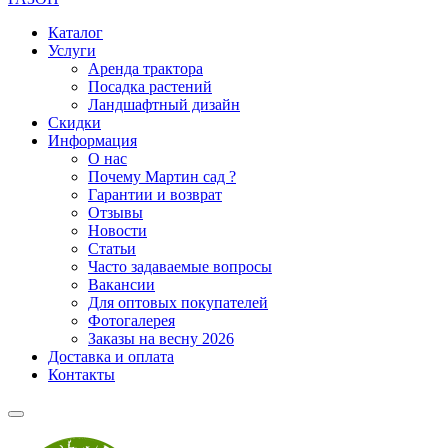
Каталог
Услуги
Аренда трактора
Посадка растений
Ландшафтный дизайн
Скидки
Информация
О нас
Почему Мартин сад ?
Гарантии и возврат
Отзывы
Новости
Статьи
Часто задаваемые вопросы
Вакансии
Для оптовых покупателей
Фотогалерея
Заказы на весну 2026
Доставка и оплата
Контакты