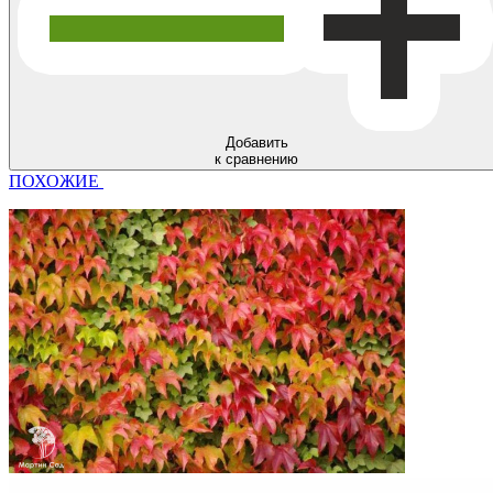
Добавить
к сравнению
ПОХОЖИЕ