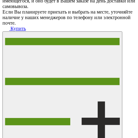
имеющегося, и оно будет в Вашем заказе на день доставки или
самовывоза.
Если Вы планируете приехать и выбрать на месте, уточняйте
наличие у наших менеджеров по телефону или электронной
почте.
Купить