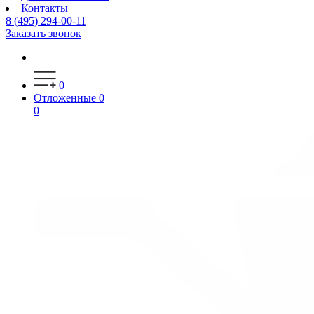
Контакты
8 (495) 294-00-11
Заказать звонок
0
Отложенные
0
0