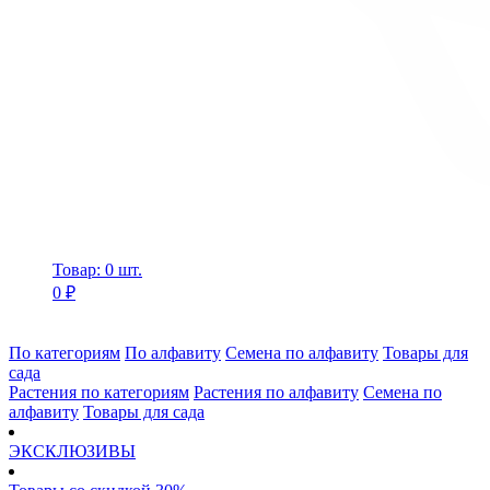
Товар: 0 шт.
0 ₽
По категориям
По алфавиту
Семена по алфавиту
Товары для
сада
Растения по категориям
Растения по алфавиту
Семена по
алфавиту
Товары для сада
ЭКСКЛЮЗИВЫ