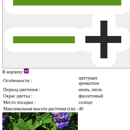
В корзину
цветущее
Особенности :
ароматное
Период цветения :
июнь, июль
Окрас цветка :
фиолетовый
Место посадки :
солнце
Максимальная высота растения (см) :
40