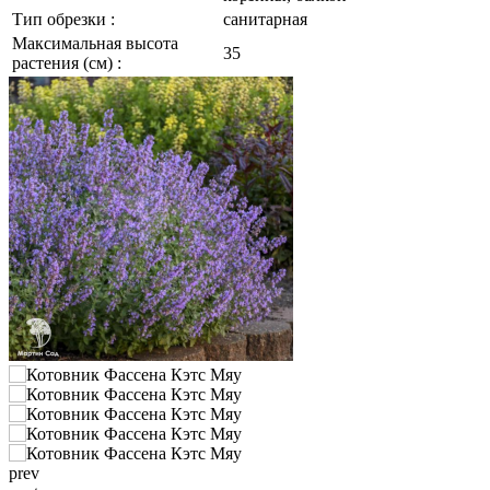
Тип обрезки :
санитарная
Максимальная высота
35
растения (см) :
prev