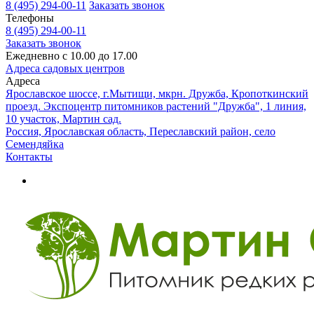
8 (495) 294-00-11
Заказать звонок
Телефоны
8 (495) 294-00-11
Заказать звонок
Ежедневно с 10.00 до 17.00
Адреса садовых центров
Адреса
Ярославское шоссе, г.Мытищи, мкрн. Дружба, Кропоткинский
проезд. Экспоцентр питомников растений "Дружба", 1 линия,
10 участок, Мартин сад.
Россия, Ярославская область, Переславский район, село
Семендяйка
Контакты