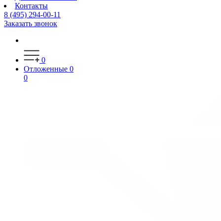
Контакты
8 (495) 294-00-11
Заказать звонок
0
Отложенные
0
0