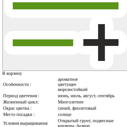
В корзину
ароматное
Особенности :
цветущее
морозостойкий
Период цветения :
июнь, июль, август, сентябрь
Жизненный цикл:
Многолетнее
Окрас цветка :
синий, фиолетовый
Место посадки :
солнце
Открытый грунт, подвесные
Условия выращивания:
корзины, балкон