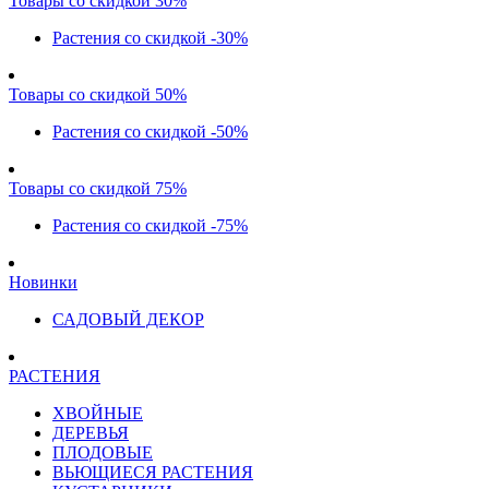
Товары со скидкой 30%
Растения со скидкой -30%
Товары со скидкой 50%
Растения со скидкой -50%
Товары со скидкой 75%
Растения со скидкой -75%
Новинки
САДОВЫЙ ДЕКОР
РАСТЕНИЯ
ХВОЙНЫЕ
ДЕРЕВЬЯ
ПЛОДОВЫЕ
ВЬЮЩИЕСЯ РАСТЕНИЯ