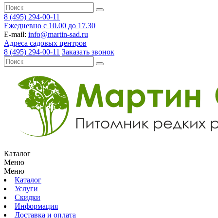
8 (495) 294-00-11
Ежедневно с 10.00 до 17.30
E-mail:
info@martin-sad.ru
Адреса садовых центров
8 (495) 294-00-11
Заказать звонок
Каталог
Меню
Меню
Каталог
Услуги
Скидки
Информация
Доставка и оплата