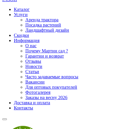
Каталог
Услуги
Аренда трактора
Посадка растений
Ландшафтный дизайн
Скидки
Информация
О нас
Почему Мартин сад ?
Гарантии и возврат
Отзывы
Новости
Статьи
Часто задаваемые вопросы
Вакансии
Для оптовых покупателей
Фотогалерея
Заказы на весну 2026
Доставка и оплата
Контакты