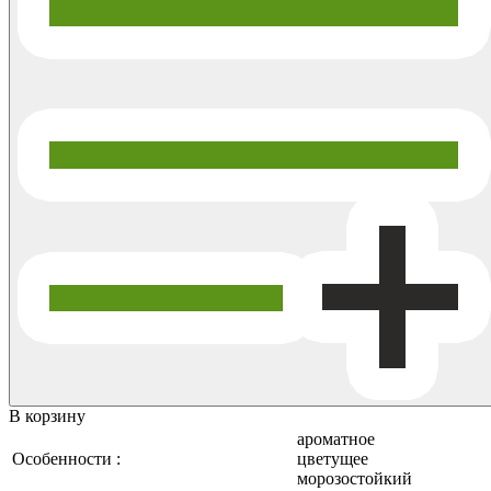
В корзину
ароматное
Особенности :
цветущее
морозостойкий