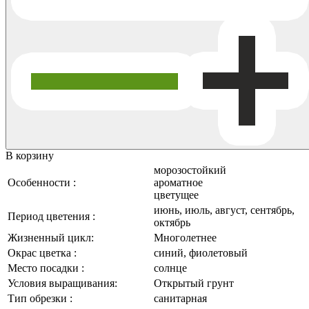
В корзину
морозостойкий
Особенности :
ароматное
цветущее
июнь, июль, август, сентябрь,
Период цветения :
октябрь
Жизненный цикл:
Многолетнее
Окрас цветка :
синий, фиолетовый
Место посадки :
солнце
Условия выращивания:
Открытый грунт
Тип обрезки :
санитарная