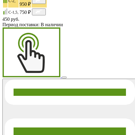
C-2,
950 ₽
750 ₽
C-1,5,
450 руб.
Период поставки:
В наличии