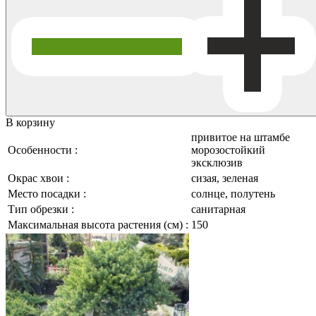
В корзину
привитое на штамбе
Особенности :
морозостойкий
эксклюзив
Окрас хвои :
сизая, зеленая
Место посадки :
солнце, полутень
Тип обрезки :
санитарная
Максимальная высота растения (см) :
150