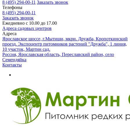
8 (495) 294-00-11
Заказать звонок
Телефоны
8 (495) 294-00-11
Заказать звонок
Ежедневно с 10.00 до 17.00
Адреса садовых центров
Адреса
Ярославское шоссе, г.Мытищи, мкрн. Дружба, Кропоткинский
проезд. Экспоцентр питомников растений "Дружба", 1 линия,
10 участок, Мартин сад.
Россия, Ярославская область, Переславский район, село
Семендяйка
Контакты