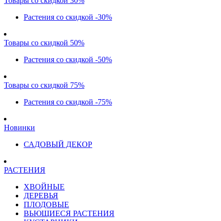
Товары со скидкой 30%
Растения со скидкой -30%
Товары со скидкой 50%
Растения со скидкой -50%
Товары со скидкой 75%
Растения со скидкой -75%
Новинки
САДОВЫЙ ДЕКОР
РАСТЕНИЯ
ХВОЙНЫЕ
ДЕРЕВЬЯ
ПЛОДОВЫЕ
ВЬЮЩИЕСЯ РАСТЕНИЯ