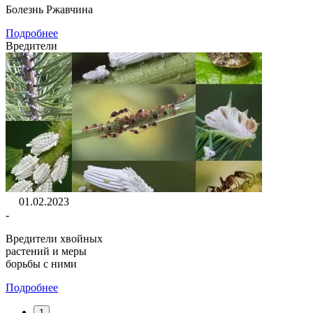
Болезнь Ржавчина
Подробнее
Вредители
01.02.2023
-
Вредители хвойных
растений и меры
борьбы с ними
Подробнее
1