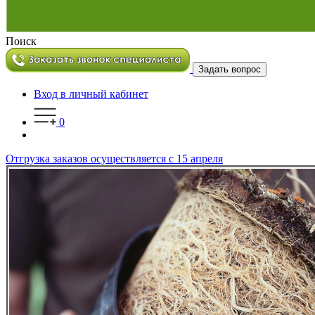
Поиск
Задать вопрос
Вход в личный кабинет
0
Отгрузка заказов осуществляется с 15 апреля