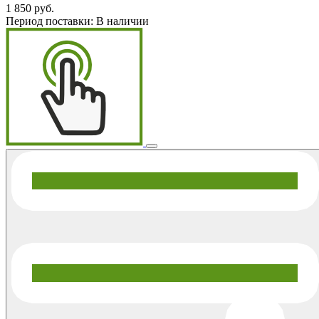
1 850 руб.
Период поставки:
В наличии