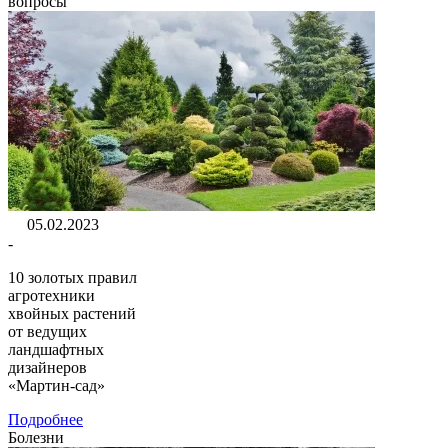
вопросы
05.02.2023
-
10 золотых правил
агротехники
хвойных растений
от ведущих
ландшафтных
дизайнеров
«Мартин-сад»
Подробнее
Болезни