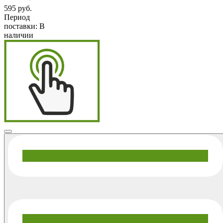
595 руб.
Период
поставки:
В
наличии