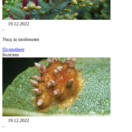
19.12.2022
-
Уход за хвойными
Подробнее
Болезни
19.12.2022
-