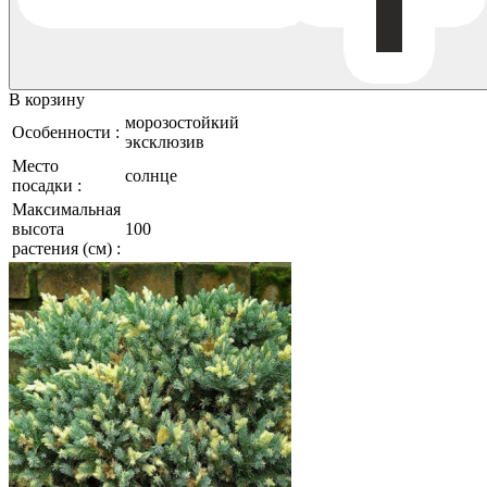
В корзину
морозостойкий
Особенности :
эксклюзив
Место
солнце
посадки :
Максимальная
высота
100
растения (см) :