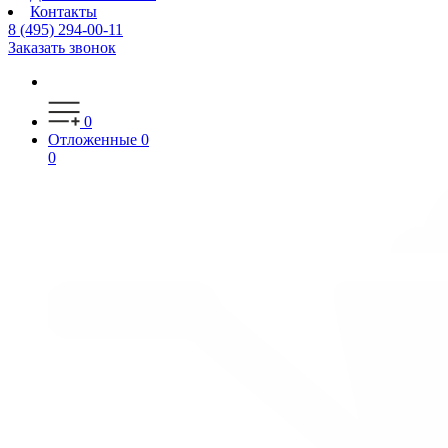
Контакты
8 (495) 294-00-11
Заказать звонок
0
Отложенные
0
0