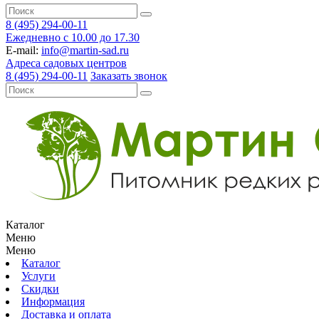
8 (495) 294-00-11
Ежедневно с 10.00 до 17.30
E-mail:
info@martin-sad.ru
Адреса садовых центров
8 (495) 294-00-11
Заказать звонок
Каталог
Меню
Меню
Каталог
Услуги
Скидки
Информация
Доставка и оплата