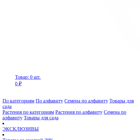
Товар: 0 шт.
0 ₽
По категориям
По алфавиту
Семена по алфавиту
Товары для
сада
Растения по категориям
Растения по алфавиту
Семена по
алфавиту
Товары для сада
ЭКСКЛЮЗИВЫ