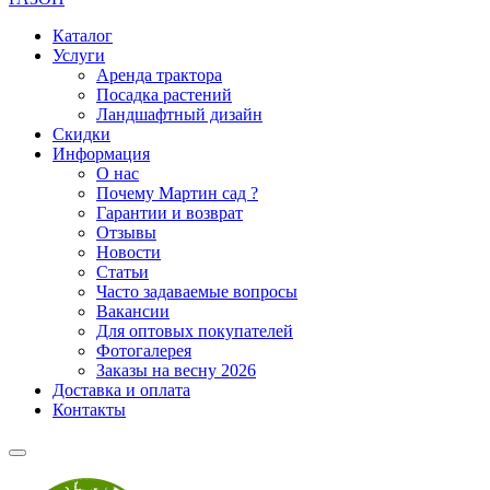
Каталог
Услуги
Аренда трактора
Посадка растений
Ландшафтный дизайн
Скидки
Информация
О нас
Почему Мартин сад ?
Гарантии и возврат
Отзывы
Новости
Статьи
Часто задаваемые вопросы
Вакансии
Для оптовых покупателей
Фотогалерея
Заказы на весну 2026
Доставка и оплата
Контакты