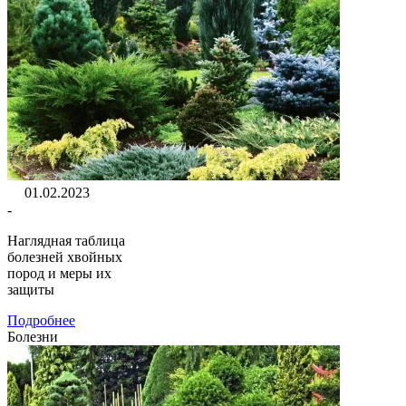
01.02.2023
-
Наглядная таблица
болезней хвойных
пород и меры их
защиты
Подробнее
Болезни