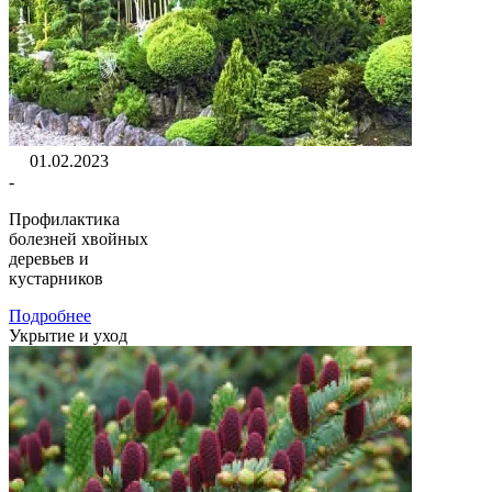
01.02.2023
-
Профилактика
болезней хвойных
деревьев и
кустарников
Подробнее
Укрытие и уход