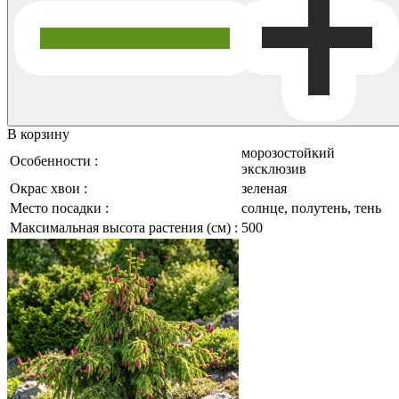
В корзину
морозостойкий
Особенности :
эксклюзив
Окрас хвои :
зеленая
Место посадки :
солнце, полутень, тень
Максимальная высота растения (см) :
500