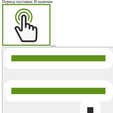
Период поставки:
В наличии