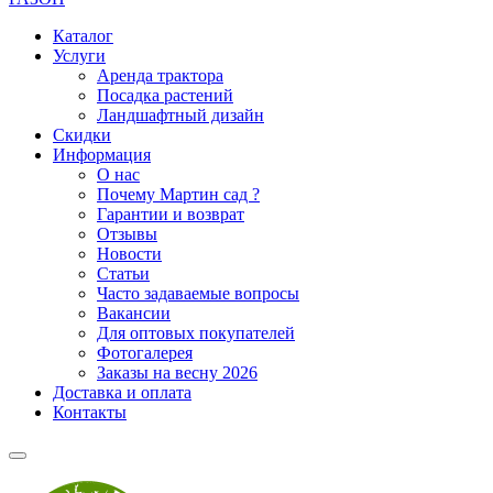
Каталог
Услуги
Аренда трактора
Посадка растений
Ландшафтный дизайн
Скидки
Информация
О нас
Почему Мартин сад ?
Гарантии и возврат
Отзывы
Новости
Статьи
Часто задаваемые вопросы
Вакансии
Для оптовых покупателей
Фотогалерея
Заказы на весну 2026
Доставка и оплата
Контакты