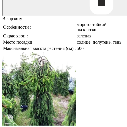
В корзину
морозостойкий
Особенности :
эксклюзив
Окрас хвои :
зеленая
Место посадки :
солнце, полутень, тень
Максимальная высота растения (см) :
500