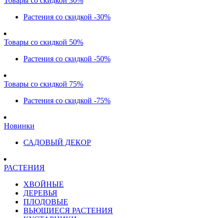
Товары со скидкой 30%
Растения со скидкой -30%
Товары со скидкой 50%
Растения со скидкой -50%
Товары со скидкой 75%
Растения со скидкой -75%
Новинки
САДОВЫЙ ДЕКОР
РАСТЕНИЯ
ХВОЙНЫЕ
ДЕРЕВЬЯ
ПЛОДОВЫЕ
ВЬЮЩИЕСЯ РАСТЕНИЯ