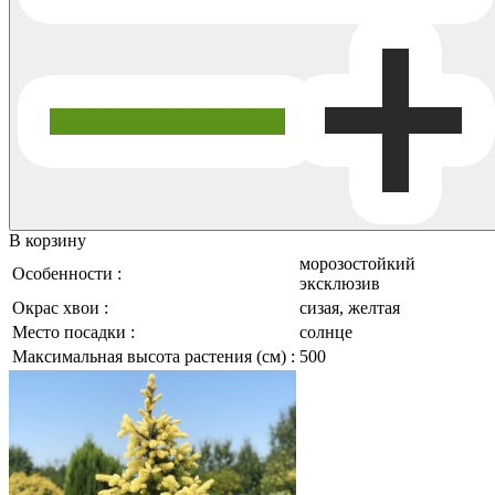
В корзину
морозостойкий
Особенности :
эксклюзив
Окрас хвои :
сизая, желтая
Место посадки :
солнце
Максимальная высота растения (см) :
500