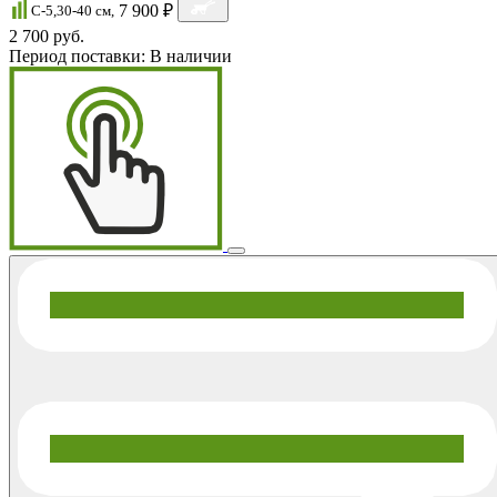
7 900 ₽
C-5,30-40 см,
2 700 руб.
Период поставки:
В наличии