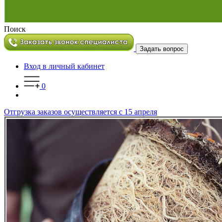
Поиск
Задать вопрос
Вход в личный кабинет
0
Отгрузка заказов осуществляется с 15 апреля