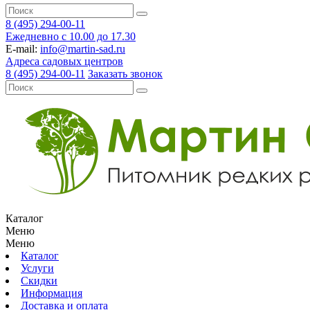
8 (495) 294-00-11
Ежедневно с 10.00 до 17.30
E-mail:
info@martin-sad.ru
Адреса садовых центров
8 (495) 294-00-11
Заказать звонок
Каталог
Меню
Меню
Каталог
Услуги
Скидки
Информация
Доставка и оплата