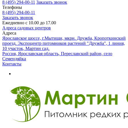
8 (495) 294-00-11
Заказать звонок
Телефоны
8 (495) 294-00-11
Заказать звонок
Ежедневно с 10.00 до 17.00
Адреса садовых центров
Адреса
Ярославское шоссе, г.Мытищи, мкрн. Дружба, Кропоткинский
проезд. Экспоцентр питомников растений "Дружба", 1 линия,
10 участок, Мартин сад.
Россия, Ярославская область, Переславский район, село
Семендяйка
Контакты