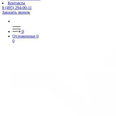
Контакты
8 (495) 294-00-11
Заказать звонок
0
Отложенные
0
0