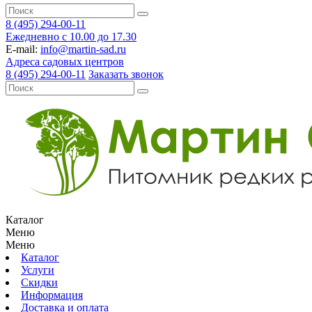
8 (495) 294-00-11
Ежедневно с 10.00 до 17.30
E-mail:
info@martin-sad.ru
Адреса садовых центров
8 (495) 294-00-11
Заказать звонок
Каталог
Меню
Меню
Каталог
Услуги
Скидки
Информация
Доставка и оплата