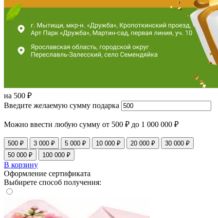
на
500
₽
Введите желаемую сумму подарка
Можно ввести любую сумму от 500 ₽ до 1 000 000 ₽
500 ₽
3 000 ₽
5 000 ₽
10 000 ₽
20 000 ₽
30 000 ₽
50 000 ₽
100 000 ₽
В корзину
Оформление сертификата
Выбирете способ получения: