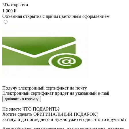
3D-открытка
1 000 ₽
Объемная открытка с ярким цветочным оформлением
Получу электронный сертификат на почту
Электронный сертификат придет на указанный e-mail
добавить в корзину
Не знаете
ЧТО ПОДАРИТЬ
?
Хотите сделать
ОРИГИНАЛЬНЫЙ ПОДАРОК
?
Затянули до последнего и нужно уже сегодня что-то вручить!?