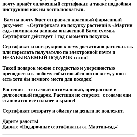
почту придёт оплаченный сертификат, а также подробная
инструкция как им воспользоваться.
Вам на почту будет отправлен красивый фирменный
документ - «Сертификата на покупку растений в «Мартин-
сад» номиналом равным оплаченной Вами суммы.
Сертификат действует 1 год с момента покупки.
Сертификат и инструкцию к нему достаточно распечатать
или переслать получателю по электронной почте и
НЕЗАБЫВАЕМЫЙ ПОДАРОК
готов!
Такой подарок можно с гордостью и уверенностью
преподнести к любому событию абсолютно всем, у кого
есть хотя бы немного места для посадок!
Растения – это самый оптимальный, прекрасный и
долговечный подарок. Растения не стареют, с годами они
становятся всё сильнее и краше!
Сертификат возврату и обмену на деньги не подлежит.
Дарите радость!
Дарите «Подарочные сертификаты от Мартин-сад»!