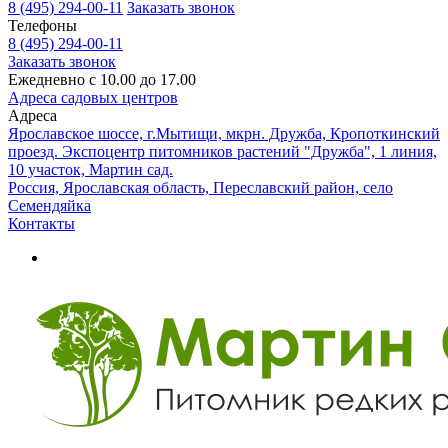
8 (495) 294-00-11
Заказать звонок
Телефоны
8 (495) 294-00-11
Заказать звонок
Ежедневно с 10.00 до 17.00
Адреса садовых центров
Адреса
Ярославское шоссе, г.Мытищи, мкрн. Дружба, Кропоткинский
проезд. Экспоцентр питомников растений "Дружба", 1 линия,
10 участок, Мартин сад.
Россия, Ярославская область, Переславский район, село
Семендяйка
Контакты