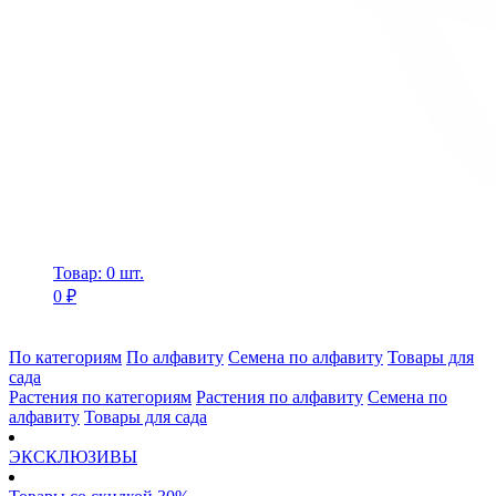
Товар: 0 шт.
0 ₽
По категориям
По алфавиту
Семена по алфавиту
Товары для
сада
Растения по категориям
Растения по алфавиту
Семена по
алфавиту
Товары для сада
ЭКСКЛЮЗИВЫ