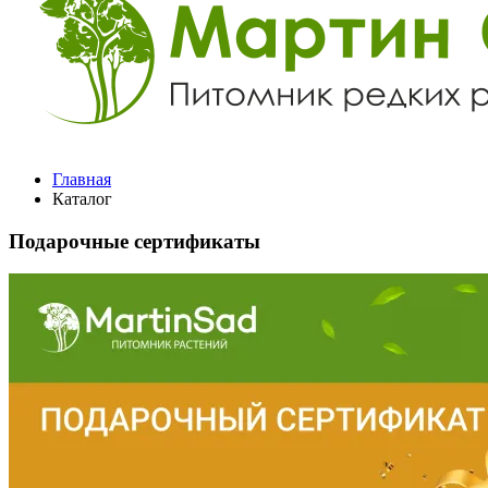
Главная
Каталог
Подарочные сертификаты