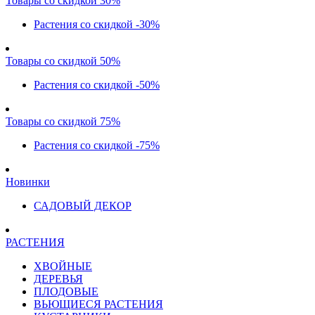
Товары со скидкой 30%
Растения со скидкой -30%
Товары со скидкой 50%
Растения со скидкой -50%
Товары со скидкой 75%
Растения со скидкой -75%
Новинки
САДОВЫЙ ДЕКОР
РАСТЕНИЯ
ХВОЙНЫЕ
ДЕРЕВЬЯ
ПЛОДОВЫЕ
ВЬЮЩИЕСЯ РАСТЕНИЯ