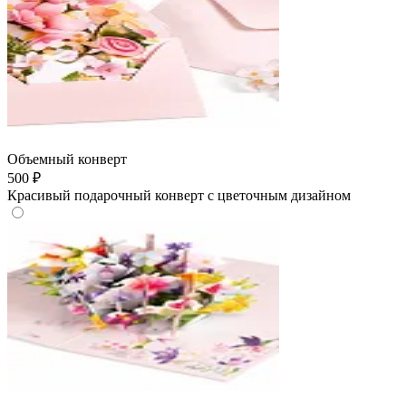
Объемный конверт
500 ₽
Красивый подарочный конверт с цветочным дизайном