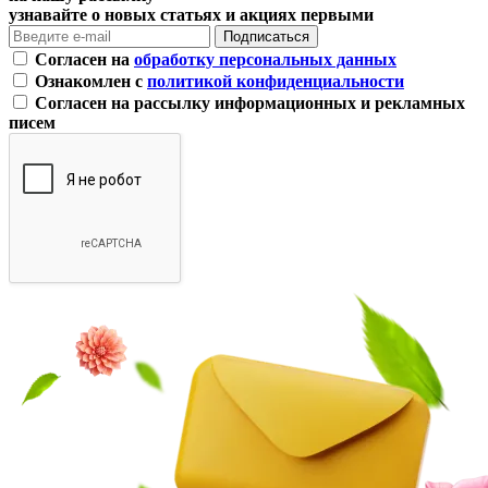
узнавайте о новых статьях и акциях первыми
Согласен на
обработку персональных данных
Ознакомлен с
политикой конфиденциальности
Согласен на рассылку информационных и рекламных
писем