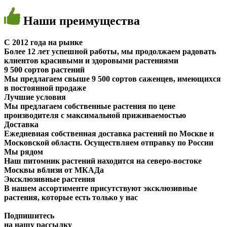
Наши
преимущества
C 2012 года на рынке
Более 12 лет успешной работы, мы продолжаем радовать
клиентов красивыми и здоровыми растениями
9 500 сортов растений
Мы предлагаем свыше 9 500 сортов саженцев, имеющихся
в постоянной продаже
Лучшие условия
Мы предлагаем собственные растения по цене
производителя с максимальной приживаемостью
Доставка
Ежедневная собственная доставка растений по Москве и
Московской области. Осуществляем отправку по России
Мы рядом
Наш питомник растений находится на северо-востоке
Москвы вблизи от МКАДа
Эксклюзивные растения
В нашем ассортименте присутствуют эксклюзивные
растения, которые есть только у нас
Подпишитесь
на нашу рассылку