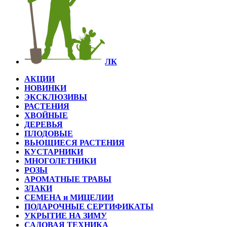
ЛК
АКЦИИ
НОВИНКИ
ЭКСКЛЮЗИВЫ
РАСТЕНИЯ
ХВОЙНЫЕ
ДЕРЕВЬЯ
ПЛОДОВЫЕ
ВЬЮЩИЕСЯ РАСТЕНИЯ
КУСТАРНИКИ
МНОГОЛЕТНИКИ
РОЗЫ
АРОМАТНЫЕ ТРАВЫ
ЗЛАКИ
СЕМЕНА и МИЦЕЛИИ
ПОДАРОЧНЫЕ СЕРТИФИКАТЫ
УКРЫТИЕ НА ЗИМУ
САДОВАЯ ТЕХНИКА