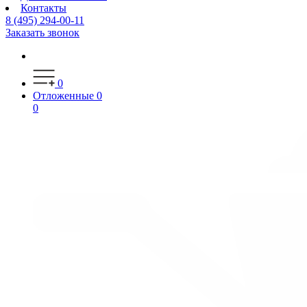
Контакты
8 (495) 294-00-11
Заказать звонок
0
Отложенные
0
0