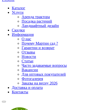
Каталог
Услуги
Аренда трактора
Посадка растений
Ландшафтный дизайн
Скидки
Информация
О нас
Почему Мартин сад ?
Гарантии и возврат
Отзывы
Новости
Статьи
Часто задаваемые вопросы
Вакансии
Для оптовых покупателей
Фотогалерея
Заказы на весну 2026
Доставка и оплата
Контакты