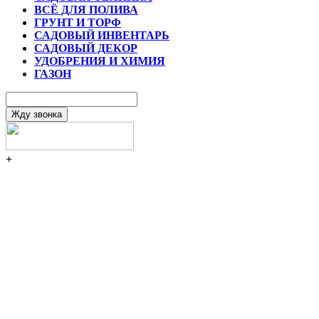
ВСЁ ДЛЯ ПОЛИВА
ГРУНТ И ТОРФ
САДОВЫЙ ИНВЕНТАРЬ
САДОВЫЙ ДЕКОР
УДОБРЕНИЯ И ХИМИЯ
ГАЗОН
+