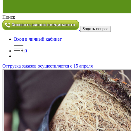
Поиск
Задать вопрос
Вход в личный кабинет
0
Отгрузка заказов осуществляется с 15 апреля