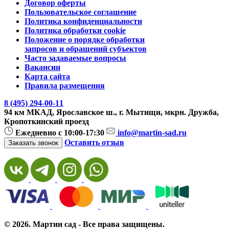
Договор оферты
Пользовательское соглашение
Политика конфиденциальности
Политика обработки cookie
Положение о порядке обработки
запросов и обращений субъектов
Часто задаваемые вопросы
Вакансии
Карта сайта
Правила размещения
8 (495) 294-00-11
94 км МКАД, Ярославское ш., г. Мытищи, мкрн. Дружба,
Кропоткинский проезд
Ежедневно с 10:00-17:30
info@martin-sad.ru
Оставить отзыв
Заказать звонок
© 2026. Мартин сад - Все права защищены.