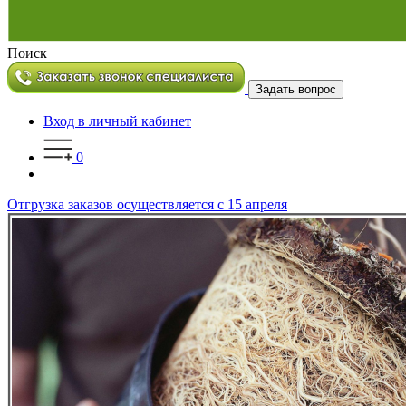
Поиск
Задать вопрос
Вход в личный кабинет
0
Отгрузка заказов осуществляется с 15 апреля