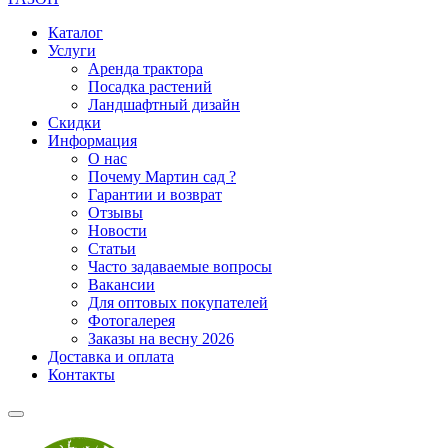
Каталог
Услуги
Аренда трактора
Посадка растений
Ландшафтный дизайн
Скидки
Информация
О нас
Почему Мартин сад ?
Гарантии и возврат
Отзывы
Новости
Статьи
Часто задаваемые вопросы
Вакансии
Для оптовых покупателей
Фотогалерея
Заказы на весну 2026
Доставка и оплата
Контакты