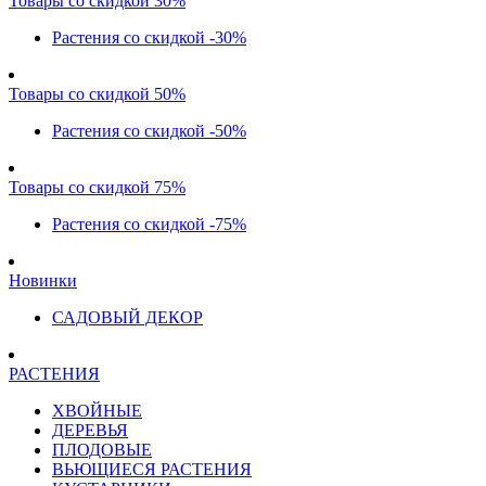
Товары со скидкой 30%
Растения со скидкой -30%
Товары со скидкой 50%
Растения со скидкой -50%
Товары со скидкой 75%
Растения со скидкой -75%
Новинки
САДОВЫЙ ДЕКОР
РАСТЕНИЯ
ХВОЙНЫЕ
ДЕРЕВЬЯ
ПЛОДОВЫЕ
ВЬЮЩИЕСЯ РАСТЕНИЯ