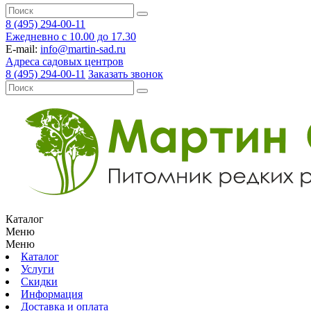
8 (495) 294-00-11
Ежедневно с 10.00 до 17.30
E-mail:
info@martin-sad.ru
Адреса садовых центров
8 (495) 294-00-11
Заказать звонок
Каталог
Меню
Меню
Каталог
Услуги
Скидки
Информация
Доставка и оплата