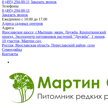
8 (495) 294-00-11
Заказать звонок
Телефоны
8 (495) 294-00-11
Заказать звонок
Ежедневно с 10.00 до 17.00
Адреса садовых центров
Адреса
Ярославское шоссе, г.Мытищи, мкрн. Дружба, Кропоткинский
проезд. Экспоцентр питомников растений "Дружба", 1 линия,
10 участок, Мартин сад.
Россия, Ярославская область, Переславский район, село
Семендяйка
Контакты