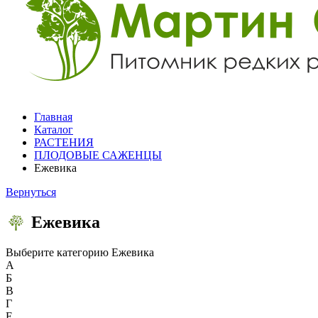
Главная
Каталог
РАСТЕНИЯ
ПЛОДОВЫЕ САЖЕНЦЫ
Ежевика
Вернуться
Ежевика
Выберите категорию
Ежевика
А
Б
В
Г
Е