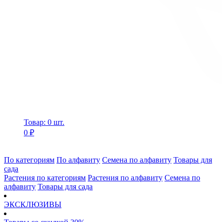
Товар: 0 шт.
0 ₽
По категориям
По алфавиту
Семена по алфавиту
Товары для
сада
Растения по категориям
Растения по алфавиту
Семена по
алфавиту
Товары для сада
ЭКСКЛЮЗИВЫ