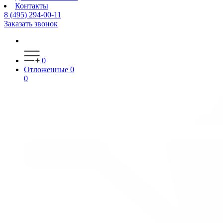
Контакты
8 (495) 294-00-11
Заказать звонок
0
Отложенные
0
0