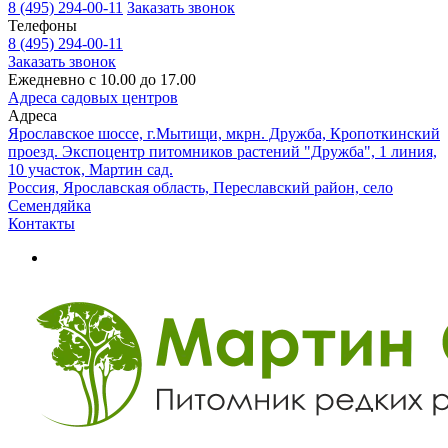
8 (495) 294-00-11
Заказать звонок
Телефоны
8 (495) 294-00-11
Заказать звонок
Ежедневно с 10.00 до 17.00
Адреса садовых центров
Адреса
Ярославское шоссе, г.Мытищи, мкрн. Дружба, Кропоткинский
проезд. Экспоцентр питомников растений "Дружба", 1 линия,
10 участок, Мартин сад.
Россия, Ярославская область, Переславский район, село
Семендяйка
Контакты