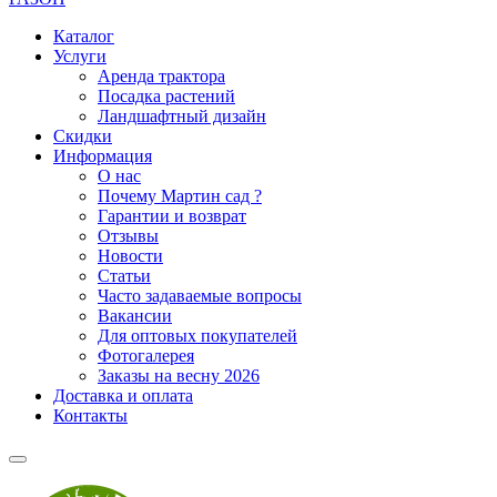
Каталог
Услуги
Аренда трактора
Посадка растений
Ландшафтный дизайн
Скидки
Информация
О нас
Почему Мартин сад ?
Гарантии и возврат
Отзывы
Новости
Статьи
Часто задаваемые вопросы
Вакансии
Для оптовых покупателей
Фотогалерея
Заказы на весну 2026
Доставка и оплата
Контакты