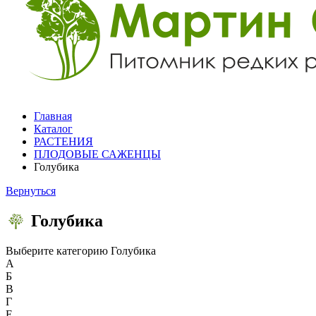
Главная
Каталог
РАСТЕНИЯ
ПЛОДОВЫЕ САЖЕНЦЫ
Голубика
Вернуться
Голубика
Выберите категорию
Голубика
А
Б
В
Г
Е