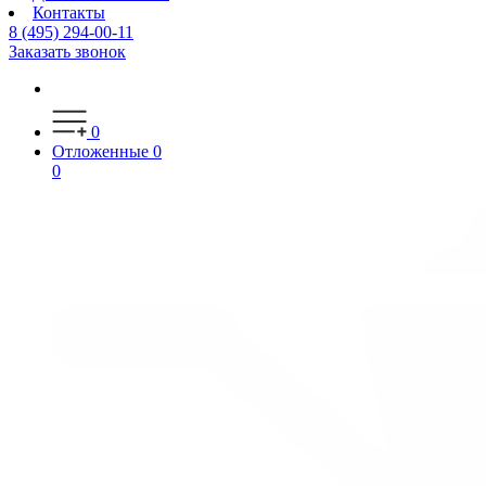
Контакты
8 (495) 294-00-11
Заказать звонок
0
Отложенные
0
0