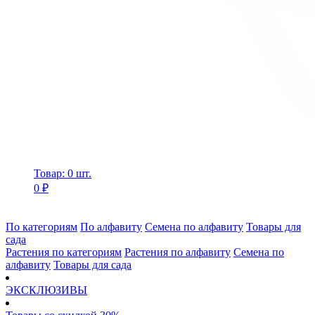
Товар: 0 шт.
0 ₽
По категориям
По алфавиту
Семена по алфавиту
Товары для
сада
Растения по категориям
Растения по алфавиту
Семена по
алфавиту
Товары для сада
ЭКСКЛЮЗИВЫ