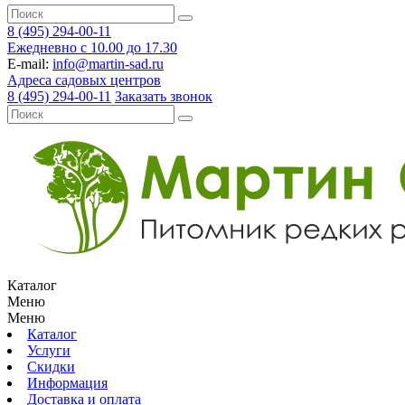
8 (495) 294-00-11
Ежедневно с 10.00 до 17.30
E-mail:
info@martin-sad.ru
Адреса садовых центров
8 (495) 294-00-11
Заказать звонок
Каталог
Меню
Меню
Каталог
Услуги
Скидки
Информация
Доставка и оплата