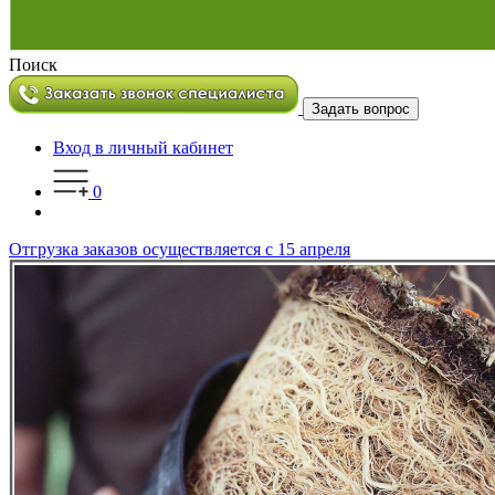
Поиск
Задать вопрос
Вход в личный кабинет
0
Отгрузка заказов осуществляется с 15 апреля