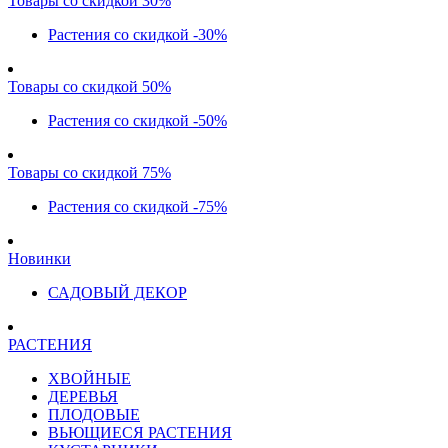
Товары со скидкой 30%
Растения со скидкой -30%
Товары со скидкой 50%
Растения со скидкой -50%
Товары со скидкой 75%
Растения со скидкой -75%
Новинки
САДОВЫЙ ДЕКОР
РАСТЕНИЯ
ХВОЙНЫЕ
ДЕРЕВЬЯ
ПЛОДОВЫЕ
ВЬЮЩИЕСЯ РАСТЕНИЯ