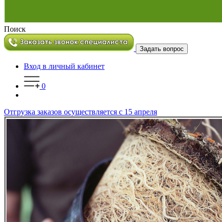
Поиск
Задать вопрос
Вход в личный кабинет
0
Отгрузка заказов осуществляется с 15 апреля