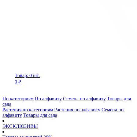
Товар: 0 шт.
0 ₽
По категориям
По алфавиту
Семена по алфавиту
Товары для
сада
Растения по категориям
Растения по алфавиту
Семена по
алфавиту
Товары для сада
ЭКСКЛЮЗИВЫ