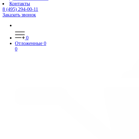
Контакты
8 (495) 294-00-11
Заказать звонок
0
Отложенные
0
0