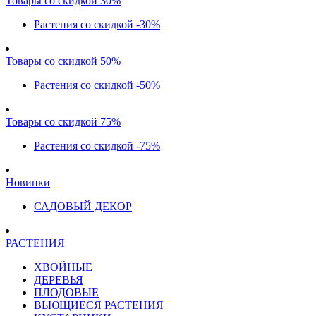
Товары со скидкой 30%
Растения со скидкой -30%
Товары со скидкой 50%
Растения со скидкой -50%
Товары со скидкой 75%
Растения со скидкой -75%
Новинки
САДОВЫЙ ДЕКОР
РАСТЕНИЯ
ХВОЙНЫЕ
ДЕРЕВЬЯ
ПЛОДОВЫЕ
ВЬЮЩИЕСЯ РАСТЕНИЯ