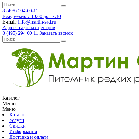
8 (495) 294-00-11
Ежедневно с 10.00 до 17.30
E-mail:
info@martin-sad.ru
Адреса садовых центров
8 (495) 294-00-11
Заказать звонок
Каталог
Меню
Меню
Каталог
Услуги
Скидки
Информация
Доставка и оплата