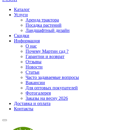
Каталог
Услуги
Аренда трактора
Посадка растений
Ландшафтный дизайн
Скидки
Информация
О нас
Почему Мартин сад ?
Гарантии и возврат
Отзывы
Новости
Статьи
Часто задаваемые вопросы
Вакансии
Для оптовых покупателей
Фотогалерея
Заказы на весну 2026
Доставка и оплата
Контакты