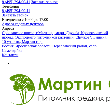
8 (495) 294-00-11
Заказать звонок
Телефоны
8 (495) 294-00-11
Заказать звонок
Ежедневно с 10.00 до 17.00
Адреса садовых центров
Адреса
Ярославское шоссе, г.Мытищи, мкрн. Дружба, Кропоткинский
проезд. Экспоцентр питомников растений "Дружба", 1 линия,
10 участок, Мартин сад.
Россия, Ярославская область, Переславский район, село
Семендяйка
Контакты