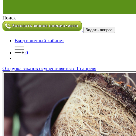
Поиск
Задать вопрос
Вход в личный кабинет
0
Отгрузка заказов осуществляется с 15 апреля