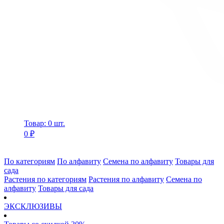
Товар: 0 шт.
0 ₽
По категориям
По алфавиту
Семена по алфавиту
Товары для
сада
Растения по категориям
Растения по алфавиту
Семена по
алфавиту
Товары для сада
ЭКСКЛЮЗИВЫ