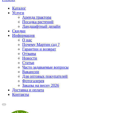
Каталог
Услуги
Аренда трактора
Посадка растений
Ландшафтный дизайн
Скидки
Информация
О нас
Почему Мартин сад ?
Гарантии и возврат
Отзывы
Новости
Статьи
Часто задаваемые вопросы
Вакансии
Для оптовых покупателей
Фотогалерея
Заказы на весну 2026
Доставка и оплата
Контакты