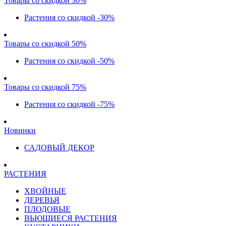
Товары со скидкой 30%
Растения со скидкой -30%
Товары со скидкой 50%
Растения со скидкой -50%
Товары со скидкой 75%
Растения со скидкой -75%
Новинки
САДОВЫЙ ДЕКОР
РАСТЕНИЯ
ХВОЙНЫЕ
ДЕРЕВЬЯ
ПЛОДОВЫЕ
ВЬЮЩИЕСЯ РАСТЕНИЯ