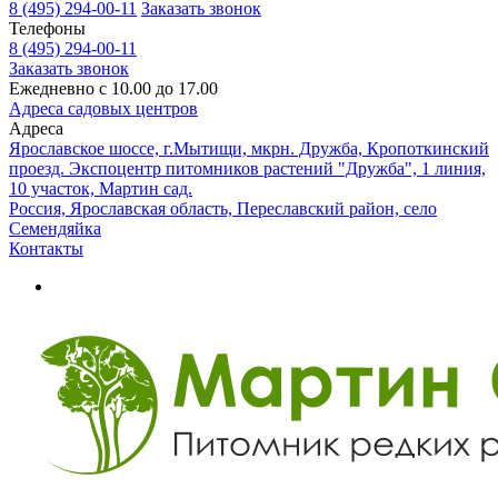
8 (495) 294-00-11
Заказать звонок
Телефоны
8 (495) 294-00-11
Заказать звонок
Ежедневно с 10.00 до 17.00
Адреса садовых центров
Адреса
Ярославское шоссе, г.Мытищи, мкрн. Дружба, Кропоткинский
проезд. Экспоцентр питомников растений "Дружба", 1 линия,
10 участок, Мартин сад.
Россия, Ярославская область, Переславский район, село
Семендяйка
Контакты