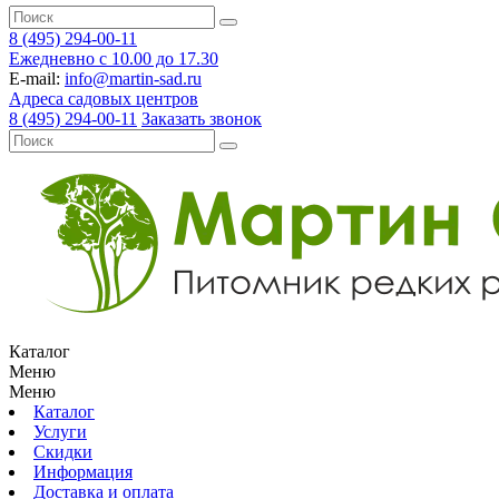
8 (495) 294-00-11
Ежедневно с 10.00 до 17.30
E-mail:
info@martin-sad.ru
Адреса садовых центров
8 (495) 294-00-11
Заказать звонок
Каталог
Меню
Меню
Каталог
Услуги
Скидки
Информация
Доставка и оплата