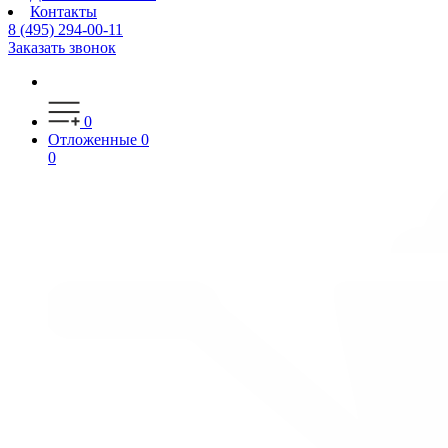
Контакты
8 (495) 294-00-11
Заказать звонок
0
Отложенные
0
0