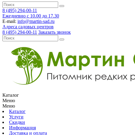
8 (495) 294-00-11
Ежедневно с 10.00 до 17.30
E-mail:
info@martin-sad.ru
Адреса садовых центров
8 (495) 294-00-11
Заказать звонок
Каталог
Меню
Меню
Каталог
Услуги
Скидки
Информация
Доставка и оплата