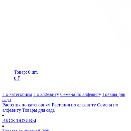
Товар: 0 шт.
0 ₽
По категориям
По алфавиту
Семена по алфавиту
Товары для
сада
Растения по категориям
Растения по алфавиту
Семена по
алфавиту
Товары для сада
ЭКСКЛЮЗИВЫ