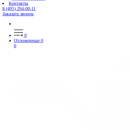
Контакты
8 (495) 294-00-11
Заказать звонок
0
Отложенные
0
0