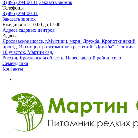
8 (495) 294-00-11
Заказать звонок
Телефоны
8 (495) 294-00-11
Заказать звонок
Ежедневно с 10.00 до 17.00
Адреса садовых центров
Адреса
Ярославское шоссе, г.Мытищи, мкрн. Дружба, Кропоткинский
проезд. Экспоцентр питомников растений "Дружба", 1 линия,
10 участок, Мартин сад.
Россия, Ярославская область, Переславский район, село
Семендяйка
Контакты