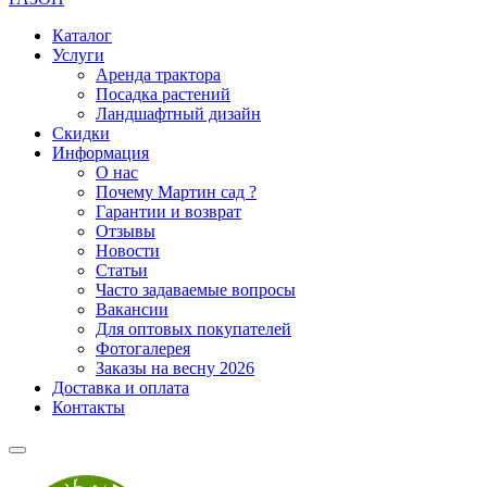
Каталог
Услуги
Аренда трактора
Посадка растений
Ландшафтный дизайн
Скидки
Информация
О нас
Почему Мартин сад ?
Гарантии и возврат
Отзывы
Новости
Статьи
Часто задаваемые вопросы
Вакансии
Для оптовых покупателей
Фотогалерея
Заказы на весну 2026
Доставка и оплата
Контакты