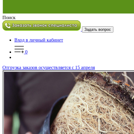
Поиск
Задать вопрос
Вход в личный кабинет
0
Отгрузка заказов осуществляется с 15 апреля