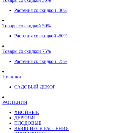
Товары со скидкой 30%
Растения со скидкой -30%
Товары со скидкой 50%
Растения со скидкой -50%
Товары со скидкой 75%
Растения со скидкой -75%
Новинки
САДОВЫЙ ДЕКОР
РАСТЕНИЯ
ХВОЙНЫЕ
ДЕРЕВЬЯ
ПЛОДОВЫЕ
ВЬЮЩИЕСЯ РАСТЕНИЯ