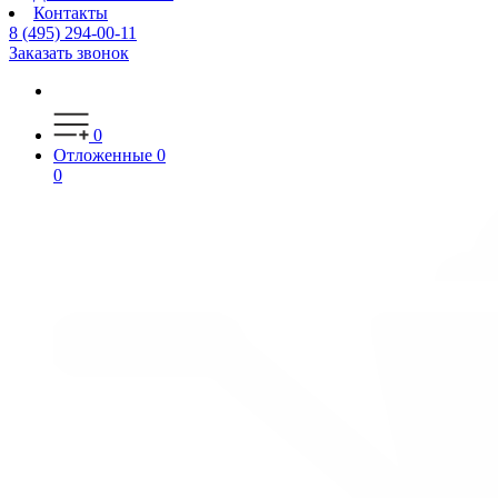
Контакты
8 (495) 294-00-11
Заказать звонок
0
Отложенные
0
0