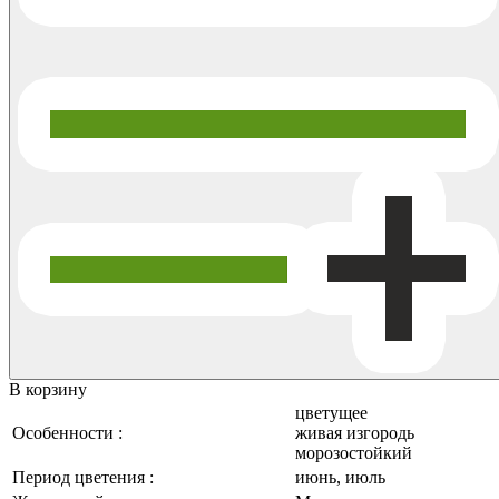
В корзину
цветущее
Особенности :
живая изгородь
морозостойкий
Период цветения :
июнь, июль