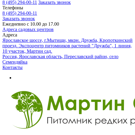
8 (495) 294-00-11
Заказать звонок
Телефоны
8 (495) 294-00-11
Заказать звонок
Ежедневно с 10.00 до 17.00
Адреса садовых центров
Адреса
Ярославское шоссе, г.Мытищи, мкрн. Дружба, Кропоткинский
проезд. Экспоцентр питомников растений "Дружба", 1 линия,
10 участок, Мартин сад.
Россия, Ярославская область, Переславский район, село
Семендяйка
Контакты