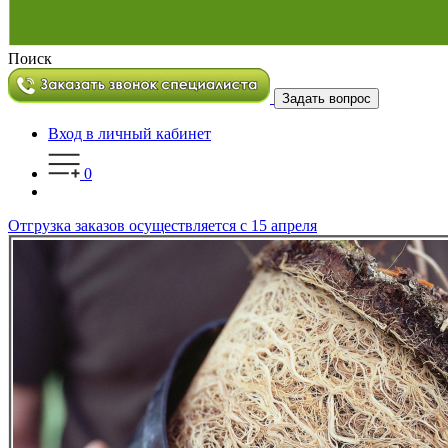
Поиск
Задать вопрос
Вход в личный кабинет
0
Отгрузка заказов осуществляется с 15 апреля