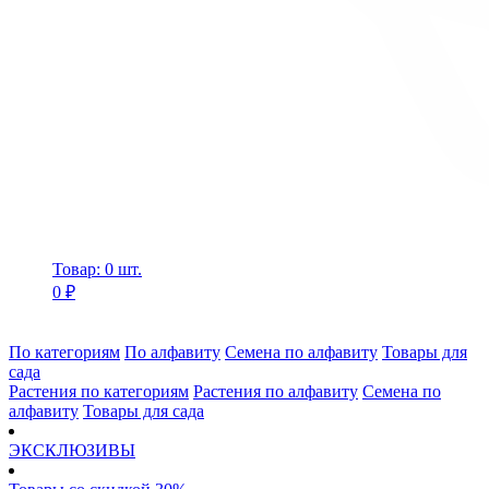
Товар: 0 шт.
0 ₽
По категориям
По алфавиту
Семена по алфавиту
Товары для
сада
Растения по категориям
Растения по алфавиту
Семена по
алфавиту
Товары для сада
ЭКСКЛЮЗИВЫ