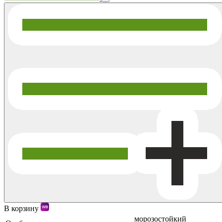
В корзину
морозостойкий