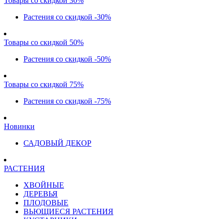
Товары со скидкой 30%
Растения со скидкой -30%
Товары со скидкой 50%
Растения со скидкой -50%
Товары со скидкой 75%
Растения со скидкой -75%
Новинки
САДОВЫЙ ДЕКОР
РАСТЕНИЯ
ХВОЙНЫЕ
ДЕРЕВЬЯ
ПЛОДОВЫЕ
ВЬЮЩИЕСЯ РАСТЕНИЯ