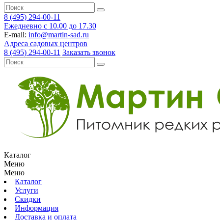
8 (495) 294-00-11
Ежедневно с 10.00 до 17.30
E-mail:
info@martin-sad.ru
Адреса садовых центров
8 (495) 294-00-11
Заказать звонок
Каталог
Меню
Меню
Каталог
Услуги
Скидки
Информация
Доставка и оплата