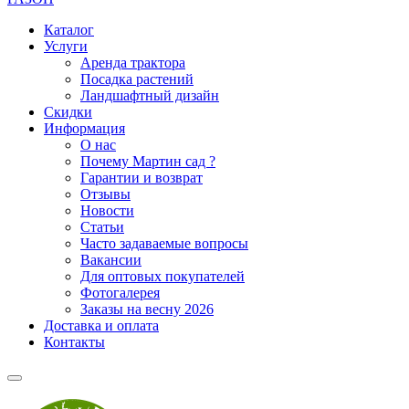
Каталог
Услуги
Аренда трактора
Посадка растений
Ландшафтный дизайн
Скидки
Информация
О нас
Почему Мартин сад ?
Гарантии и возврат
Отзывы
Новости
Статьи
Часто задаваемые вопросы
Вакансии
Для оптовых покупателей
Фотогалерея
Заказы на весну 2026
Доставка и оплата
Контакты