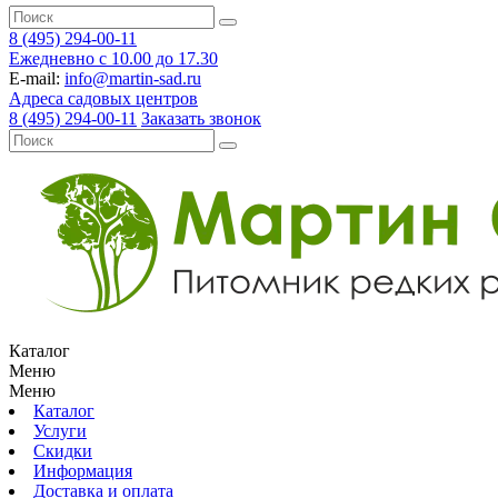
8 (495) 294-00-11
Ежедневно с 10.00 до 17.30
E-mail:
info@martin-sad.ru
Адреса садовых центров
8 (495) 294-00-11
Заказать звонок
Каталог
Меню
Меню
Каталог
Услуги
Скидки
Информация
Доставка и оплата