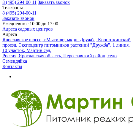
8 (495) 294-00-11
Заказать звонок
Телефоны
8 (495) 294-00-11
Заказать звонок
Ежедневно с 10.00 до 17.00
Адреса садовых центров
Адреса
Ярославское шоссе, г.Мытищи, мкрн. Дружба, Кропоткинский
проезд. Экспоцентр питомников растений "Дружба", 1 линия,
10 участок, Мартин сад.
Россия, Ярославская область, Переславский район, село
Семендяйка
Контакты