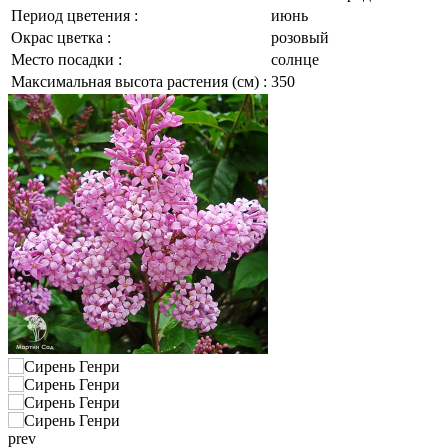
Период цветения :
июнь
Окрас цветка :
розовый
Место посадки :
солнце
Максимальная высота растения (см) :
350
prev