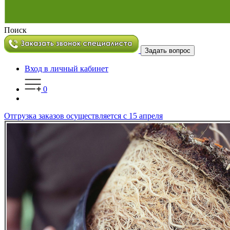
Поиск
Задать вопрос
Вход в личный кабинет
0
Отгрузка заказов осуществляется с 15 апреля