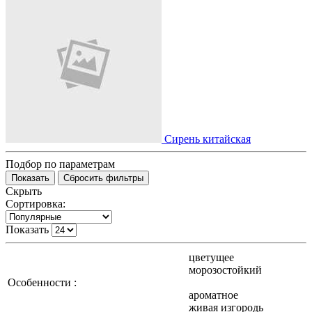
Сирень китайская
Подбор по параметрам
Скрыть
Сортировка:
Показать
цветущее
морозостойкий
Особенности :
ароматное
живая изгородь