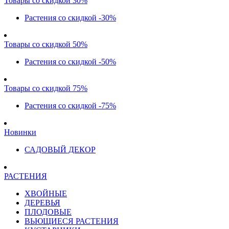
Товары со скидкой 30%
Растения со скидкой -30%
Товары со скидкой 50%
Растения со скидкой -50%
Товары со скидкой 75%
Растения со скидкой -75%
Новинки
САДОВЫЙ ДЕКОР
РАСТЕНИЯ
ХВОЙНЫЕ
ДЕРЕВЬЯ
ПЛОДОВЫЕ
ВЬЮЩИЕСЯ РАСТЕНИЯ