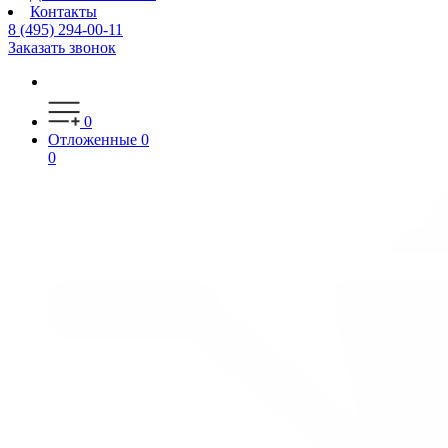
Контакты
8 (495) 294-00-11
Заказать звонок
0
Отложенные
0
0