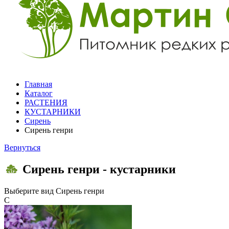
Главная
Каталог
РАСТЕНИЯ
КУСТАРНИКИ
Сирень
Сирень генри
Вернуться
Сирень генри - кустарники
Выберите вид
Сирень генри
С