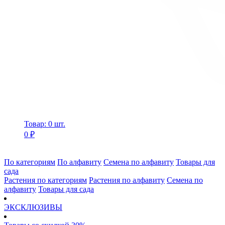
Товар: 0 шт.
0 ₽
По категориям
По алфавиту
Семена по алфавиту
Товары для
сада
Растения по категориям
Растения по алфавиту
Семена по
алфавиту
Товары для сада
ЭКСКЛЮЗИВЫ