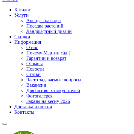
Каталог
Услуги
Аренда трактора
Посадка растений
Ландшафтный дизайн
Скидки
Информация
О нас
Почему Мартин сад ?
Гарантии и возврат
Отзывы
Новости
Статьи
Часто задаваемые вопросы
Вакансии
Для оптовых покупателей
Фотогалерея
Заказы на весну 2026
Доставка и оплата
Контакты