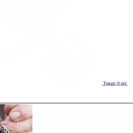
Товар: 0 шт.