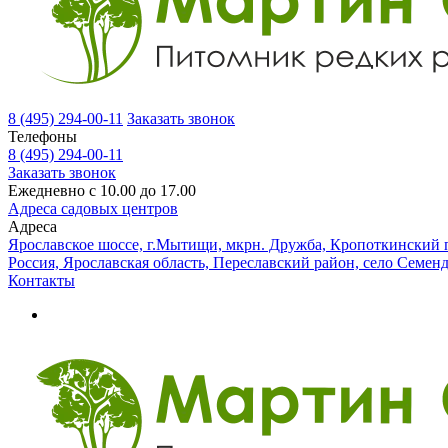
8 (495) 294-00-11
Заказать звонок
Телефоны
8 (495) 294-00-11
Заказать звонок
Ежедневно с 10.00 до 17.00
Адреса садовых центров
Адреса
Ярославское шоссе, г.Мытищи, мкрн. Дружба, Кропоткинский п
Россия, Ярославская область, Переславский район, село Семен
Контакты