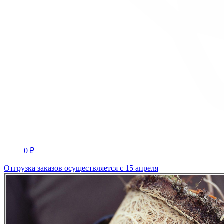
0 ₽
Отгрузка заказов осуществляется с 15 апреля