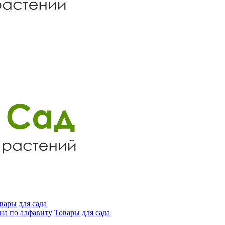
вары для сада
на по алфавиту
Товары для сада