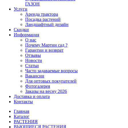
ГАЗОН
Услуги
Аренда трактора
Посадка растений
Ландшафтный дизайн
Скидки
Информация
О нас
Почему Мартин сад ?
Гарантии и возврат
Отзывы
Новости
Статьи
Часто задаваемые вопросы
Вакансии
Для оптовых покупателей
Фотогалерея
Заказы на весну 2026
Доставка и оплата
Контакты
Главная
Каталог
РАСТЕНИЯ
ВЬЮЩИЕСЯ РАСТЕНИЯ