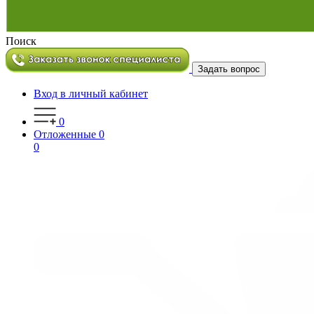
Поиск
Задать вопрос
Вход в личный кабинет
0
Отложенные
0
0