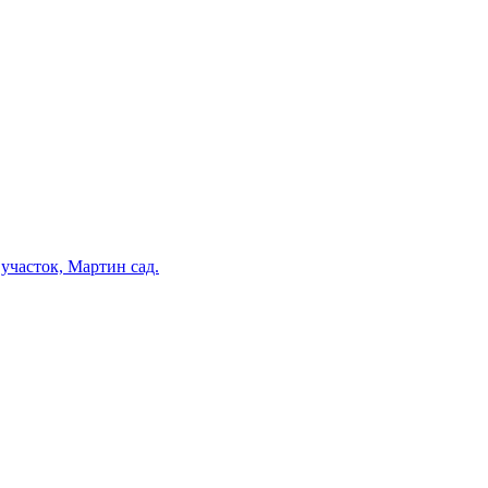
участок, Мартин сад.