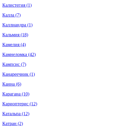
Калистегия (1)
Калла (7)
Каллиандра (1)
Кальмия (18)
Камелия (4)
Камнеломка (42)
Кампсис (7)
Канареечник (1)
Канна (6)
Карагана (10)
Кариоптерис (12)
Катальпа (12)
Катран (2)