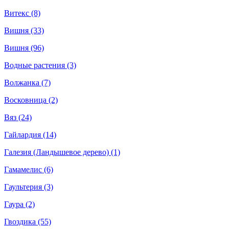
Витекс (8)
Вишня (33)
Вишня (96)
Водные растения (3)
Волжанка (7)
Восковница (2)
Вяз (24)
Гайлардия (14)
Галезия (Ландышевое дерево) (1)
Гамамелис (6)
Гаультерия (3)
Гаура (2)
Гвоздика (55)