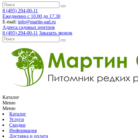
8 (495) 294-00-11
Ежедневно с 10.00 до 17.30
E-mail:
info@martin-sad.ru
Адреса садовых центров
8 (495) 294-00-11
Заказать звонок
Каталог
Меню
Меню
Каталог
Услуги
Скидки
Информация
Доставка и оплата