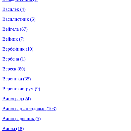
Василёк (4)
Василистник (5)
Вейгела (67)
Вейник (7)
Вербейник (10)
Вербена (1)
Вереск (80)
Вероника (35)
Вероникаструм (9)
Виноград (24)
Виноград - плодовые (103)
Виноградовник (5)
Виола (18)