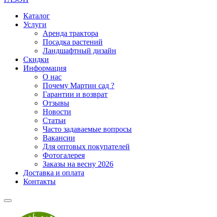
Каталог
Услуги
Аренда трактора
Посадка растений
Ландшафтный дизайн
Скидки
Информация
О нас
Почему Мартин сад ?
Гарантии и возврат
Отзывы
Новости
Статьи
Часто задаваемые вопросы
Вакансии
Для оптовых покупателей
Фотогалерея
Заказы на весну 2026
Доставка и оплата
Контакты