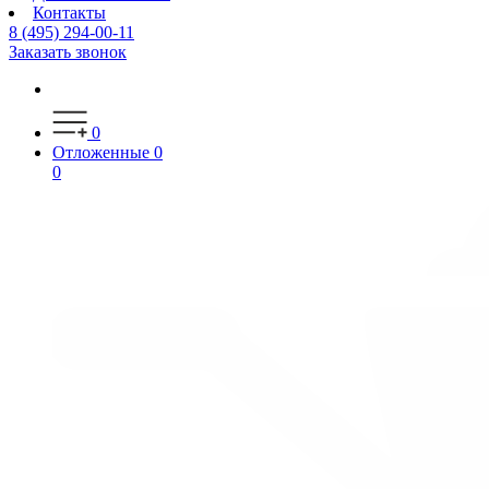
Контакты
8 (495) 294-00-11
Заказать звонок
0
Отложенные
0
0