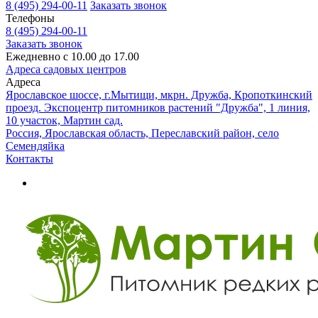
8 (495) 294-00-11
Заказать звонок
Телефоны
8 (495) 294-00-11
Заказать звонок
Ежедневно с 10.00 до 17.00
Адреса садовых центров
Адреса
Ярославское шоссе, г.Мытищи, мкрн. Дружба, Кропоткинский
проезд. Экспоцентр питомников растений "Дружба", 1 линия,
10 участок, Мартин сад.
Россия, Ярославская область, Переславский район, село
Семендяйка
Контакты