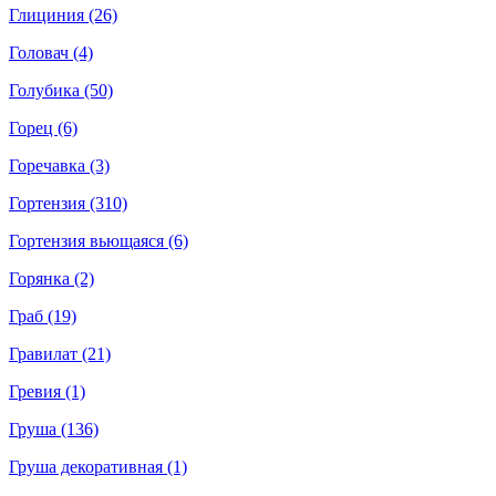
Глициния (26)
Головач (4)
Голубика (50)
Горец (6)
Горечавка (3)
Гортензия (310)
Гортензия вьющаяся (6)
Горянка (2)
Граб (19)
Гравилат (21)
Гревия (1)
Груша (136)
Груша декоративная (1)