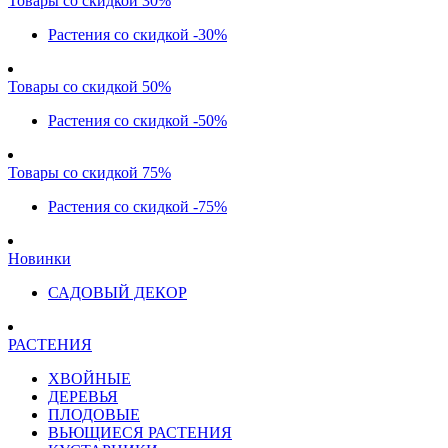
Товары со скидкой 30%
Растения со скидкой -30%
Товары со скидкой 50%
Растения со скидкой -50%
Товары со скидкой 75%
Растения со скидкой -75%
Новинки
САДОВЫЙ ДЕКОР
РАСТЕНИЯ
ХВОЙНЫЕ
ДЕРЕВЬЯ
ПЛОДОВЫЕ
ВЬЮЩИЕСЯ РАСТЕНИЯ