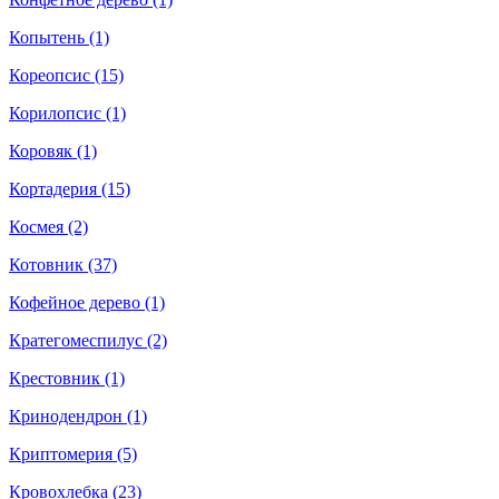
Копытень (1)
Кореопсис (15)
Корилопсис (1)
Коровяк (1)
Кортадерия (15)
Космея (2)
Котовник (37)
Кофейное дерево (1)
Кратегомеспилус (2)
Крестовник (1)
Кринодендрон (1)
Криптомерия (5)
Кровохлебка (23)