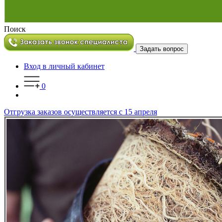
Поиск
Задать вопрос
Вход в личный кабинет
0
Отгрузка заказов осуществляется с 15 апреля