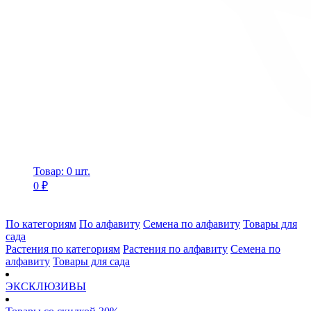
Товар: 0 шт.
0 ₽
По категориям
По алфавиту
Семена по алфавиту
Товары для
сада
Растения по категориям
Растения по алфавиту
Семена по
алфавиту
Товары для сада
ЭКСКЛЮЗИВЫ