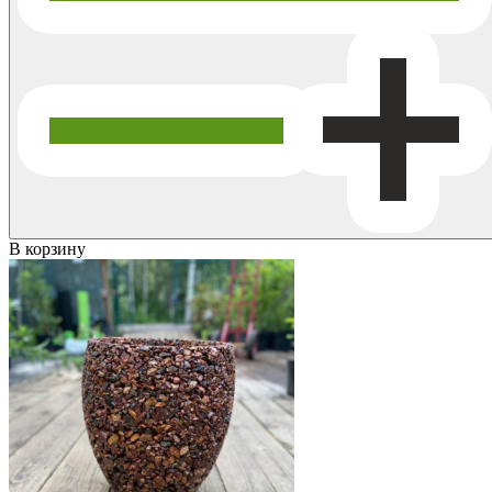
В корзину