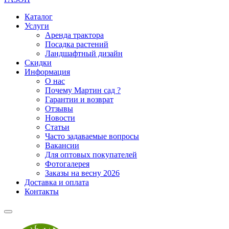
Каталог
Услуги
Аренда трактора
Посадка растений
Ландшафтный дизайн
Скидки
Информация
О нас
Почему Мартин сад ?
Гарантии и возврат
Отзывы
Новости
Статьи
Часто задаваемые вопросы
Вакансии
Для оптовых покупателей
Фотогалерея
Заказы на весну 2026
Доставка и оплата
Контакты