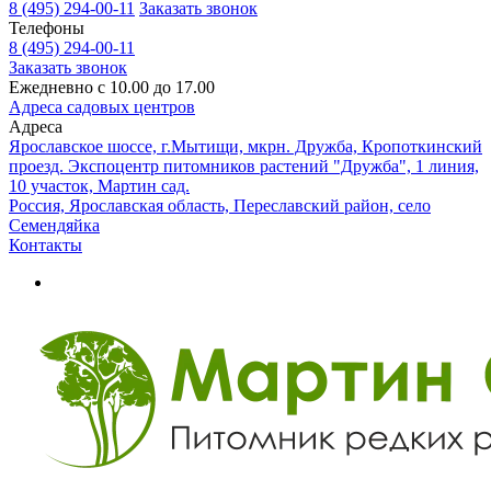
8 (495) 294-00-11
Заказать звонок
Телефоны
8 (495) 294-00-11
Заказать звонок
Ежедневно с 10.00 до 17.00
Адреса садовых центров
Адреса
Ярославское шоссе, г.Мытищи, мкрн. Дружба, Кропоткинский
проезд. Экспоцентр питомников растений "Дружба", 1 линия,
10 участок, Мартин сад.
Россия, Ярославская область, Переславский район, село
Семендяйка
Контакты