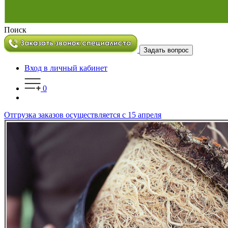
Поиск
Задать вопрос
Вход в личный кабинет
0
Отгрузка заказов осуществляется с 15 апреля