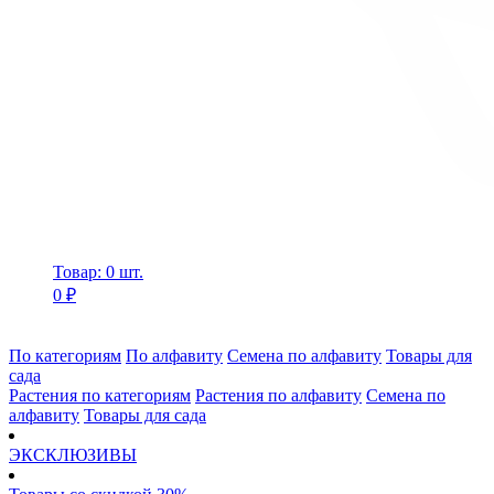
Товар: 0 шт.
0 ₽
По категориям
По алфавиту
Семена по алфавиту
Товары для
сада
Растения по категориям
Растения по алфавиту
Семена по
алфавиту
Товары для сада
ЭКСКЛЮЗИВЫ