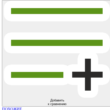
Добавить
к сравнению
ПОХОЖИЕ