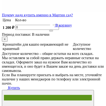
Почему
надо купить именно в
Мартин сад?
Цена
Кол-во
В корзину
1 200 ₽
Период поставки:
В наличии
×
Кронштейн для кашпо нержавеющий не
Доступное
крашеный
количество
Доступное количество – общие остатки на всех складах.
Мы оставляем за собой право держать неравные остатки на
складах. Оформите заказ на нужное Вам количество из
имеющегося, и оно будет в Вашем заказе на день доставки или
самовывоза.
Если Вы планируете приехать и выбрать на месте, уточняйте
наличие у наших менеджеров по телефону или электронной
почте.
Купить