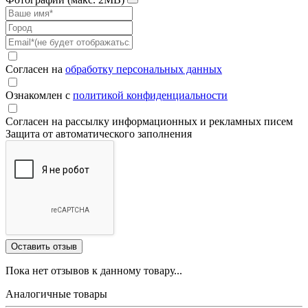
Согласен на
обработку персональных данных
Ознакомлен с
политикой конфиденциальности
Согласен на рассылку информационных и рекламных писем
Защита от автоматического заполнения
Пока нет отзывов к данному товару...
Аналогичные товары