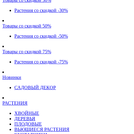
Товары со скидкой 30%
Растения со скидкой -30%
Товары со скидкой 50%
Растения со скидкой -50%
Товары со скидкой 75%
Растения со скидкой -75%
Новинки
САДОВЫЙ ДЕКОР
РАСТЕНИЯ
ХВОЙНЫЕ
ДЕРЕВЬЯ
ПЛОДОВЫЕ
ВЬЮЩИЕСЯ РАСТЕНИЯ