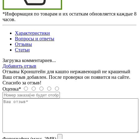
*Информация по товарам и их остаткам обновляется каждые 8
часов.
Характеристики
Вопросы и ответы
Отзывы
Статьи
Загрузка комментариев...
Добавить отзыв
Отзывы Кронштейн для кашпо нержавеющий не крашеный
Ваш отзыв добавлен. После проверки он появится на сайте.
Спасибо за отзыв!
Оценка*
Фотографии (макс. 2MB)