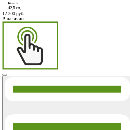
кашпо
42,5 см,
12 200 руб.
В наличии