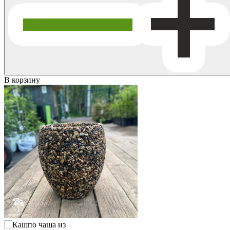
В корзину