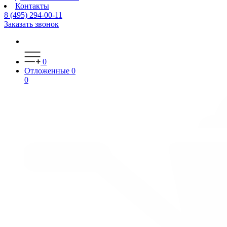
Контакты
8 (495) 294-00-11
Заказать звонок
0
Отложенные
0
0