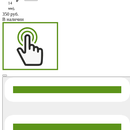
₽
14
мм),
350 руб.
В наличии