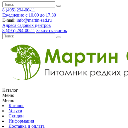
8 (495) 294-00-11
Ежедневно с 10.00 до 17.30
E-mail:
info@martin-sad.ru
Адреса садовых центров
8 (495) 294-00-11
Заказать звонок
Каталог
Меню
Меню
Каталог
Услуги
Скидки
Информация
Доставка и оплата