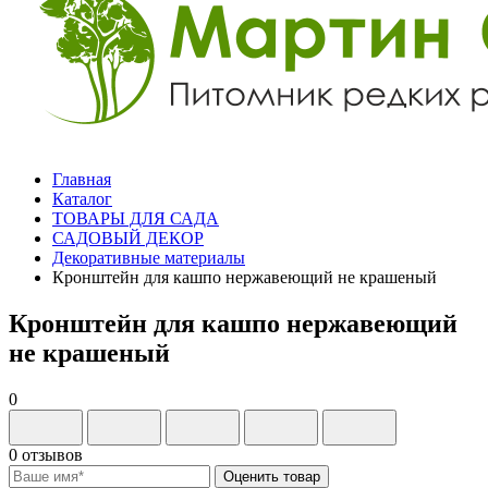
Главная
Каталог
ТОВАРЫ ДЛЯ САДА
САДОВЫЙ ДЕКОР
Декоративные материалы
Кронштейн для кашпо нержавеющий не крашеный
Кронштейн для кашпо нержавеющий
не крашеный
0
0 отзывов