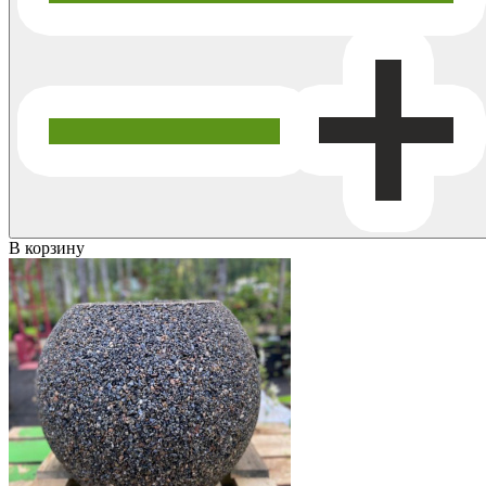
В корзину