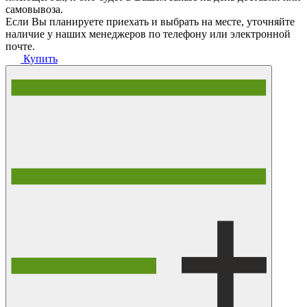
самовывоза.
Если Вы планируете приехать и выбрать на месте, уточняйте
наличие у наших менеджеров по телефону или электронной
почте.
Купить