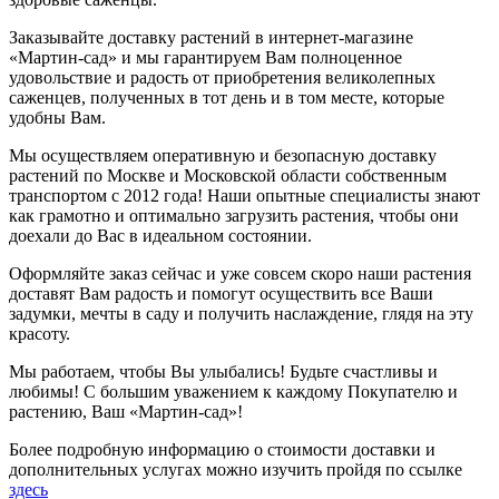
Заказывайте доставку растений в интернет-магазине
«Мартин-сад» и мы гарантируем Вам полноценное
удовольствие и радость от приобретения великолепных
саженцев, полученных в тот день и в том месте, которые
удобны Вам.
Мы осуществляем оперативную и безопасную доставку
растений по Москве и Московской области собственным
транспортом с 2012 года! Наши опытные специалисты знают
как грамотно и оптимально загрузить растения, чтобы они
доехали до Вас в идеальном состоянии.
Оформляйте заказ сейчас и уже совсем скоро наши растения
доставят Вам радость и помогут осуществить все Ваши
задумки, мечты в саду и получить наслаждение, глядя на эту
красоту.
Мы работаем, чтобы Вы улыбались! Будьте счастливы и
любимы! С большим уважением к каждому Покупателю и
растению, Ваш «Мартин-сад»!
Более подробную информацию о стоимости доставки и
дополнительных услугах можно изучить пройдя по ссылке
здесь