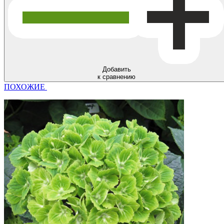
Добавить
к сравнению
ПОХОЖИЕ