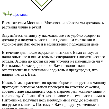
Доставка
Всем жителям Москвы и Московской области мы доставляем
растения лично в руки!
Задумайтесь на минуту насколько же это удобно оформить
доставку и получить растение в идеальном состоянии в
удобном для Вас месте и в единственно подходящий день.
В течение дня, после оформления заказа с Вами свяжутся
наши опытные и внимательные специалисты логистического
отдела. За день до доставки они уточнят не изменились ли у
Вас планы. За час до доставки Вам позвонит наш
ответственный и вежливый водитель и предупредит, что
направляется к Вам.
Каждый заказ-растение во время сборки и погрузки в машину
проходит несколько этапов проверки на качество саженца,
соответствие заказанному сорту, параметрам, комплектации и
количеству. Собранный заказ, наравне со всеми растениями в
Питомнике, получает весь необходимый уход до момента
погрузки в машину. Поэтому к Вам приедут ухоженные и
здоровые саженцы.