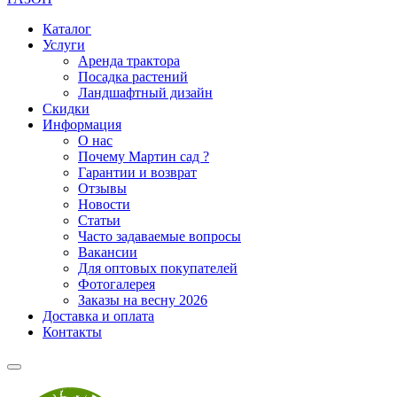
Каталог
Услуги
Аренда трактора
Посадка растений
Ландшафтный дизайн
Скидки
Информация
О нас
Почему Мартин сад ?
Гарантии и возврат
Отзывы
Новости
Статьи
Часто задаваемые вопросы
Вакансии
Для оптовых покупателей
Фотогалерея
Заказы на весну 2026
Доставка и оплата
Контакты