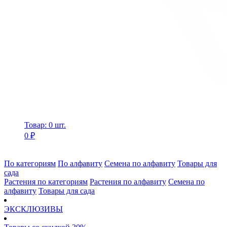
Товар: 0 шт.
0 ₽
По категориям
По алфавиту
Семена по алфавиту
Товары для
сада
Растения по категориям
Растения по алфавиту
Семена по
алфавиту
Товары для сада
ЭКСКЛЮЗИВЫ