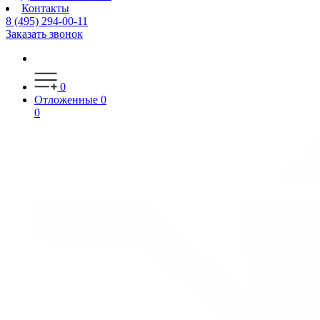
Контакты
8 (495) 294-00-11
Заказать звонок
0
Отложенные
0
0