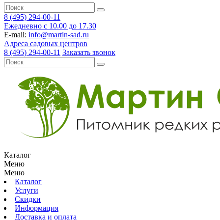
8 (495) 294-00-11
Ежедневно с 10.00 до 17.30
E-mail:
info@martin-sad.ru
Адреса садовых центров
8 (495) 294-00-11
Заказать звонок
Каталог
Меню
Меню
Каталог
Услуги
Скидки
Информация
Доставка и оплата