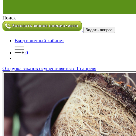
Поиск
Задать вопрос
Вход в личный кабинет
0
Отгрузка заказов осуществляется с 15 апреля