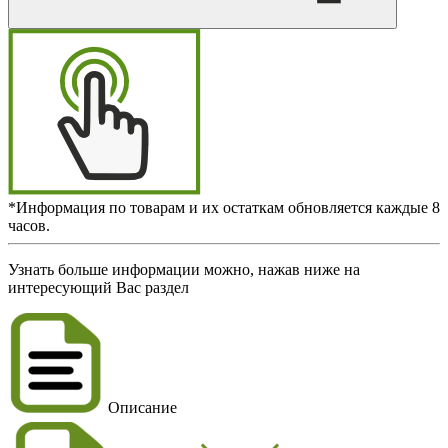
*Информация по товарам и их остаткам обновляется каждые 8
часов.
Узнать больше информации можно, нажав ниже на
интересующий Вас раздел
Описание