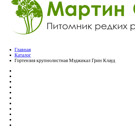
Главная
Каталог
Гортензия крупнолистная Мэджикал Грин Клауд