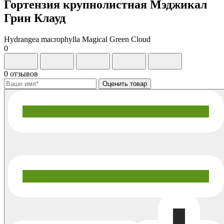
Гортензия крупнолистная Мэджикал
Грин Клауд
Hydrangea macrophylla Magical Green Cloud
0
0 отзывов