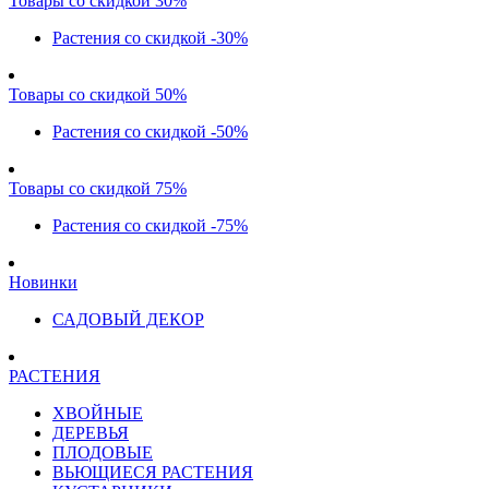
Товары со скидкой 30%
Растения со скидкой -30%
Товары со скидкой 50%
Растения со скидкой -50%
Товары со скидкой 75%
Растения со скидкой -75%
Новинки
САДОВЫЙ ДЕКОР
РАСТЕНИЯ
ХВОЙНЫЕ
ДЕРЕВЬЯ
ПЛОДОВЫЕ
ВЬЮЩИЕСЯ РАСТЕНИЯ