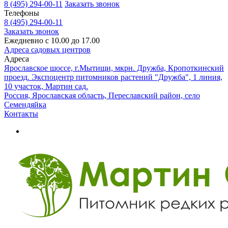
8 (495) 294-00-11
Заказать звонок
Телефоны
8 (495) 294-00-11
Заказать звонок
Ежедневно с 10.00 до 17.00
Адреса садовых центров
Адреса
Ярославское шоссе, г.Мытищи, мкрн. Дружба, Кропоткинский
проезд. Экспоцентр питомников растений "Дружба", 1 линия,
10 участок, Мартин сад.
Россия, Ярославская область, Переславский район, село
Семендяйка
Контакты