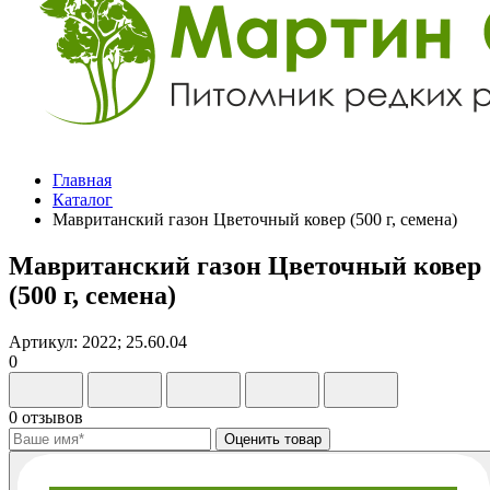
Главная
Каталог
Мавританский газон Цветочный ковер (500 г, семена)
Мавританский газон Цветочный ковер
(500 г, семена)
Артикул: 2022; 25.60.04
0
0 отзывов