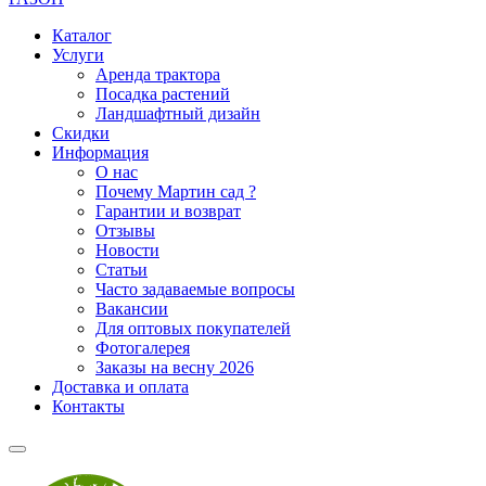
Каталог
Услуги
Аренда трактора
Посадка растений
Ландшафтный дизайн
Скидки
Информация
О нас
Почему Мартин сад ?
Гарантии и возврат
Отзывы
Новости
Статьи
Часто задаваемые вопросы
Вакансии
Для оптовых покупателей
Фотогалерея
Заказы на весну 2026
Доставка и оплата
Контакты