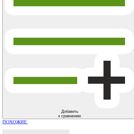
Добавить
к сравнению
ПОХОЖИЕ