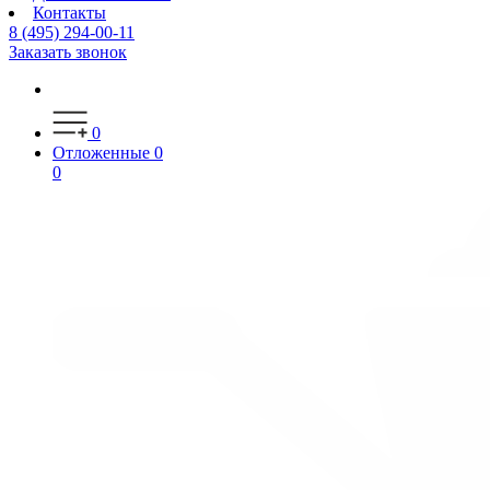
Контакты
8 (495) 294-00-11
Заказать звонок
0
Отложенные
0
0