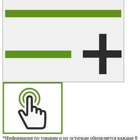
*Информация по товарам и их остаткам обновляется каждые 8