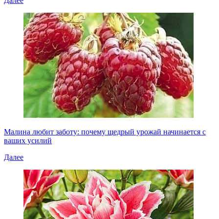
Далее
Малина любит заботу: почему щедрый урожай начинается с
ваших усилий
Далее