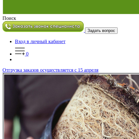
Поиск
Задать вопрос
Вход в личный кабинет
0
Отгрузка заказов осуществляется с 15 апреля