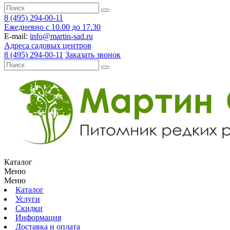
8 (495) 294-00-11
Ежедневно с 10.00 до 17.30
E-mail:
info@martin-sad.ru
Адреса садовых центров
8 (495) 294-00-11
Заказать звонок
Каталог
Меню
Меню
Каталог
Услуги
Скидки
Информация
Доставка и оплата