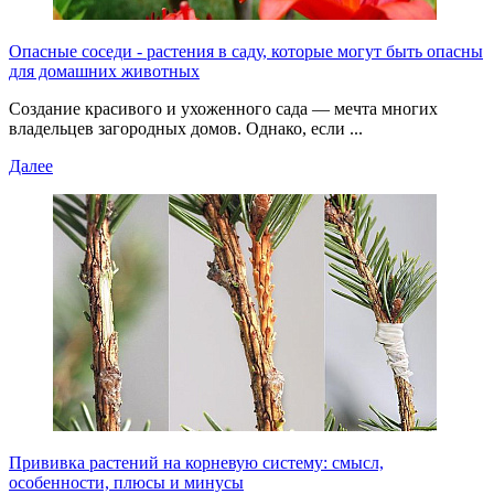
Опасные соседи - растения в саду, которые могут быть опасны
для домашних животных
Создание красивого и ухоженного сада — мечта многих
владельцев загородных домов. Однако, если ...
Далее
Прививка растений на корневую систему: смысл,
особенности, плюсы и минусы