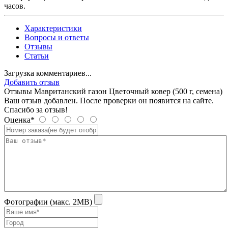
часов.
Характеристики
Вопросы и ответы
Отзывы
Статьи
Загрузка комментариев...
Добавить отзыв
Отзывы Мавританский газон Цветочный ковер (500 г, семена)
Ваш отзыв добавлен. После проверки он появится на сайте.
Спасибо за отзыв!
Оценка*
Фотографии (макс. 2MB)