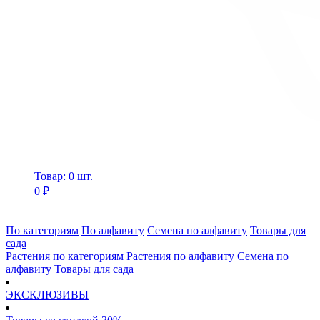
Товар: 0 шт.
0 ₽
По категориям
По алфавиту
Семена по алфавиту
Товары для
сада
Растения по категориям
Растения по алфавиту
Семена по
алфавиту
Товары для сада
ЭКСКЛЮЗИВЫ