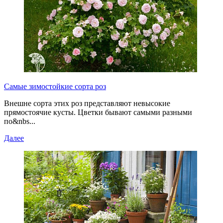
Самые зимостойкие сорта роз
Внешне сорта этих роз представляют невысокие
прямостоячие кусты. Цветки бывают самыми разными
по&nbs...
Далее