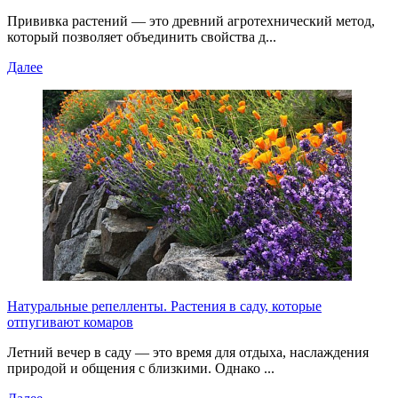
Прививка растений — это древний агротехнический метод,
который позволяет объединить свойства д...
Далее
Натуральные репелленты. Растения в саду, которые
отпугивают комаров
Летний вечер в саду — это время для отдыха, наслаждения
природой и общения с близкими. Однако ...