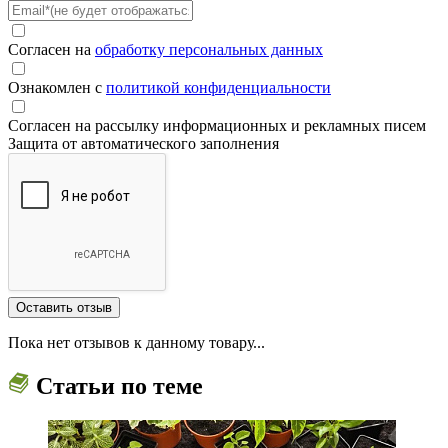
Согласен на
обработку персональных данных
Ознакомлен с
политикой конфиденциальности
Согласен на рассылку информационных и рекламных писем
Защита от автоматического заполнения
Пока нет отзывов к данному товару...
Статьи по теме