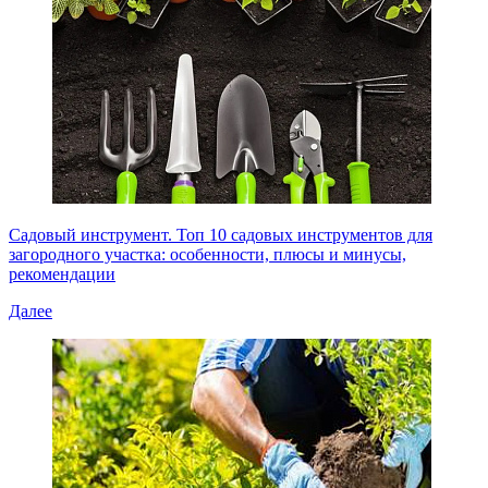
Садовый инструмент. Топ 10 садовых инструментов для
загородного участка: особенности, плюсы и минусы,
рекомендации
Далее