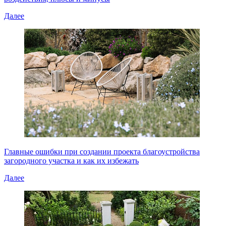
Далее
Главные ошибки при создании проекта благоустройства
загородного участка и как их избежать
Далее