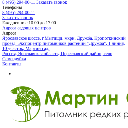
8 (495) 294-00-11
Заказать звонок
Телефоны
8 (495) 294-00-11
Заказать звонок
Ежедневно с 10.00 до 17.00
Адреса садовых центров
Адреса
Ярославское шоссе, г.Мытищи, мкрн. Дружба, Кропоткинский
проезд. Экспоцентр питомников растений "Дружба", 1 линия,
10 участок, Мартин сад.
Россия, Ярославская область, Переславский район, село
Семендяйка
Контакты