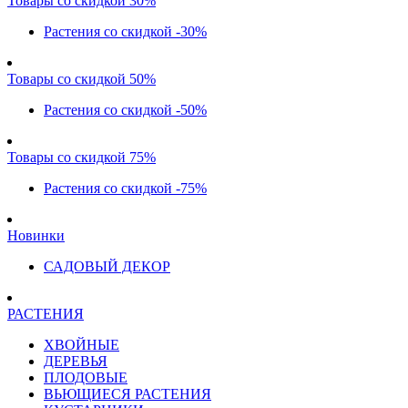
Товары со скидкой 30%
Растения со скидкой -30%
Товары со скидкой 50%
Растения со скидкой -50%
Товары со скидкой 75%
Растения со скидкой -75%
Новинки
САДОВЫЙ ДЕКОР
РАСТЕНИЯ
ХВОЙНЫЕ
ДЕРЕВЬЯ
ПЛОДОВЫЕ
ВЬЮЩИЕСЯ РАСТЕНИЯ