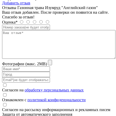
Добавить отзыв
Отзывы Газонная трава Изумруд "Английский газон"
Ваш отзыв добавлен. После проверки он появится на сайте.
Спасибо за отзыв!
Оценка*
Фотографии (макс. 2MB)
Согласен на
обработку персональных данных
Ознакомлен с
политикой конфиденциальности
Согласен на рассылку информационных и рекламных писем
Защита от автоматического заполнения