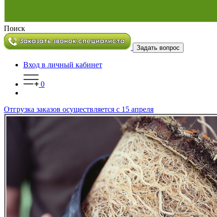
Поиск
Задать вопрос
Вход в личный кабинет
0
Отгрузка заказов осуществляется с 15 апреля