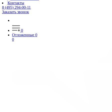
Контакты
8 (495) 294-00-11
Заказать звонок
0
Отложенные
0
0