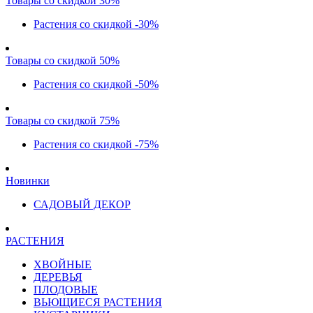
Товары со скидкой 30%
Растения со скидкой -30%
Товары со скидкой 50%
Растения со скидкой -50%
Товары со скидкой 75%
Растения со скидкой -75%
Новинки
САДОВЫЙ ДЕКОР
РАСТЕНИЯ
ХВОЙНЫЕ
ДЕРЕВЬЯ
ПЛОДОВЫЕ
ВЬЮЩИЕСЯ РАСТЕНИЯ