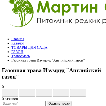
Главная
Каталог
ТОВАРЫ ДЛЯ САДА
ГАЗОН
Травосмесь
Газонная трава Изумруд "Английский газон"
Газонная трава Изумруд "Английский
газон"
0
0 отзывов