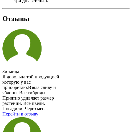
три дня затенить.
Отзывы
Зинаида
Я довольна той продукцией
которую у вас
приобретаю.Взяла сливу и
яблони. Все гибриды.
Приятно удивляет размер
растений. Все цвели.
Посадили. Через мес...
Перейти к отзыву