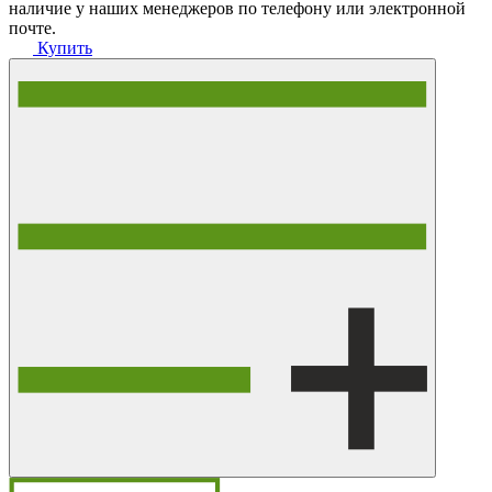
наличие у наших менеджеров по телефону или электронной
почте.
Купить