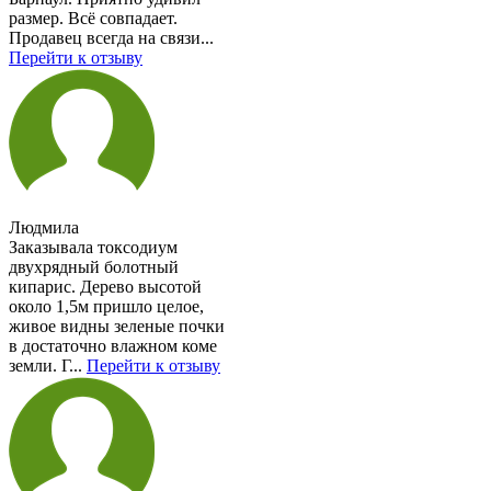
размер. Всё совпадает.
Продавец всегда на связи...
Перейти к отзыву
Людмила
Заказывала токсодиум
двухрядный болотный
кипарис. Дерево высотой
около 1,5м пришло целое,
живое видны зеленые почки
в достаточно влажном коме
земли. Г...
Перейти к отзыву