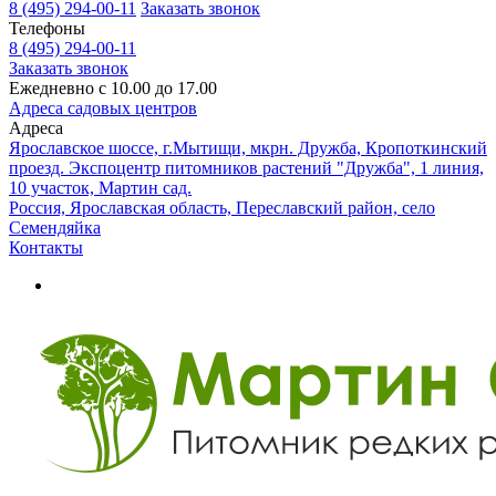
8 (495) 294-00-11
Заказать звонок
Телефоны
8 (495) 294-00-11
Заказать звонок
Ежедневно с 10.00 до 17.00
Адреса садовых центров
Адреса
Ярославское шоссе, г.Мытищи, мкрн. Дружба, Кропоткинский
проезд. Экспоцентр питомников растений "Дружба", 1 линия,
10 участок, Мартин сад.
Россия, Ярославская область, Переславский район, село
Семендяйка
Контакты