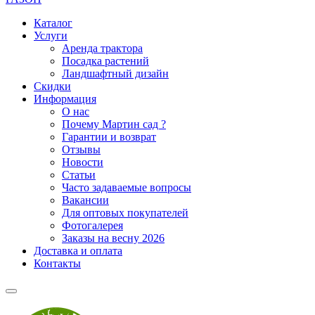
Каталог
Услуги
Аренда трактора
Посадка растений
Ландшафтный дизайн
Скидки
Информация
О нас
Почему Мартин сад ?
Гарантии и возврат
Отзывы
Новости
Статьи
Часто задаваемые вопросы
Вакансии
Для оптовых покупателей
Фотогалерея
Заказы на весну 2026
Доставка и оплата
Контакты