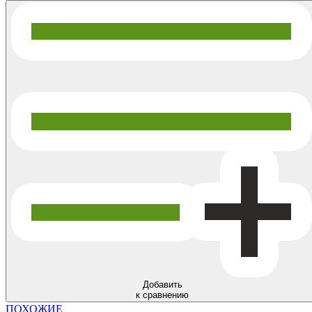
Добавить
к сравнению
ПОХОЖИЕ