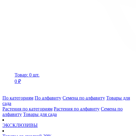
Товар: 0 шт.
0 ₽
По категориям
По алфавиту
Семена по алфавиту
Товары для
сада
Растения по категориям
Растения по алфавиту
Семена по
алфавиту
Товары для сада
ЭКСКЛЮЗИВЫ