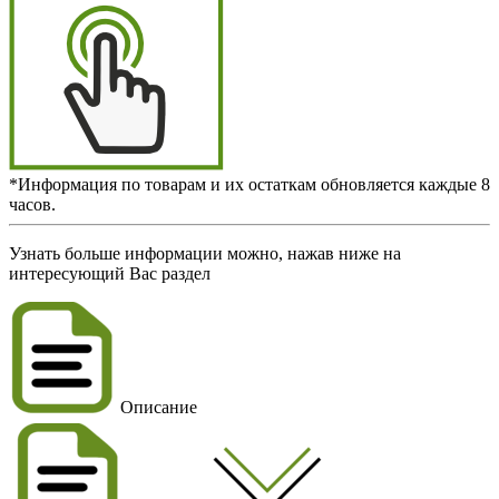
*Информация по товарам и их остаткам обновляется каждые 8
часов.
Узнать больше информации можно, нажав ниже на
интересующий Вас раздел
Описание