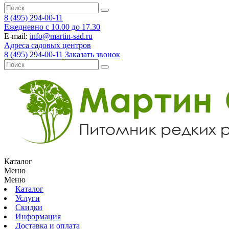
8 (495) 294-00-11
Ежедневно с 10.00 до 17.30
E-mail:
info@martin-sad.ru
Адреса садовых центров
8 (495) 294-00-11
Заказать звонок
Каталог
Меню
Меню
Каталог
Услуги
Скидки
Информация
Доставка и оплата