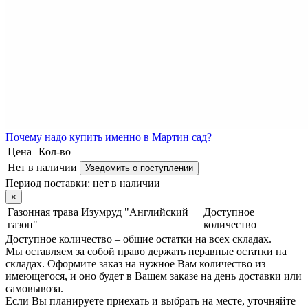
Почему
надо купить именно в
Мартин сад?
Цена
Кол-во
Нет в наличии
Уведомить о поступлении
Период поставки:
нет в наличии
×
Газонная трава Изумруд "Английский
Доступное
газон"
количество
Доступное количество – общие остатки на всех складах.
Мы оставляем за собой право держать неравные остатки на
складах. Оформите заказ на нужное Вам количество из
имеющегося, и оно будет в Вашем заказе на день доставки или
самовывоза.
Если Вы планируете приехать и выбрать на месте, уточняйте