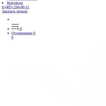
Контакты
8 (495) 294-00-11
Заказать звонок
0
Отложенные
0
0