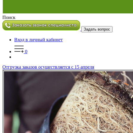
Поиск
Задать вопрос
Вход в личный кабинет
0
Отгрузка заказов осуществляется с 15 апреля