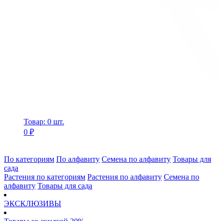
Товар: 0 шт.
0 ₽
По категориям
По алфавиту
Семена по алфавиту
Товары для
сада
Растения по категориям
Растения по алфавиту
Семена по
алфавиту
Товары для сада
ЭКСКЛЮЗИВЫ