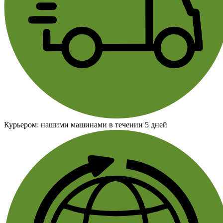
Курьером:
нашими машинами в течении 5 дней