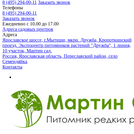
8 (495) 294-00-11
Заказать звонок
Телефоны
8 (495) 294-00-11
Заказать звонок
Ежедневно с 10.00 до 17.00
Адреса садовых центров
Адреса
Ярославское шоссе, г.Мытищи, мкрн. Дружба, Кропоткинский
проезд. Экспоцентр питомников растений "Дружба", 1 линия,
10 участок, Мартин сад.
Россия, Ярославская область, Переславский район, село
Семендяйка
Контакты