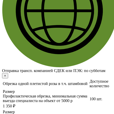
Отправка трансп. компанией СДЕК или ПЭК:
по субботам
×
Доступное
Обрезка одной плетистой розы в т.ч. штамбовой
количество
Размер
Профилактическая обрезка, минимальная сумма
100 шт.
выезда специалиста на объект от 5000 р
1 350 ₽
Размер