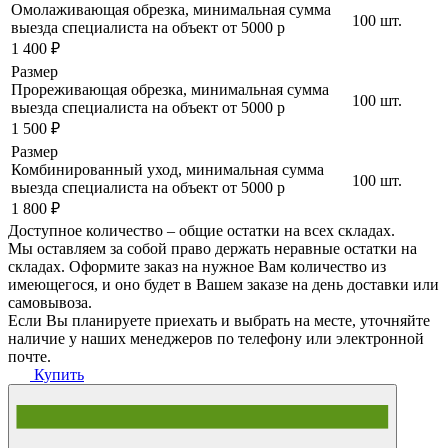
Омолаживающая обрезка, минимальная сумма
100 шт.
выезда специалиста на объект от 5000 р
1 400 ₽
Размер
Прореживающая обрезка, минимальная сумма
100 шт.
выезда специалиста на объект от 5000 р
1 500 ₽
Размер
Комбинированный уход, минимальная сумма
100 шт.
выезда специалиста на объект от 5000 р
1 800 ₽
Доступное количество – общие остатки на всех складах.
Мы оставляем за собой право держать неравные остатки на
складах. Оформите заказ на нужное Вам количество из
имеющегося, и оно будет в Вашем заказе на день доставки или
самовывоза.
Если Вы планируете приехать и выбрать на месте, уточняйте
наличие у наших менеджеров по телефону или электронной
почте.
Купить