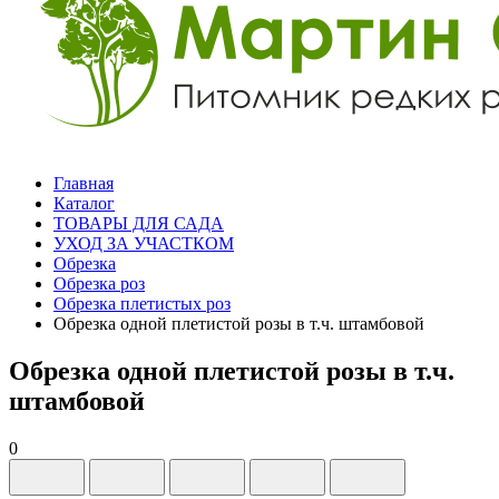
Главная
Каталог
ТОВАРЫ ДЛЯ САДА
УХОД ЗА УЧАСТКОМ
Обрезка
Обрезка роз
Обрезка плетистых роз
Обрезка одной плетистой розы в т.ч. штамбовой
Обрезка одной плетистой розы в т.ч.
штамбовой
0