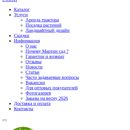
Каталог
Услуги
Аренда трактора
Посадка растений
Ландшафтный дизайн
Скидки
Информация
О нас
Почему Мартин сад ?
Гарантии и возврат
Отзывы
Новости
Статьи
Часто задаваемые вопросы
Вакансии
Для оптовых покупателей
Фотогалерея
Заказы на весну 2026
Доставка и оплата
Контакты