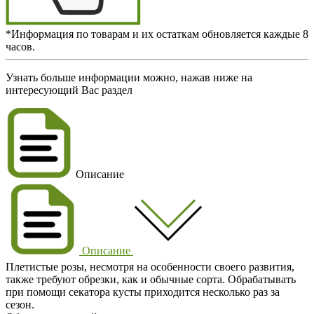
*Информация по товарам и их остаткам обновляется каждые 8
часов.
Узнать больше информации можно, нажав ниже на
интересующий Вас раздел
Описание
Описание
Плетистые розы, несмотря на особенности своего развития,
также требуют обрезки, как и обычные сорта. Обрабатывать
при помощи секатора кусты приходится несколько раз за
сезон.