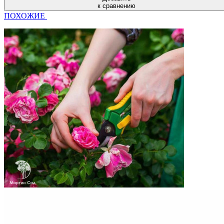
к сравнению
ПОХОЖИЕ