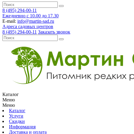
8 (495) 294-00-11
Ежедневно с 10.00 до 17.30
E-mail:
info@martin-sad.ru
Адреса садовых центров
8 (495) 294-00-11
Заказать звонок
Каталог
Меню
Меню
Каталог
Услуги
Скидки
Информация
Доставка и оплата