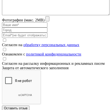
Фотографии (макс. 2MB)
Согласен на
обработку персональных данных
Ознакомлен с
политикой конфиденциальности
Согласен на рассылку информационных и рекламных писем
Защита от автоматического заполнения