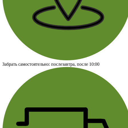
Забрать самостоятельно:
послезавтра, после 10:00