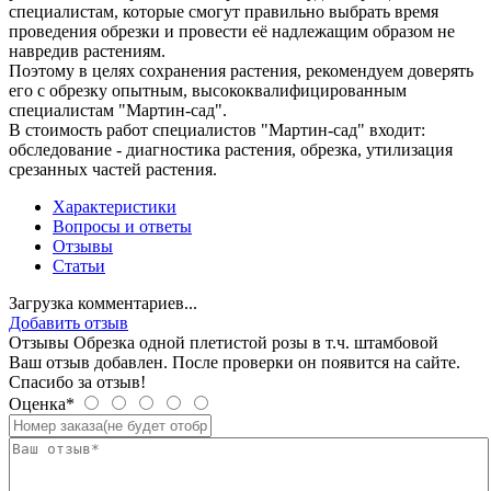
специалистам, которые смогут правильно выбрать время
проведения обрезки и провести её надлежащим образом не
навредив растениям.
Поэтому в целях сохранения растения, рекомендуем доверять
его с обрезку опытным, высококвалифицированным
специалистам "Мартин-сад".
В стоимость работ специалистов "Мартин-сад" входит:
обследование - диагностика растения, обрезка, утилизация
срезанных частей растения.
Характеристики
Вопросы и ответы
Отзывы
Статьи
Загрузка комментариев...
Добавить отзыв
Отзывы Обрезка одной плетистой розы в т.ч. штамбовой
Ваш отзыв добавлен. После проверки он появится на сайте.
Спасибо за отзыв!
Оценка*