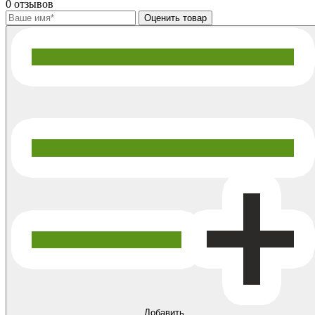
0 отзывов
Добавить