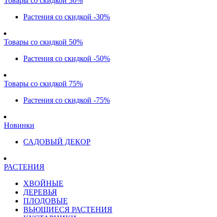
Товары со скидкой 30%
Растения со скидкой -30%
Товары со скидкой 50%
Растения со скидкой -50%
Товары со скидкой 75%
Растения со скидкой -75%
Новинки
САДОВЫЙ ДЕКОР
РАСТЕНИЯ
ХВОЙНЫЕ
ДЕРЕВЬЯ
ПЛОДОВЫЕ
ВЬЮЩИЕСЯ РАСТЕНИЯ