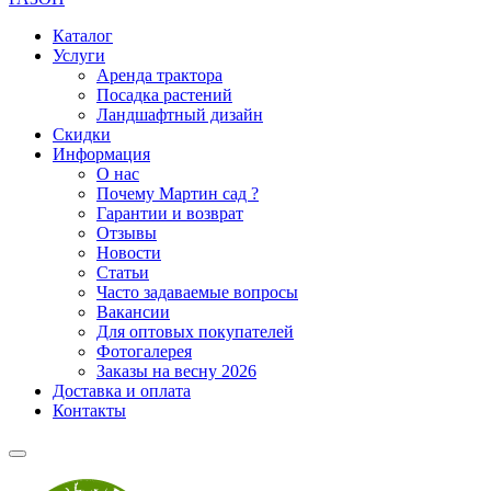
Каталог
Услуги
Аренда трактора
Посадка растений
Ландшафтный дизайн
Скидки
Информация
О нас
Почему Мартин сад ?
Гарантии и возврат
Отзывы
Новости
Статьи
Часто задаваемые вопросы
Вакансии
Для оптовых покупателей
Фотогалерея
Заказы на весну 2026
Доставка и оплата
Контакты