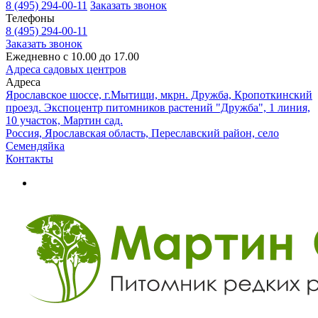
8 (495) 294-00-11
Заказать звонок
Телефоны
8 (495) 294-00-11
Заказать звонок
Ежедневно с 10.00 до 17.00
Адреса садовых центров
Адреса
Ярославское шоссе, г.Мытищи, мкрн. Дружба, Кропоткинский
проезд. Экспоцентр питомников растений "Дружба", 1 линия,
10 участок, Мартин сад.
Россия, Ярославская область, Переславский район, село
Семендяйка
Контакты