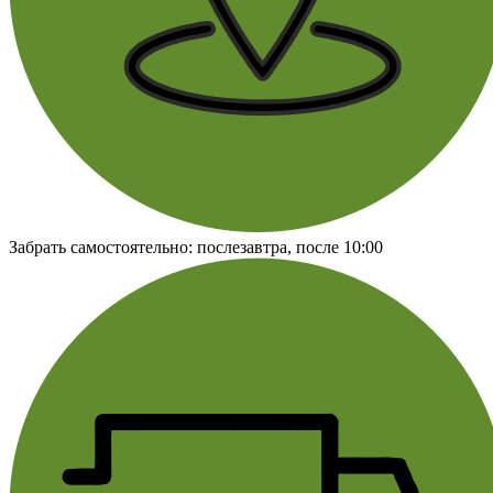
Забрать самостоятельно:
послезавтра, после 10:00