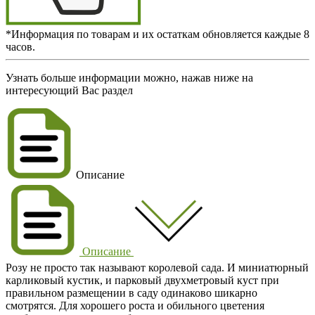
*Информация по товарам и их остаткам обновляется каждые 8
часов.
Узнать больше информации можно, нажав ниже на
интересующий Вас раздел
Описание
Описание
Розу не просто так называют королевой сада. И миниатюрный
карликовый кустик, и парковый двухметровый куст при
правильном размещении в саду одинаково шикарно
смотрятся. Для хорошего роста и обильного цветения