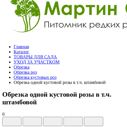
Главная
Каталог
ТОВАРЫ ДЛЯ САДА
УХОД ЗА УЧАСТКОМ
Обрезка
Обрезка роз
Обрезка кустовых роз
Обрезка одной кустовой розы в т.ч. штамбовой
Обрезка одной кустовой розы в т.ч.
штамбовой
0