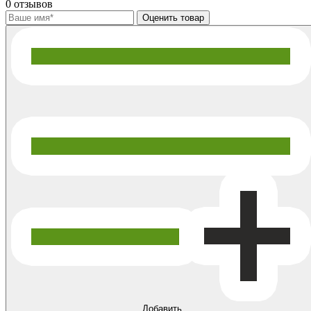
0 отзывов
Добавить