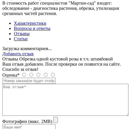
В стоимость работ специалистов "Мартин-сад" входит:
обследование - диагностика растения, обрезка, утилизация
срезанных частей растения.
Характеристики
Вопросы и ответы
Отзывы
Статьи
Загрузка комментариев...
Добавить отзыв
Отзывы Обрезка одной кустовой розы в т.ч. штамбовой
Ваш отзыв добавлен. После проверки он появится на сайте.
Спасибо за отзыв!
Оценка*
Фотографии (макс. 2MB)