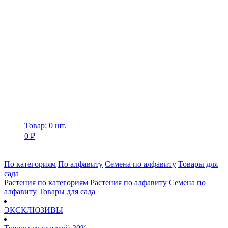
Товар: 0 шт.
0 ₽
По категориям
По алфавиту
Семена по алфавиту
Товары для
сада
Растения по категориям
Растения по алфавиту
Семена по
алфавиту
Товары для сада
ЭКСКЛЮЗИВЫ