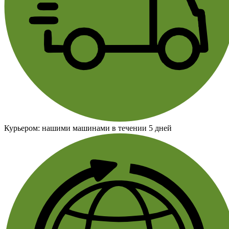
Курьером:
нашими машинами в течении 5 дней