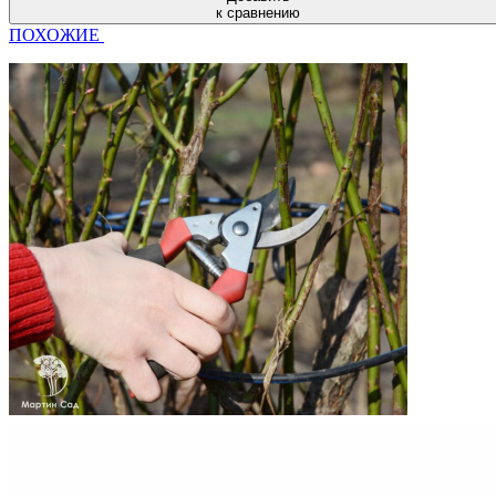
к сравнению
ПОХОЖИЕ