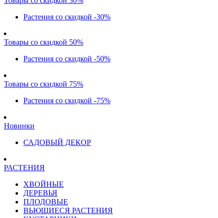
Товары со скидкой 30%
Растения со скидкой -30%
Товары со скидкой 50%
Растения со скидкой -50%
Товары со скидкой 75%
Растения со скидкой -75%
Новинки
САДОВЫЙ ДЕКОР
РАСТЕНИЯ
ХВОЙНЫЕ
ДЕРЕВЬЯ
ПЛОДОВЫЕ
ВЬЮЩИЕСЯ РАСТЕНИЯ