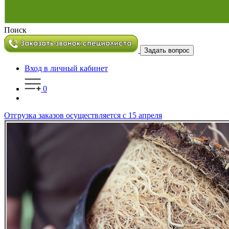
Поиск
Задать вопрос
Вход в личный кабинет
0
Отгрузка заказов осуществляется с 15 апреля