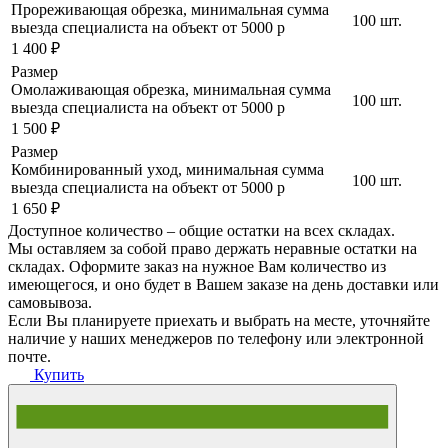
Прореживающая обрезка, минимальная сумма
100 шт.
выезда специалиста на объект от 5000 р
1 400 ₽
Размер
Омолаживающая обрезка, минимальная сумма
100 шт.
выезда специалиста на объект от 5000 р
1 500 ₽
Размер
Комбинированный уход, минимальная сумма
100 шт.
выезда специалиста на объект от 5000 р
1 650 ₽
Доступное количество – общие остатки на всех складах.
Мы оставляем за собой право держать неравные остатки на
складах. Оформите заказ на нужное Вам количество из
имеющегося, и оно будет в Вашем заказе на день доставки или
самовывоза.
Если Вы планируете приехать и выбрать на месте, уточняйте
наличие у наших менеджеров по телефону или электронной
почте.
Купить