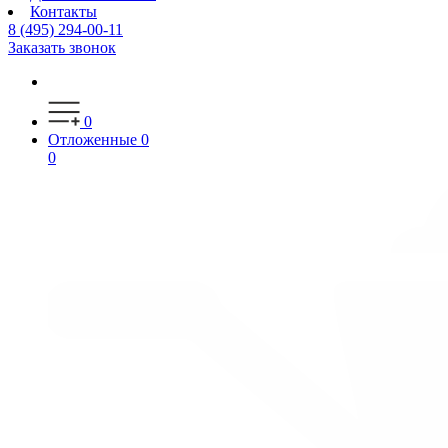
Контакты
8 (495) 294-00-11
Заказать звонок
0
Отложенные
0
0