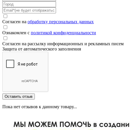
Согласен на
обработку персональных данных
Ознакомлен с
политикой конфиденциальности
Согласен на рассылку информационных и рекламных писем
Защита от автоматического заполнения
Пока нет отзывов к данному товару...