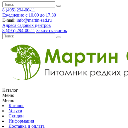
8 (495) 294-00-11
Ежедневно с 10.00 до 17.30
E-mail:
info@martin-sad.ru
Адреса садовых центров
8 (495) 294-00-11
Заказать звонок
Каталог
Меню
Меню
Каталог
Услуги
Скидки
Информация
Доставка и оплата