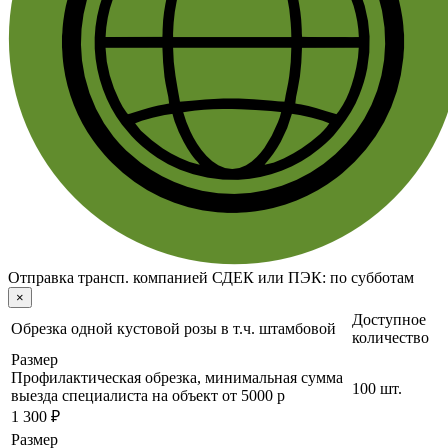
Отправка трансп. компанией СДЕК или ПЭК:
по субботам
×
Доступное
Обрезка одной кустовой розы в т.ч. штамбовой
количество
Размер
Профилактическая обрезка, минимальная сумма
100 шт.
выезда специалиста на объект от 5000 р
1 300 ₽
Размер