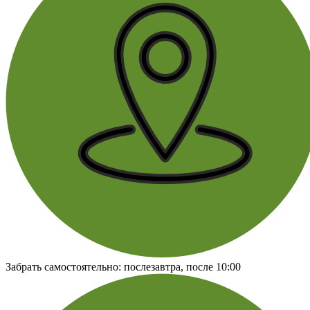
Забрать самостоятельно:
послезавтра, после 10:00