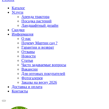
Каталог
Услуги
Аренда трактора
Посадка растений
Ландшафтный дизайн
Скидки
Информация
О нас
Почему Мартин сад ?
Гарантии и возврат
Отзывы
Новости
Статьи
Часто задаваемые вопросы
Вакансии
Для оптовых покупателей
Фотогалерея
Заказы на весну 2026
Доставка и оплата
Контакты