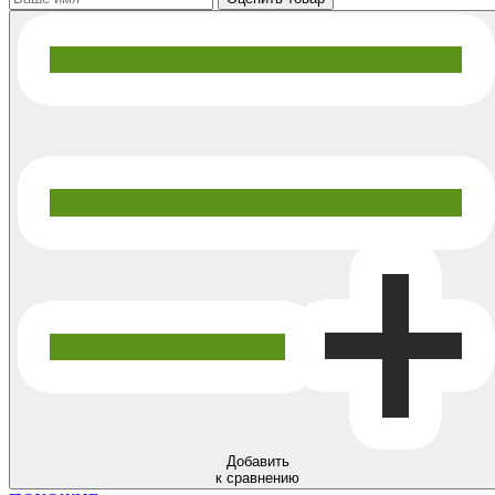
Добавить
к сравнению