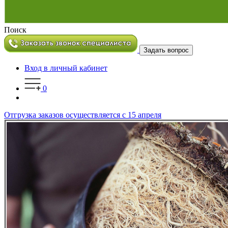
Поиск
Задать вопрос
Вход в личный кабинет
0
Отгрузка заказов осуществляется с 15 апреля