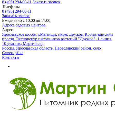
8 (495) 294-00-11
Заказать звонок
Телефоны
8 (495) 294-00-11
Заказать звонок
Ежедневно с 10.00 до 17.00
Адреса садовых центров
Адреса
Ярославское шоссе, г.Мытищи, мкрн. Дружба, Кропоткинский
проезд. Экспоцентр питомников растений "Дружба", 1 линия,
10 участок, Мартин сад.
Россия, Ярославская область, Переславский район, село
Семендяйка
Контакты