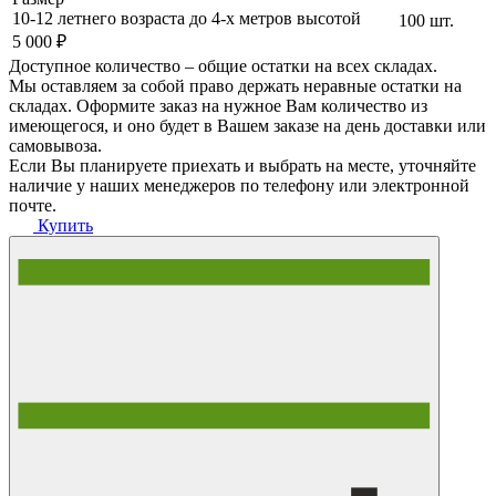
10-12 летнего возраста до 4-х метров высотой
100 шт.
5 000 ₽
Доступное количество – общие остатки на всех складах.
Мы оставляем за собой право держать неравные остатки на
складах. Оформите заказ на нужное Вам количество из
имеющегося, и оно будет в Вашем заказе на день доставки или
самовывоза.
Если Вы планируете приехать и выбрать на месте, уточняйте
наличие у наших менеджеров по телефону или электронной
почте.
Купить