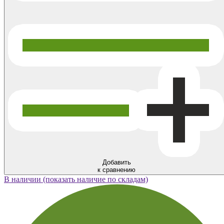
Добавить
к сравнению
В наличии (показать наличие по складам)