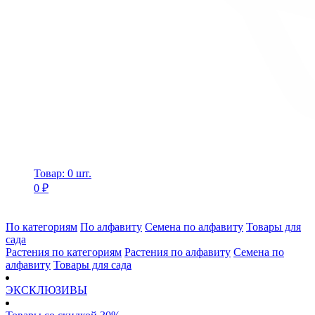
Товар: 0 шт.
0 ₽
По категориям
По алфавиту
Семена по алфавиту
Товары для
сада
Растения по категориям
Растения по алфавиту
Семена по
алфавиту
Товары для сада
ЭКСКЛЮЗИВЫ