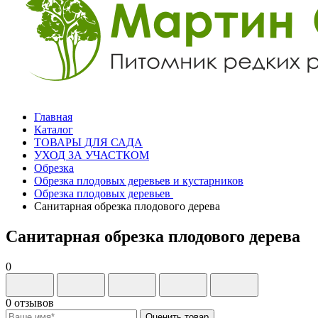
Главная
Каталог
ТОВАРЫ ДЛЯ САДА
УХОД ЗА УЧАСТКОМ
Обрезка
Обрезка плодовых деревьев и кустарников
Обрезка плодовых деревьев
Санитарная обрезка плодового дерева
Санитарная обрезка плодового дерева
0
0 отзывов