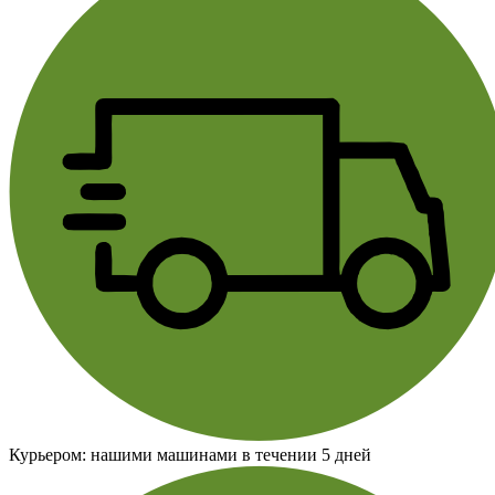
Курьером:
нашими машинами в течении 5 дней