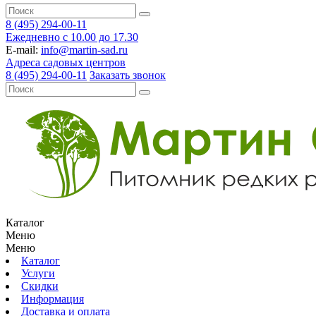
8 (495) 294-00-11
Ежедневно с 10.00 до 17.30
E-mail:
info@martin-sad.ru
Адреса садовых центров
8 (495) 294-00-11
Заказать звонок
Каталог
Меню
Меню
Каталог
Услуги
Скидки
Информация
Доставка и оплата