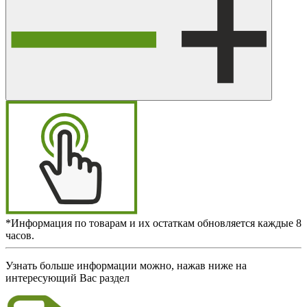
*Информация по товарам и их остаткам обновляется каждые 8
часов.
Узнать больше информации можно, нажав ниже на
интересующий Вас раздел