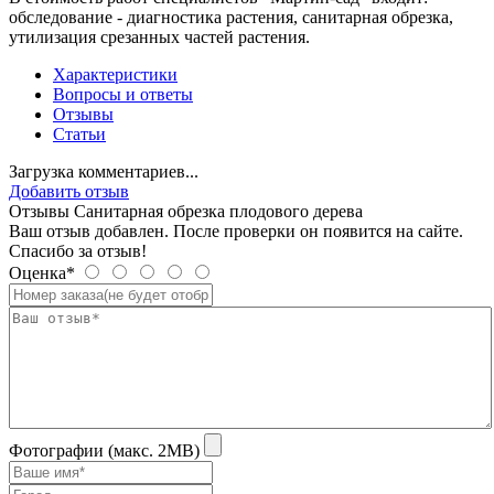
обследование - диагностика растения, санитарная обрезка,
утилизация срезанных частей растения.
Характеристики
Вопросы и ответы
Отзывы
Статьи
Загрузка комментариев...
Добавить отзыв
Отзывы Санитарная обрезка плодового дерева
Ваш отзыв добавлен. После проверки он появится на сайте.
Спасибо за отзыв!
Оценка*
Фотографии (макс. 2MB)