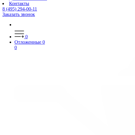
Контакты
8 (495) 294-00-11
Заказать звонок
0
Отложенные
0
0