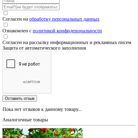
Согласен на
обработку персональных данных
Ознакомлен с
политикой конфиденциальности
Согласен на рассылку информационных и рекламных писем
Защита от автоматического заполнения
Пока нет отзывов к данному товару...
Аналогичные товары