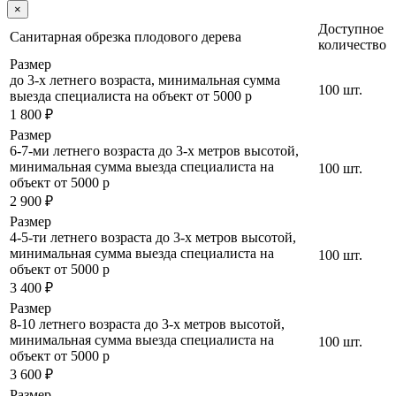
×
Доступное
Санитарная обрезка плодового дерева
количество
Размер
до 3-х летнего возраста, минимальная сумма
100 шт.
выезда специалиста на объект от 5000 р
1 800 ₽
Размер
6-7-ми летнего возраста до 3-х метров высотой,
минимальная сумма выезда специалиста на
100 шт.
объект от 5000 р
2 900 ₽
Размер
4-5-ти летнего возраста до 3-х метров высотой,
минимальная сумма выезда специалиста на
100 шт.
объект от 5000 р
3 400 ₽
Размер
8-10 летнего возраста до 3-х метров высотой,
минимальная сумма выезда специалиста на
100 шт.
объект от 5000 р
3 600 ₽
Размер