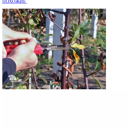
ПОХОЖИЕ