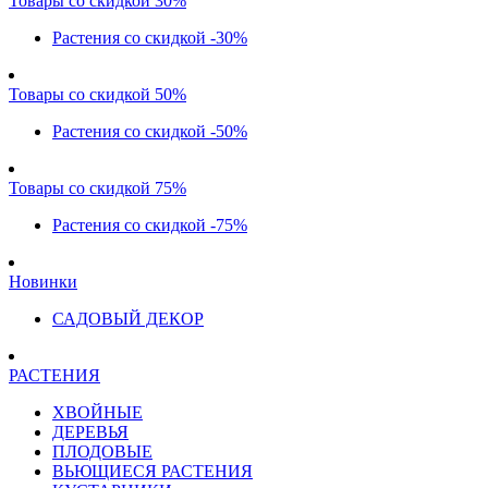
Товары со скидкой 30%
Растения со скидкой -30%
Товары со скидкой 50%
Растения со скидкой -50%
Товары со скидкой 75%
Растения со скидкой -75%
Новинки
САДОВЫЙ ДЕКОР
РАСТЕНИЯ
ХВОЙНЫЕ
ДЕРЕВЬЯ
ПЛОДОВЫЕ
ВЬЮЩИЕСЯ РАСТЕНИЯ