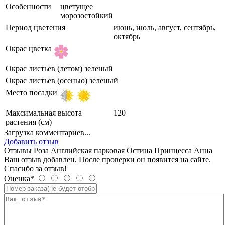
Особенности
цветущее
морозостойкий
Период цветения
июнь, июль, август, сентябрь,
октябрь
Окрас цветка
Окрас листьев (летом)
зеленый
Окрас листьев (осенью)
зеленый
Место посадки
Максимальная высота
120
растения (см)
Загрузка комментариев...
Добавить отзыв
Отзывы Роза Английская парковая Остина Принцесса Анна
Ваш отзыв добавлен. После проверки он появится на сайте.
Спасибо за отзыв!
Оценка*