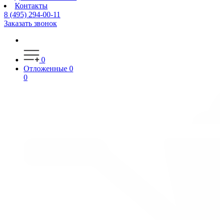
Контакты
8 (495) 294-00-11
Заказать звонок
0
Отложенные
0
0