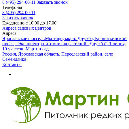
8 (495) 294-00-11
Заказать звонок
Телефоны
8 (495) 294-00-11
Заказать звонок
Ежедневно с 10.00 до 17.00
Адреса садовых центров
Адреса
Ярославское шоссе, г.Мытищи, мкрн. Дружба, Кропоткинский
проезд. Экспоцентр питомников растений "Дружба", 1 линия,
10 участок, Мартин сад.
Россия, Ярославская область, Переславский район, село
Семендяйка
Контакты