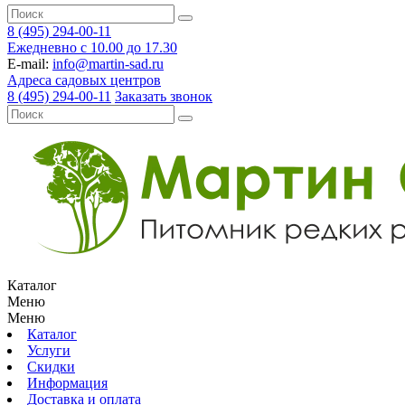
8 (495) 294-00-11
Ежедневно с 10.00 до 17.30
E-mail:
info@martin-sad.ru
Адреса садовых центров
8 (495) 294-00-11
Заказать звонок
Каталог
Меню
Меню
Каталог
Услуги
Скидки
Информация
Доставка и оплата