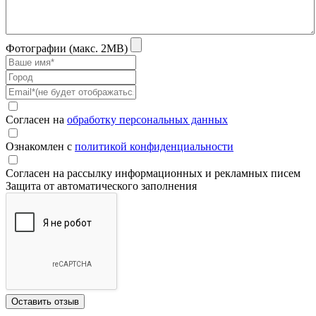
Фотографии (макс. 2MB)
Согласен на
обработку персональных данных
Ознакомлен с
политикой конфиденциальности
Согласен на рассылку информационных и рекламных писем
Защита от автоматического заполнения