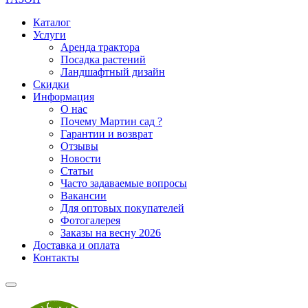
Каталог
Услуги
Аренда трактора
Посадка растений
Ландшафтный дизайн
Скидки
Информация
О нас
Почему Мартин сад ?
Гарантии и возврат
Отзывы
Новости
Статьи
Часто задаваемые вопросы
Вакансии
Для оптовых покупателей
Фотогалерея
Заказы на весну 2026
Доставка и оплата
Контакты