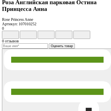
Роза Английская парковая Остина
Принцесса Анна
Rose Princess Anne
Артикул: 107010252
0
0 отзывов