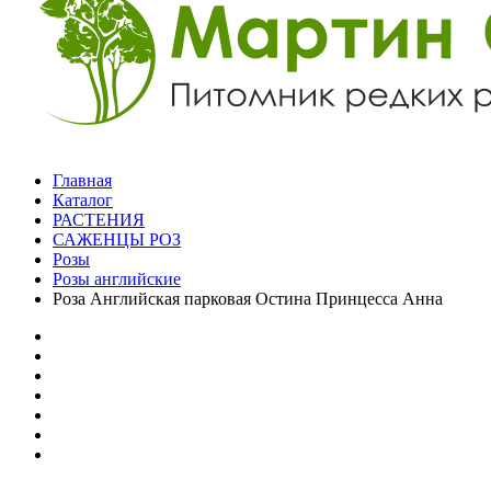
Главная
Каталог
РАСТЕНИЯ
САЖЕНЦЫ РОЗ
Розы
Розы английские
Роза Английская парковая Остина Принцесса Анна