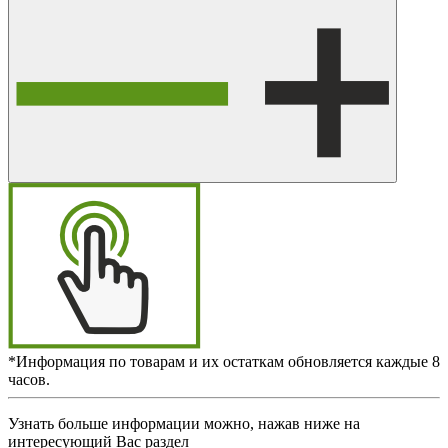
*Информация по товарам и их остаткам обновляется каждые 8
часов.
Узнать больше информации можно, нажав ниже на
интересующий Вас раздел