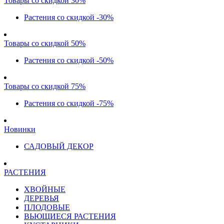
Товары со скидкой 30%
Растения со скидкой -30%
Товары со скидкой 50%
Растения со скидкой -50%
Товары со скидкой 75%
Растения со скидкой -75%
Новинки
САДОВЫЙ ДЕКОР
РАСТЕНИЯ
ХВОЙНЫЕ
ДЕРЕВЬЯ
ПЛОДОВЫЕ
ВЬЮЩИЕСЯ РАСТЕНИЯ