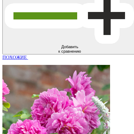
Добавить
к сравнению
ПОХОЖИЕ