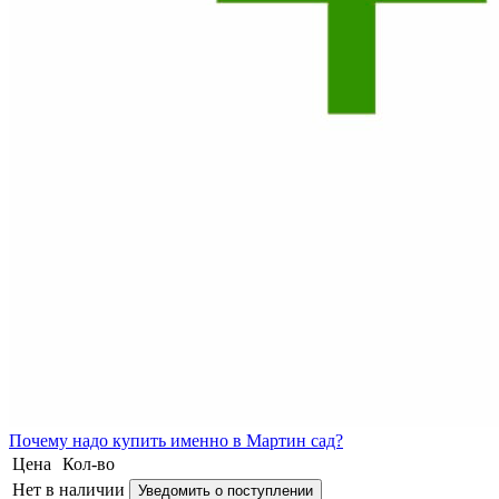
Почему
надо купить именно в
Мартин сад?
Цена
Кол-во
Нет в наличии
Уведомить о поступлении