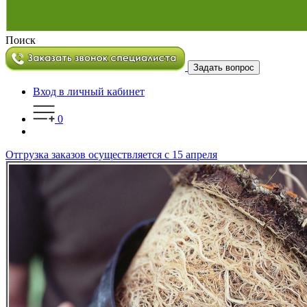
Поиск
Задать вопрос
Вход в личный кабинет
0
Отгрузка заказов осуществляется с 15 апреля