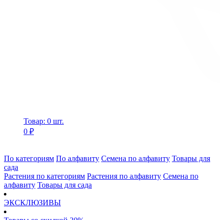
Товар: 0 шт.
0 ₽
По категориям
По алфавиту
Семена по алфавиту
Товары для
сада
Растения по категориям
Растения по алфавиту
Семена по
алфавиту
Товары для сада
ЭКСКЛЮЗИВЫ