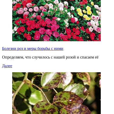
Болезни роз и меры борьбы с ними
Определяем, что случилось с нашей розой и спасаем её
Далее