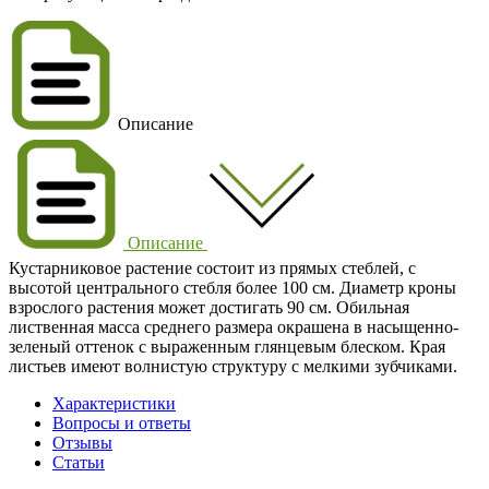
Описание
Описание
Кустарниковое растение состоит из прямых стеблей, с
высотой центрального стебля более 100 см. Диаметр кроны
взрослого растения может достигать 90 см. Обильная
лиственная масса среднего размера окрашена в насыщенно-
зеленый оттенок с выраженным глянцевым блеском. Края
листьев имеют волнистую структуру с мелкими зубчиками.
Характеристики
Вопросы и ответы
Отзывы
Статьи