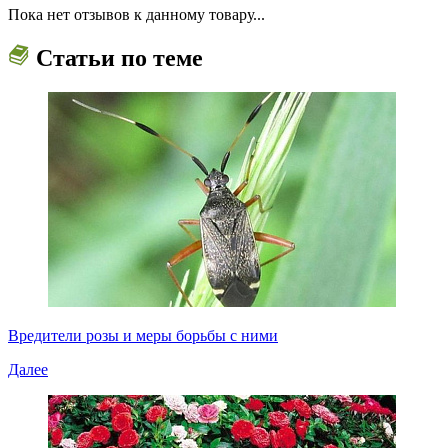
Пока нет отзывов к данному товару...
Статьи по теме
Вредители розы и меры борьбы с ними
Далее