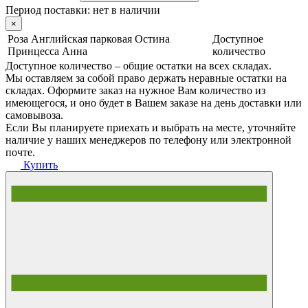
Период поставки:
нет в наличии
×
Роза Английская парковая Остина
Доступное
Принцесса Анна
количество
Доступное количество – общие остатки на всех складах.
Мы оставляем за собой право держать неравные остатки на
складах. Оформите заказ на нужное Вам количество из
имеющегося, и оно будет в Вашем заказе на день доставки или
самовывоза.
Если Вы планируете приехать и выбрать на месте, уточняйте
наличие у наших менеджеров по телефону или электронной
почте.
Купить