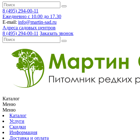
8 (495) 294-00-11
Ежедневно с 10.00 до 17.30
E-mail:
info@martin-sad.ru
Адреса садовых центров
8 (495) 294-00-11
Заказать звонок
Каталог
Меню
Меню
Каталог
Услуги
Скидки
Информация
Доставка и оплата