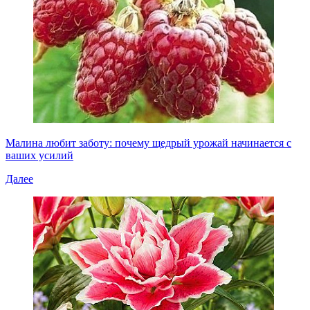
Малина любит заботу: почему щедрый урожай начинается с
ваших усилий
Далее