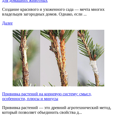
для домашних животных
Создание красивого и ухоженного сада — мечта многих
владельцев загородных домов. Однако, если ...
Далее
Прививка растений на корневую систему: смысл,
особенности, плюсы и минусы
Прививка растений — это древний агротехнический метод,
который позволяет объединить свойства д...