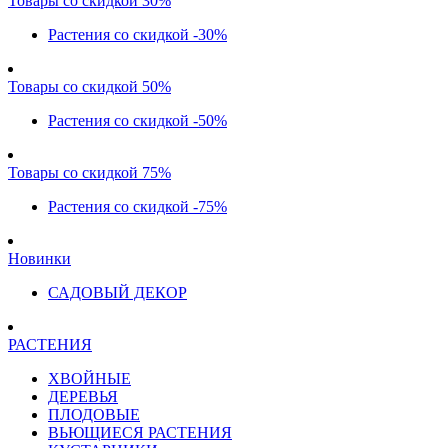
Товары со скидкой 30%
Растения со скидкой -30%
Товары со скидкой 50%
Растения со скидкой -50%
Товары со скидкой 75%
Растения со скидкой -75%
Новинки
САДОВЫЙ ДЕКОР
РАСТЕНИЯ
ХВОЙНЫЕ
ДЕРЕВЬЯ
ПЛОДОВЫЕ
ВЬЮЩИЕСЯ РАСТЕНИЯ