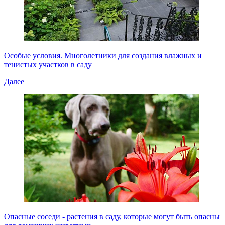
Особые условия. Многолетники для создания влажных и
тенистых участков в саду
Далее
Опасные соседи - растения в саду, которые могут быть опасны