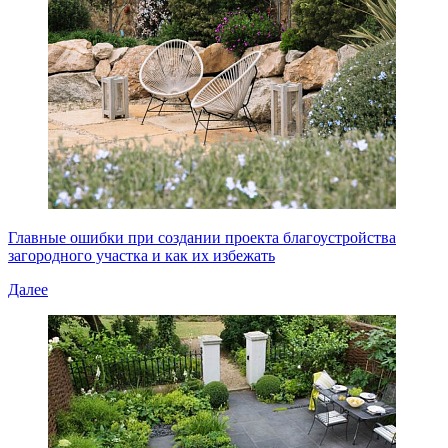
Главные ошибки при создании проекта благоустройства
загородного участка и как их избежать
Далее