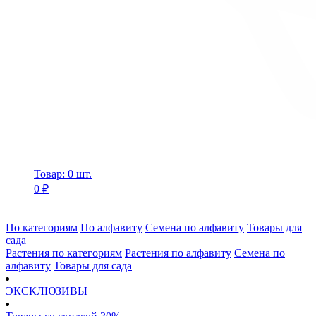
Товар: 0 шт.
0 ₽
По категориям
По алфавиту
Семена по алфавиту
Товары для
сада
Растения по категориям
Растения по алфавиту
Семена по
алфавиту
Товары для сада
ЭКСКЛЮЗИВЫ