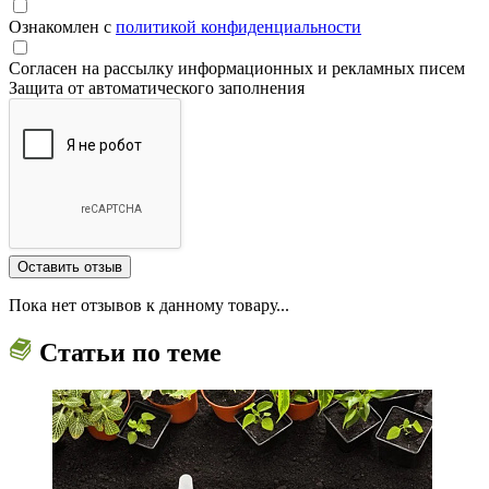
Ознакомлен с
политикой конфиденциальности
Согласен на рассылку информационных и рекламных писем
Защита от автоматического заполнения
Пока нет отзывов к данному товару...
Статьи по теме