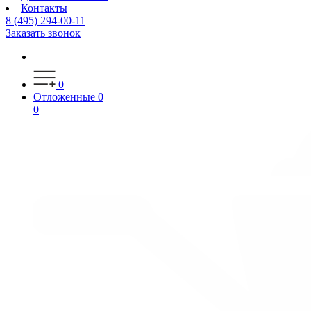
Контакты
8 (495) 294-00-11
Заказать звонок
0
Отложенные
0
0