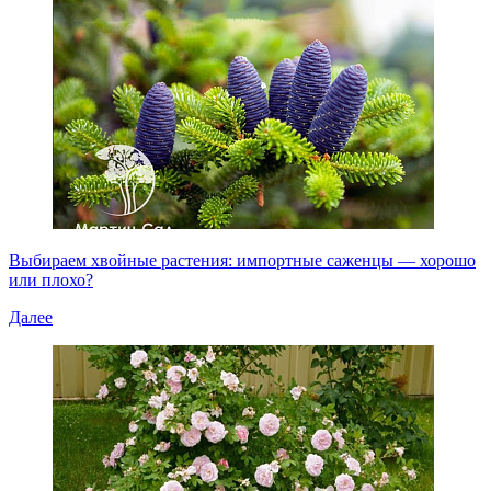
Выбираем хвойные растения: импортные саженцы — хорошо
или плохо?
Далее