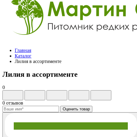
Главная
Каталог
Лилия в ассортименте
Лилия в ассортименте
0
0 отзывов