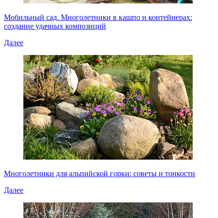
Мобильный сад. Многолетники в кашпо и контейнерах:
создание удачных композиций
Далее
Многолетники для альпийской горки: советы и тонкости
Далее