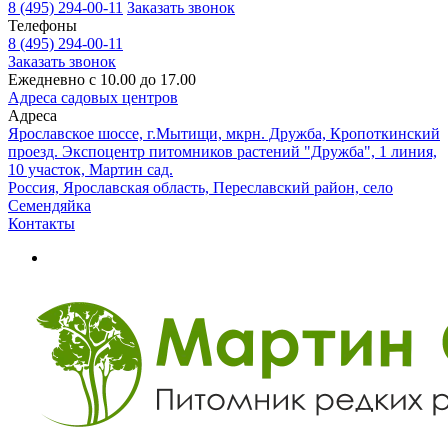
8 (495) 294-00-11
Заказать звонок
Телефоны
8 (495) 294-00-11
Заказать звонок
Ежедневно с 10.00 до 17.00
Адреса садовых центров
Адреса
Ярославское шоссе, г.Мытищи, мкрн. Дружба, Кропоткинский
проезд. Экспоцентр питомников растений "Дружба", 1 линия,
10 участок, Мартин сад.
Россия, Ярославская область, Переславский район, село
Семендяйка
Контакты