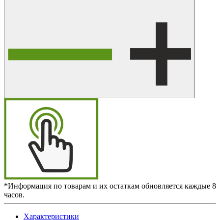
*Информация по товарам и их остаткам обновляется каждые 8
часов.
Характеристики