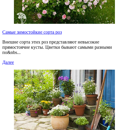
Самые зимостойкие сорта роз
Внешне сорта этих роз представляют невысокие
прямостоячие кусты. Цветки бывают самыми разными
по&nbs...
Далее