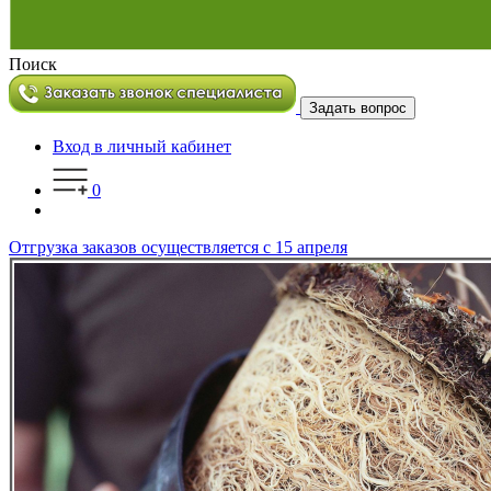
Поиск
Задать вопрос
Вход в личный кабинет
0
Отгрузка заказов осуществляется с 15 апреля