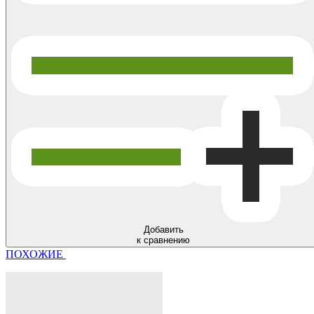
Добавить
к сравнению
ПОХОЖИЕ