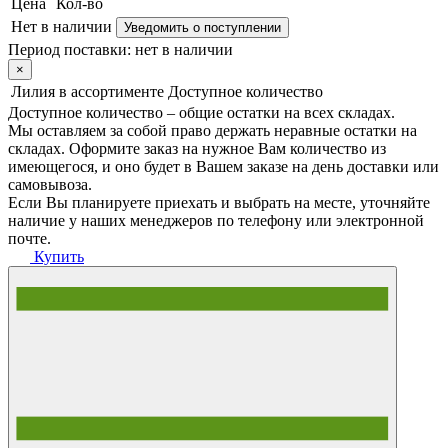
Цена
Кол-во
Нет в наличии
Уведомить о поступлении
Период поставки:
нет в наличии
×
Лилия в ассортименте
Доступное количество
Доступное количество – общие остатки на всех складах.
Мы оставляем за собой право держать неравные остатки на
складах. Оформите заказ на нужное Вам количество из
имеющегося, и оно будет в Вашем заказе на день доставки или
самовывоза.
Если Вы планируете приехать и выбрать на месте, уточняйте
наличие у наших менеджеров по телефону или электронной
почте.
Купить