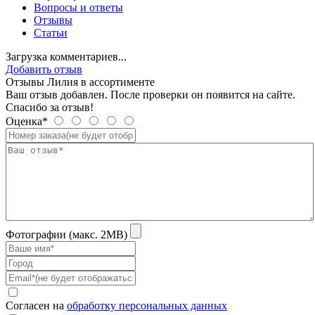
Вопросы и ответы
Отзывы
Статьи
Загрузка комментариев...
Добавить отзыв
Отзывы Лилия в ассортименте
Ваш отзыв добавлен. После проверки он появится на сайте.
Спасибо за отзыв!
Оценка*
Фотографии (макс. 2MB)
Согласен на
обработку персональных данных