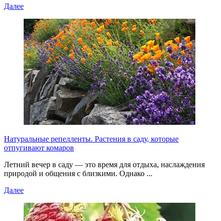
Далее
Натуральные репелленты. Растения в саду, которые
отпугивают комаров
Летний вечер в саду — это время для отдыха, наслаждения
природой и общения с близкими. Однако ...
Далее