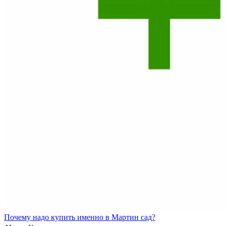
Почему
надо купить именно в
Мартин сад?