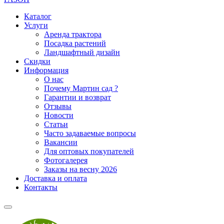
Каталог
Услуги
Аренда трактора
Посадка растений
Ландшафтный дизайн
Скидки
Информация
О нас
Почему Мартин сад ?
Гарантии и возврат
Отзывы
Новости
Статьи
Часто задаваемые вопросы
Вакансии
Для оптовых покупателей
Фотогалерея
Заказы на весну 2026
Доставка и оплата
Контакты