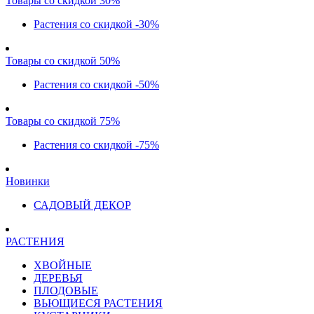
Товары со скидкой 30%
Растения со скидкой -30%
Товары со скидкой 50%
Растения со скидкой -50%
Товары со скидкой 75%
Растения со скидкой -75%
Новинки
САДОВЫЙ ДЕКОР
РАСТЕНИЯ
ХВОЙНЫЕ
ДЕРЕВЬЯ
ПЛОДОВЫЕ
ВЬЮЩИЕСЯ РАСТЕНИЯ