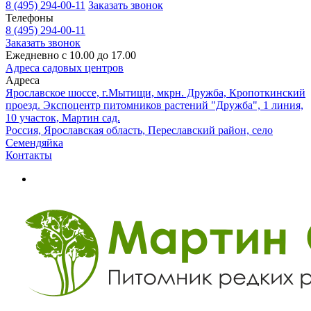
8 (495) 294-00-11
Заказать звонок
Телефоны
8 (495) 294-00-11
Заказать звонок
Ежедневно с 10.00 до 17.00
Адреса садовых центров
Адреса
Ярославское шоссе, г.Мытищи, мкрн. Дружба, Кропоткинский
проезд. Экспоцентр питомников растений "Дружба", 1 линия,
10 участок, Мартин сад.
Россия, Ярославская область, Переславский район, село
Семендяйка
Контакты