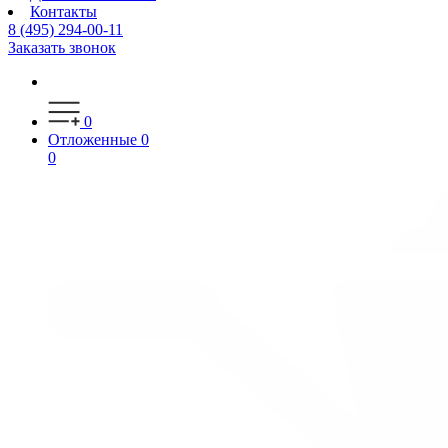
Контакты
8 (495) 294-00-11
Заказать звонок
0
Отложенные
0
0