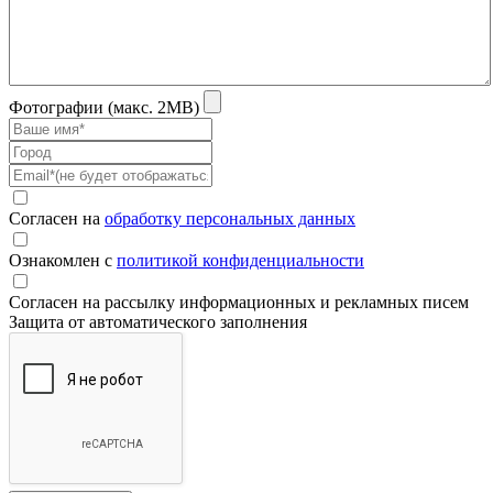
Фотографии (макс. 2MB)
Согласен на
обработку персональных данных
Ознакомлен с
политикой конфиденциальности
Согласен на рассылку информационных и рекламных писем
Защита от автоматического заполнения