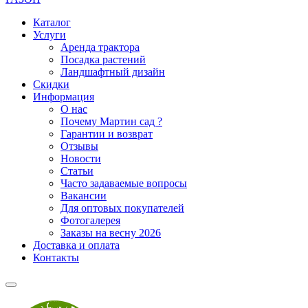
Каталог
Услуги
Аренда трактора
Посадка растений
Ландшафтный дизайн
Скидки
Информация
О нас
Почему Мартин сад ?
Гарантии и возврат
Отзывы
Новости
Статьи
Часто задаваемые вопросы
Вакансии
Для оптовых покупателей
Фотогалерея
Заказы на весну 2026
Доставка и оплата
Контакты