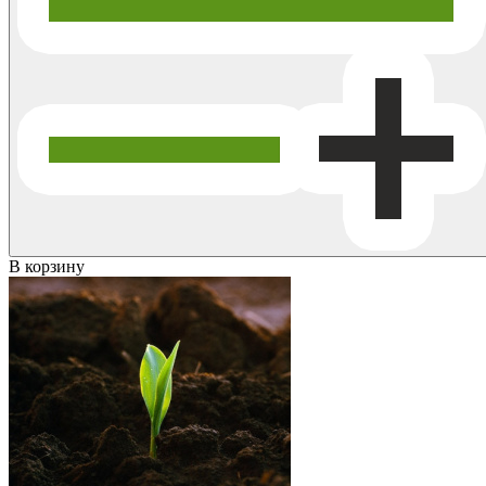
В корзину