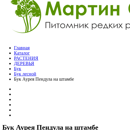
Главная
Каталог
РАСТЕНИЯ
ДЕРЕВЬЯ
Бук
Бук лесной
Бук Аурея Пендула на штамбе
Бук Аурея Пендула на штамбе