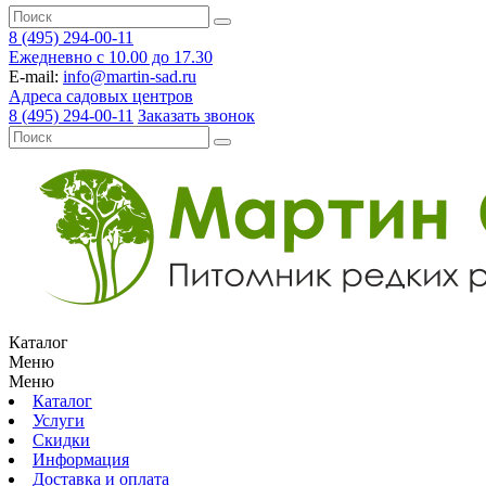
8 (495) 294-00-11
Ежедневно с 10.00 до 17.30
E-mail:
info@martin-sad.ru
Адреса садовых центров
8 (495) 294-00-11
Заказать звонок
Каталог
Меню
Меню
Каталог
Услуги
Скидки
Информация
Доставка и оплата