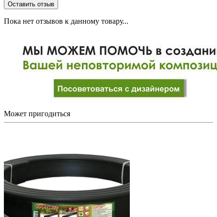
Пока нет отзывов к данному товару...
Может
пригодиться