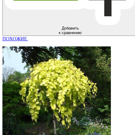
Добавить
к сравнению
ПОХОЖИЕ