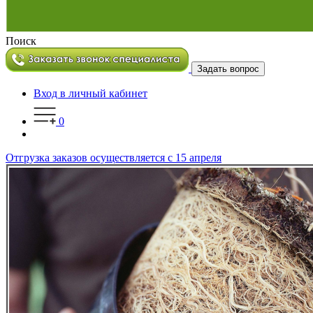
Поиск
Задать вопрос
Вход в личный кабинет
0
Отгрузка заказов осуществляется с 15 апреля