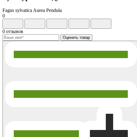
Fagus sylvatica Aurea Pendula
0
0 отзывов