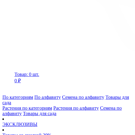
Товар: 0 шт.
0 ₽
По категориям
По алфавиту
Семена по алфавиту
Товары для
сада
Растения по категориям
Растения по алфавиту
Семена по
алфавиту
Товары для сада
ЭКСКЛЮЗИВЫ