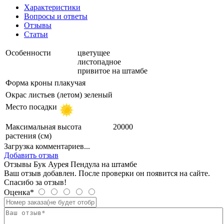
Характеристики
Вопросы и ответы
Отзывы
Статьи
Особенности
цветущее
листопадное
привитое на штамбе
Форма кроны
плакучая
Окрас листьев (летом)
зеленый
Место посадки
Максимальная высота
20000
растения (см)
Загрузка комментариев...
Добавить отзыв
Отзывы Бук Аурея Пендула на штамбе
Ваш отзыв добавлен. После проверки он появится на сайте.
Спасибо за отзыв!
Оценка*