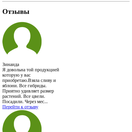
Отзывы
Зинаида
Я довольна той продукцией
которую у вас
приобретаю.Взяла сливу и
яблони. Все гибриды.
Приятно удивляет размер
растений. Все цвели.
Посадили. Через мес...
Перейти к отзыву