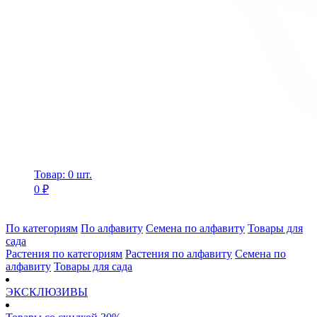
Товар: 0 шт.
0 ₽
По категориям
По алфавиту
Семена по алфавиту
Товары для
сада
Растения по категориям
Растения по алфавиту
Семена по
алфавиту
Товары для сада
ЭКСКЛЮЗИВЫ