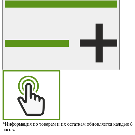
*Информация по товарам и их остаткам обновляется каждые 8
часов.