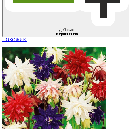
Добавить
к сравнению
ПОХОЖИЕ