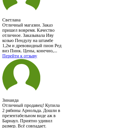
Светлана
Отличный магазин. Заказ
пришел вовремя. Качество
отличное. Заказывала Иву
козью Пендулу на штамбе
1,2м и древовидный пион Ред
виз Пинк. Цены, конечно,...
Перейти к отзыву
Зинаида
Отличный продавец! Купила
2 рябины Арнольда. Дошли в
презентабельном виде аж в
Барнаул. Приятно удивил
размер. Всё совпадает.