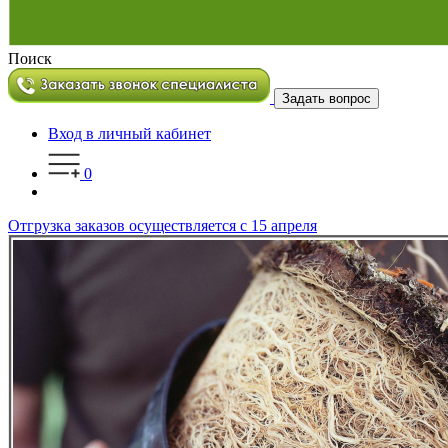
Поиск
Задать вопрос
Вход в личный кабинет
0
Отгрузка заказов осуществляется с 15 апреля