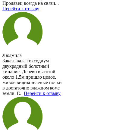
Продавец всегда на связи...
Перейти к отзыву
Людмила
Заказывала токсодиум
двухрядный болотный
кипарис. Дерево высотой
около 1,5м пришло целое,
живое видны зеленые почки
в достаточно влажном коме
земли. Г...
Перейти к отзыву