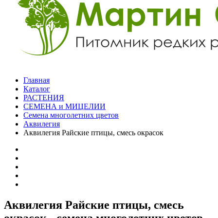
Главная
Каталог
РАСТЕНИЯ
СЕМЕНА и МИЦЕЛИИ
Семена многолетних цветов
Аквилегия
Аквилегия Райские птицы, смесь окрасок
Аквилегия Райские птицы, смесь
окрасок - семена многолетних цветов