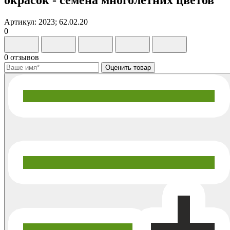
Артикул: 2023; 62.02.20
0
0 отзывов