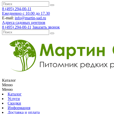
8 (495) 294-00-11
Ежедневно с 10.00 до 17.30
E-mail:
info@martin-sad.ru
Адреса садовых центров
8 (495) 294-00-11
Заказать звонок
Каталог
Меню
Меню
Каталог
Услуги
Скидки
Информация
Доставка и оплата