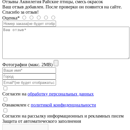
Отзывы Аквилегия Райские птицы, смесь окрасок
Ваш отзыв добавлен. После проверки он появится на сайте.
Спасибо за отзыв!
Оценка*
Фотографии (макс. 2MB)
Согласен на
обработку персональных данных
Ознакомлен с
политикой конфиденциальности
Согласен на рассылку информационных и рекламных писем
Защита от автоматического заполнения