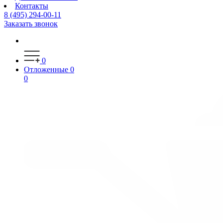
Контакты
8 (495) 294-00-11
Заказать звонок
0
Отложенные
0
0