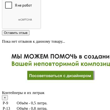
Пока нет отзывов к данному товару...
Контейнеры и их литраж
×
Р-9
Объём - 0,5 литра.
P-13
Объём - 0,8 литра.