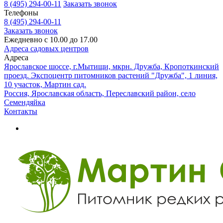
8 (495) 294-00-11
Заказать звонок
Телефоны
8 (495) 294-00-11
Заказать звонок
Ежедневно с 10.00 до 17.00
Адреса садовых центров
Адреса
Ярославское шоссе, г.Мытищи, мкрн. Дружба, Кропоткинский
проезд. Экспоцентр питомников растений "Дружба", 1 линия,
10 участок, Мартин сад.
Россия, Ярославская область, Переславский район, село
Семендяйка
Контакты