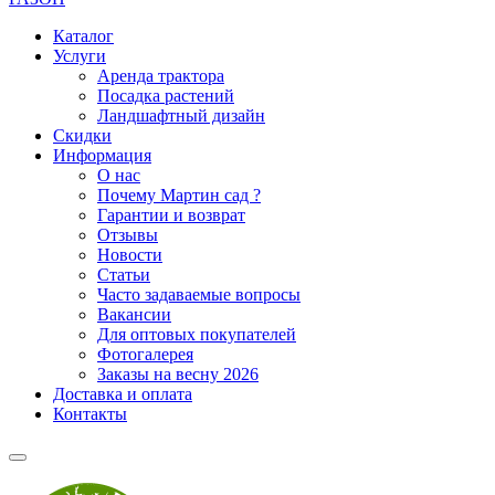
Каталог
Услуги
Аренда трактора
Посадка растений
Ландшафтный дизайн
Скидки
Информация
О нас
Почему Мартин сад ?
Гарантии и возврат
Отзывы
Новости
Статьи
Часто задаваемые вопросы
Вакансии
Для оптовых покупателей
Фотогалерея
Заказы на весну 2026
Доставка и оплата
Контакты