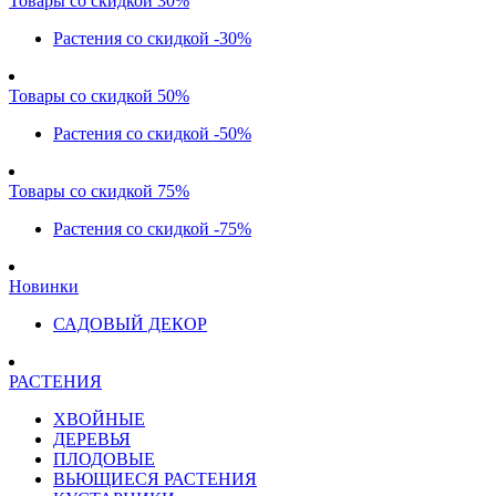
Товары со скидкой 30%
Растения со скидкой -30%
Товары со скидкой 50%
Растения со скидкой -50%
Товары со скидкой 75%
Растения со скидкой -75%
Новинки
САДОВЫЙ ДЕКОР
РАСТЕНИЯ
ХВОЙНЫЕ
ДЕРЕВЬЯ
ПЛОДОВЫЕ
ВЬЮЩИЕСЯ РАСТЕНИЯ