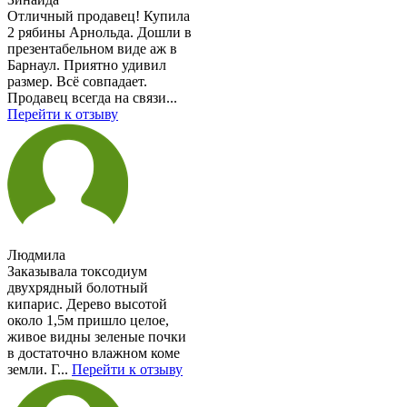
Отличный продавец! Купила
2 рябины Арнольда. Дошли в
презентабельном виде аж в
Барнаул. Приятно удивил
размер. Всё совпадает.
Продавец всегда на связи...
Перейти к отзыву
Людмила
Заказывала токсодиум
двухрядный болотный
кипарис. Дерево высотой
около 1,5м пришло целое,
живое видны зеленые почки
в достаточно влажном коме
земли. Г...
Перейти к отзыву