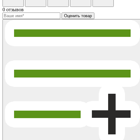
0 отзывов