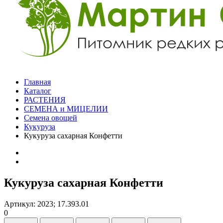
Главная
Каталог
РАСТЕНИЯ
СЕМЕНА и МИЦЕЛИИ
Семена овощей
Кукуруза
Кукуруза сахарная Конфетти
Кукуруза сахарная Конфетти
Артикул: 2023; 17.393.01
0