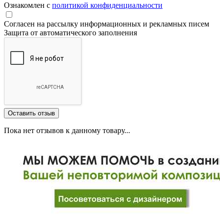
Ознакомлен с
политикой конфиденциальности
Согласен на рассылку информационных и рекламных писем
Защита от автоматического заполнения
Пока нет отзывов к данному товару...