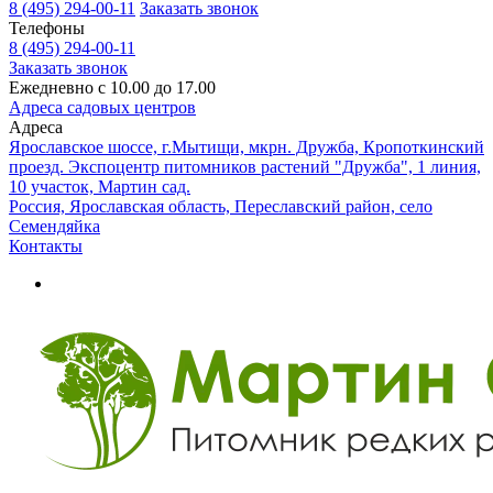
8 (495) 294-00-11
Заказать звонок
Телефоны
8 (495) 294-00-11
Заказать звонок
Ежедневно с 10.00 до 17.00
Адреса садовых центров
Адреса
Ярославское шоссе, г.Мытищи, мкрн. Дружба, Кропоткинский
проезд. Экспоцентр питомников растений "Дружба", 1 линия,
10 участок, Мартин сад.
Россия, Ярославская область, Переславский район, село
Семендяйка
Контакты