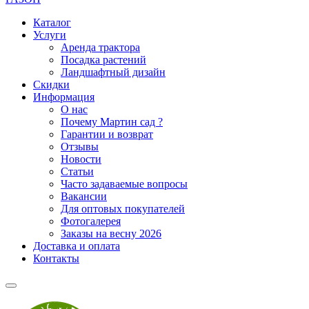
Каталог
Услуги
Аренда трактора
Посадка растений
Ландшафтный дизайн
Скидки
Информация
О нас
Почему Мартин сад ?
Гарантии и возврат
Отзывы
Новости
Статьи
Часто задаваемые вопросы
Вакансии
Для оптовых покупателей
Фотогалерея
Заказы на весну 2026
Доставка и оплата
Контакты