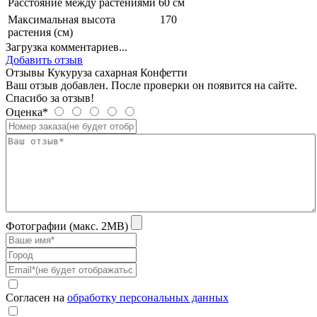
Расстояние между растениями
60 см
Максимальная высота
170
растения (см)
Загрузка комментариев...
Добавить отзыв
Отзывы Кукуруза сахарная Конфетти
Ваш отзыв добавлен. После проверки он появится на сайте.
Спасибо за отзыв!
Оценка*
Фотографии (макс. 2MB)
Согласен на
обработку персональных данных