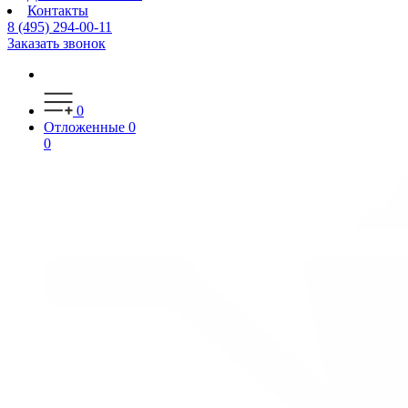
Контакты
8 (495) 294-00-11
Заказать звонок
0
Отложенные
0
0