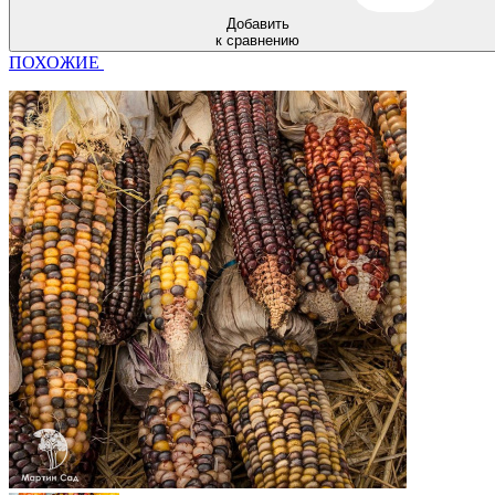
Добавить
к сравнению
ПОХОЖИЕ