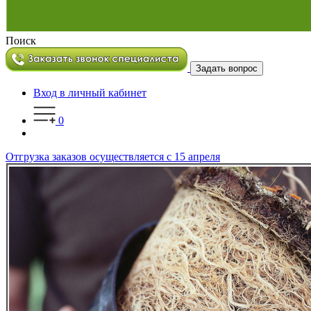
Поиск
Задать вопрос
Вход в личный кабинет
0
Отгрузка заказов осуществляется с 15 апреля