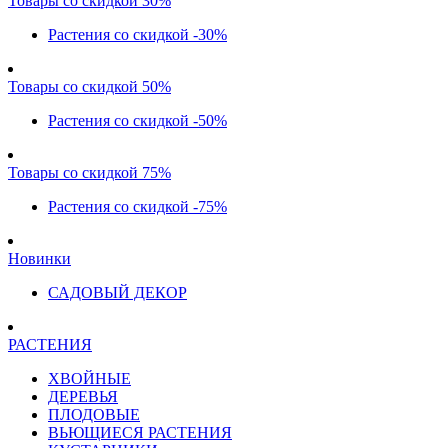
Товары со скидкой 30%
Растения со скидкой -30%
Товары со скидкой 50%
Растения со скидкой -50%
Товары со скидкой 75%
Растения со скидкой -75%
Новинки
САДОВЫЙ ДЕКОР
РАСТЕНИЯ
ХВОЙНЫЕ
ДЕРЕВЬЯ
ПЛОДОВЫЕ
ВЬЮЩИЕСЯ РАСТЕНИЯ