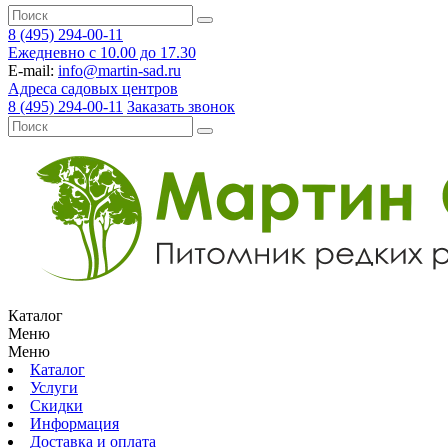
8 (495) 294-00-11
Ежедневно с 10.00 до 17.30
E-mail:
info@martin-sad.ru
Адреса садовых центров
8 (495) 294-00-11
Заказать звонок
Каталог
Меню
Меню
Каталог
Услуги
Скидки
Информация
Доставка и оплата