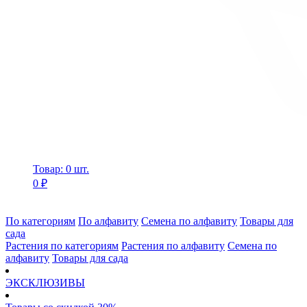
Товар: 0 шт.
0 ₽
По категориям
По алфавиту
Семена по алфавиту
Товары для
сада
Растения по категориям
Растения по алфавиту
Семена по
алфавиту
Товары для сада
ЭКСКЛЮЗИВЫ