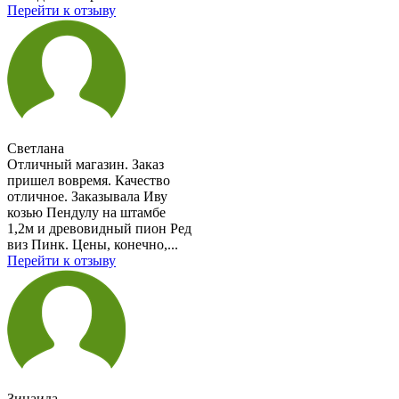
Перейти к отзыву
Светлана
Отличный магазин. Заказ
пришел вовремя. Качество
отличное. Заказывала Иву
козью Пендулу на штамбе
1,2м и древовидный пион Ред
виз Пинк. Цены, конечно,...
Перейти к отзыву
Зинаида