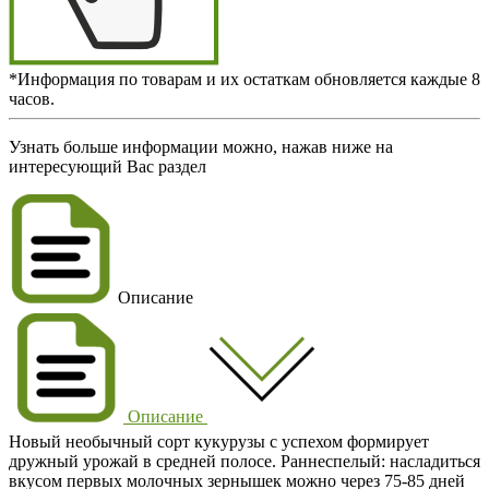
*Информация по товарам и их остаткам обновляется каждые 8
часов.
Узнать больше информации можно, нажав ниже на
интересующий Вас раздел
Описание
Описание
Новый необычный сорт кукурузы с успехом формирует
дружный урожай в средней полосе. Раннеспелый: насладиться
вкусом первых молочных зернышек можно через 75-85 дней